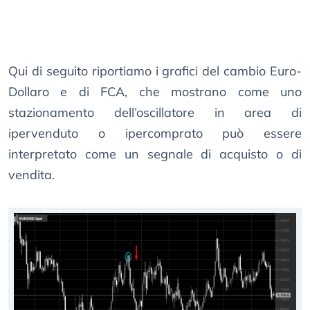
Qui di seguito riportiamo i grafici del cambio Euro-
Dollaro e di FCA, che mostrano come uno
stazionamento dell’oscillatore in area di
ipervenduto o ipercomprato può essere
interpretato come un segnale di acquisto o di
vendita.