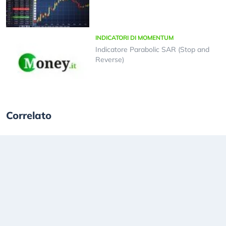
INDICATORI DI MOMENTUM
Indicatore Parabolic SAR (Stop and
Reverse)
Correlato