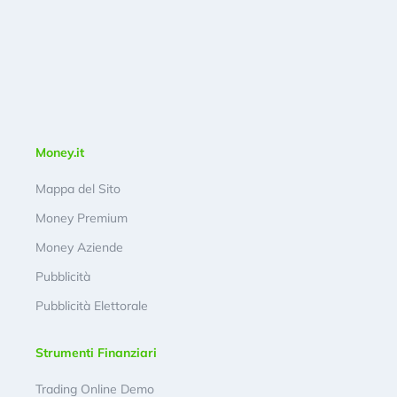
Money.it
Mappa del Sito
Money Premium
Money Aziende
Pubblicità
Pubblicità Elettorale
Strumenti Finanziari
Trading Online Demo