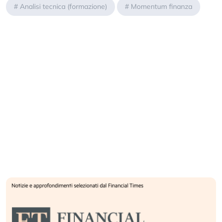
#
Analisi tecnica (formazione)
#
Momentum finanza