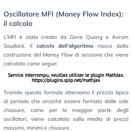
Oscillatore MFI (Money Flow Index):
il calcolo
L’MFI è stato creato da Gene Quong e Avrum
Soudack. Il
calcolo dell’algoritmo
nasce dalla
costruzione del Money Flow di sessione che viene
calcolato come segue:
Tramite questa formula otteniamo il prezzo tipico
di periodo che anziché essere formato dalle sole
chiusure, come per la maggior parte degli
oscillatori, viene calcolato sulla media di prezzi
massimi, minimi e chiusure.