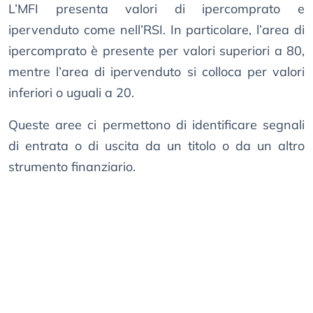
L’MFI presenta valori di ipercomprato e
ipervenduto come nell’RSI. In particolare, l’area di
ipercomprato è presente per valori superiori a 80,
mentre l’area di ipervenduto si colloca per valori
inferiori o uguali a 20.
Queste aree ci permettono di identificare segnali
di entrata o di uscita da un titolo o da un altro
strumento finanziario.