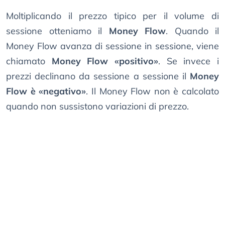
Moltiplicando il prezzo tipico per il volume di
sessione otteniamo il
Money Flow
. Quando il
Money Flow avanza di sessione in sessione, viene
chiamato
Money Flow «positivo»
. Se invece i
prezzi declinano da sessione a sessione il
Money
Flow è «negativo»
. Il Money Flow non è calcolato
quando non sussistono variazioni di prezzo.