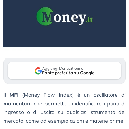
Aggiungi Money.it come
Fonte preferita su Google
Il
MFI
(Money Flow Index) è un oscillatore di
momentum
che permette di identificare i punti di
ingresso o di uscita su qualsiasi strumento del
mercato, come ad esempio azioni e materie prime.