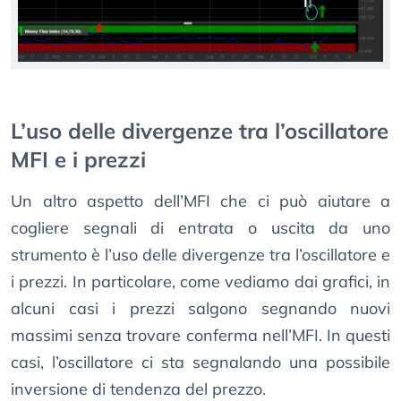
L’uso delle divergenze tra l’oscillatore
MFI e i prezzi
Un altro aspetto dell’MFI che ci può aiutare a
cogliere segnali di entrata o uscita da uno
strumento è l’uso delle divergenze tra l’oscillatore e
i prezzi. In particolare, come vediamo dai grafici, in
alcuni casi i prezzi salgono segnando nuovi
massimi senza trovare conferma nell’MFI. In questi
casi, l’oscillatore ci sta segnalando una possibile
inversione di tendenza del prezzo.