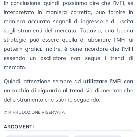
In conclusione, quindi, possiamo dire che l’MFI, se
interpretato in maniera corretta, può fornire in
maniera accurata segnali di ingresso e di uscita
sugli strumenti del mercato. Tuttavia, una buona
strategia può essere quella di abbinare l’MFI ai
pattern grafici. Inoltre, è bene ricordare che l’MFI
essendo un oscillatore non segue i trend di
mercato.
Quindi, attenzione sempre ad
utilizzare l’MFI con
un occhio di riguardo al trend
sia di mercato che
dello strumento che stiamo seguendo.
© RIPRODUZIONE RISERVATA
ARGOMENTI