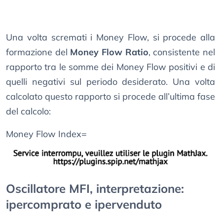
Una volta scremati i Money Flow, si procede alla
formazione del
Money Flow Ratio
, consistente nel
rapporto tra le somme dei Money Flow positivi e di
quelli negativi sul periodo desiderato. Una volta
calcolato questo rapporto si procede all’ultima fase
del calcolo:
Money Flow Index=
Oscillatore MFI, interpretazione:
ipercomprato e ipervenduto