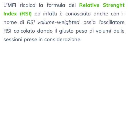
L
’MFI
ricalca la formula del
Relative Strenght
Index (RSI)
ed infatti è conosciuto anche con il
nome di
RSI volume-weighted
, ossia l’oscillatore
RSI calcolato dando il giusto peso ai volumi delle
sessioni prese in considerazione.