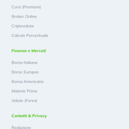
Corsi (Premium)
Broker Online
Criptovalute
Calcolo Percentuale
Finanza e Mercati
Borsa Italiana
Borse Europee
Borsa Americana
Materie Prime
Valute (Forex)
Contatti & Privacy
Redazione