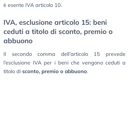
è esente IVA articolo 10.
IVA, esclusione articolo 15: beni
ceduti a titolo di sconto, premio o
abbuono
Il secondo comma dell’articolo 15 prevede
l’esclusione IVA per i beni che vengono ceduti a
titolo di
sconto, premio o abbuono
.