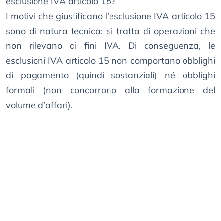
esclusione IVA articolo 15?
I motivi che giustificano l’esclusione IVA articolo 15
sono di natura tecnica: si tratta di operazioni che
non rilevano ai fini IVA. Di conseguenza, le
esclusioni IVA articolo 15 non comportano obblighi
di pagamento (quindi sostanziali) né obblighi
formali (non concorrono alla formazione del
volume d’affari).