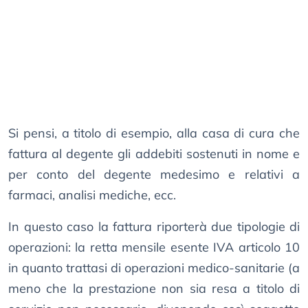
Si pensi, a titolo di esempio, alla casa di cura che
fattura al degente gli addebiti sostenuti in nome e
per conto del degente medesimo e relativi a
farmaci, analisi mediche, ecc.
In questo caso la fattura riporterà due tipologie di
operazioni: la retta mensile esente IVA articolo 10
in quanto trattasi di operazioni medico-sanitarie (a
meno che la prestazione non sia resa a titolo di