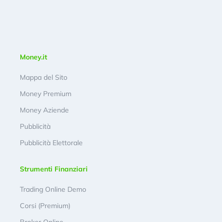
Money.it
Mappa del Sito
Money Premium
Money Aziende
Pubblicità
Pubblicità Elettorale
Strumenti Finanziari
Trading Online Demo
Corsi (Premium)
Broker Online