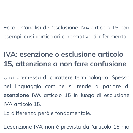
Ecco un’analisi dell’esclusione IVA articolo 15 con
esempi, casi particolari e normativa di riferimento.
IVA: esenzione o esclusione articolo
15, attenzione a non fare confusione
Una premessa di carattere terminologico. Spesso
nel linguaggio comune si tende a parlare di
esenzione IVA
articolo 15 in luogo di esclusione
IVA articolo 15.
La differenza però è fondamentale.
L’esenzione IVA non è prevista dall’articolo 15 ma