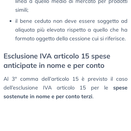
linea a quello medio di mercato per prodotti
simili;
il bene ceduto non deve essere soggetto ad
aliquota più elevata rispetto a quello che ha
formato oggetto della cessione cui si riferisce.
Esclusione IVA articolo 15 spese
anticipate in nome e per conto
Al 3° comma dell’articolo 15 è previsto il caso
dell’esclusione IVA articolo 15 per le
spese
sostenute in nome e per conto terzi
.