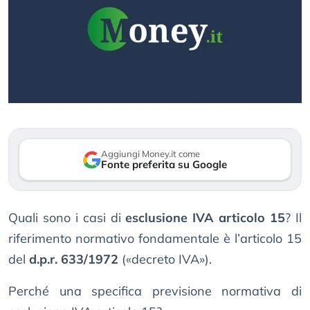
Aggiungi Money.it come
Fonte preferita su Google
Quali sono i casi di
esclusione IVA articolo 15
? Il
riferimento normativo fondamentale è l’articolo 15
del
d.p.r. 633/1972
(«decreto IVA»).
Perché una specifica previsione normativa di