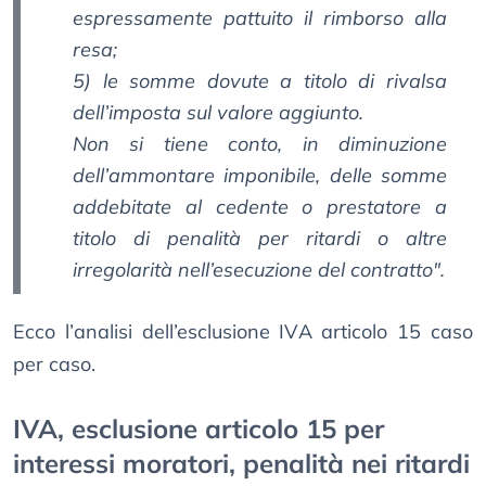
espressamente pattuito il rimborso alla
resa;
5) le somme dovute a titolo di rivalsa
dell’imposta sul valore aggiunto.
Non si tiene conto, in diminuzione
dell’ammontare imponibile, delle somme
addebitate al cedente o prestatore a
titolo di penalità per ritardi o altre
irregolarità nell’esecuzione del contratto
".
Ecco l’analisi dell’esclusione IVA articolo 15 caso
per caso.
IVA, esclusione articolo 15 per
interessi moratori, penalità nei ritardi