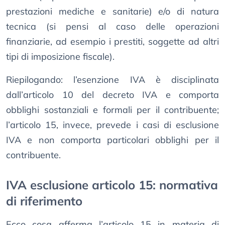
prestazioni mediche e sanitarie) e/o di natura
tecnica (si pensi al caso delle operazioni
finanziarie, ad esempio i prestiti, soggette ad altri
tipi di imposizione fiscale).
Riepilogando: l’esenzione IVA è disciplinata
dall’articolo 10 del decreto IVA e comporta
obblighi sostanziali e formali per il contribuente;
l’articolo 15, invece, prevede i casi di esclusione
IVA e non comporta particolari obblighi per il
contribuente.
IVA esclusione articolo 15: normativa
di riferimento
Ecco cosa afferma l’articolo 15 in materia di