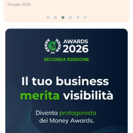
24 luglio 2026