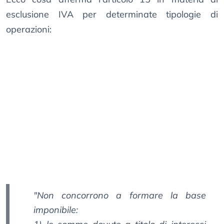
esclusione IVA per determinate tipologie di
operazioni:
"
Non concorrono a formare la base
imponibile: