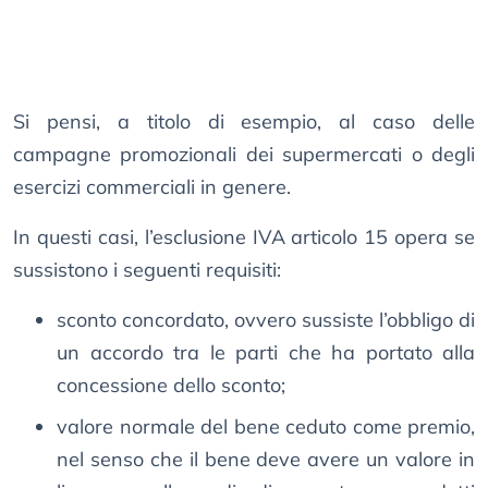
Si pensi, a titolo di esempio, al caso delle
campagne promozionali dei supermercati o degli
esercizi commerciali in genere.
In questi casi, l’esclusione IVA articolo 15 opera se
sussistono i seguenti requisiti:
sconto concordato, ovvero sussiste l’obbligo di
un accordo tra le parti che ha portato alla
concessione dello sconto;
valore normale del bene ceduto come premio,
nel senso che il bene deve avere un valore in