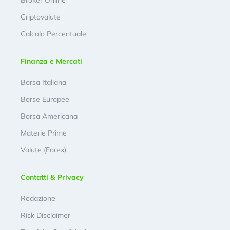
Criptovalute
Calcolo Percentuale
Finanza e Mercati
Borsa Italiana
Borse Europee
Borsa Americana
Materie Prime
Valute (Forex)
Contatti & Privacy
Redazione
Risk Disclaimer