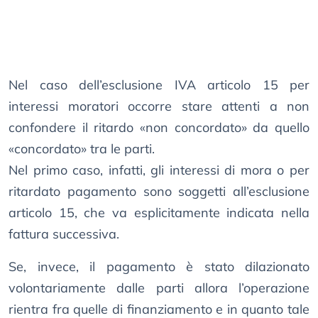
Nel caso dell’esclusione IVA articolo 15 per
interessi moratori occorre stare attenti a non
confondere il ritardo «non concordato» da quello
«concordato» tra le parti.
Nel primo caso, infatti, gli interessi di mora o per
ritardato pagamento sono soggetti all’esclusione
articolo 15, che va esplicitamente indicata nella
fattura successiva.
Se, invece, il pagamento è stato dilazionato
volontariamente dalle parti allora l’operazione
rientra fra quelle di finanziamento e in quanto tale