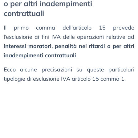
o per altri inadempimenti
contrattuali
Il primo comma dell’articolo 15 prevede
l’esclusione ai fini IVA delle operazioni relative ad
interessi moratori, penalità nei ritardi o per altri
inadempimenti contrattuali
.
Ecco alcune precisazioni su queste particolari
tipologie di esclusione IVA articolo 15 comma 1.