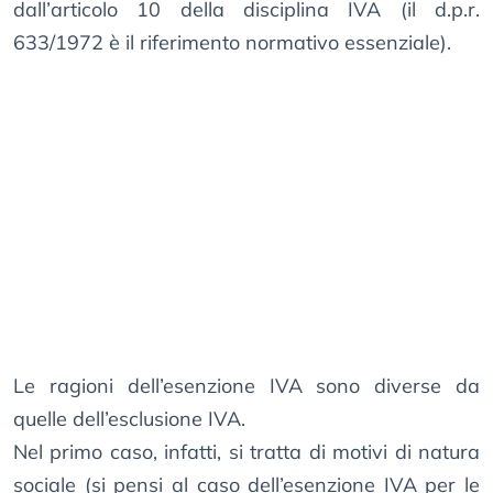
dall’articolo 10 della disciplina IVA (il d.p.r.
633/1972 è il riferimento normativo essenziale).
Le ragioni dell’esenzione IVA sono diverse da
quelle dell’esclusione IVA.
Nel primo caso, infatti, si tratta di motivi di natura
sociale (si pensi al caso dell’esenzione IVA per le