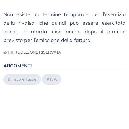
Non esiste un termine temporale per l’esercizio
della rivalsa, che quindi può essere esercitata
anche in ritardo, cioè anche dopo il termine
previsto per l’emissione della fattura.
© RIPRODUZIONE RISERVATA
ARGOMENTI
#
Fisco e Tasse
#
IVA