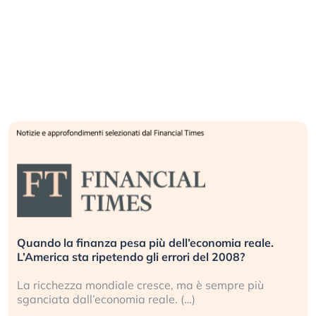
Quando la finanza pesa più dell’economia reale.
L’America sta ripetendo gli errori del 2008?
La ricchezza mondiale cresce, ma è sempre più
sganciata dall’economia reale. (…)