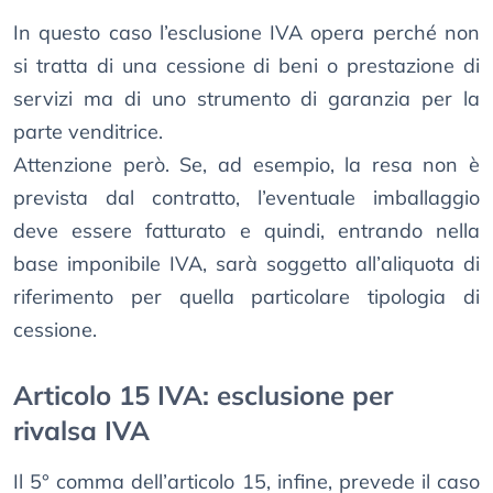
In questo caso l’esclusione IVA opera perché non
si tratta di una cessione di beni o prestazione di
servizi ma di uno strumento di garanzia per la
parte venditrice.
Attenzione però. Se, ad esempio, la resa non è
prevista dal contratto, l’eventuale imballaggio
deve essere fatturato e quindi, entrando nella
base imponibile IVA, sarà soggetto all’aliquota di
riferimento per quella particolare tipologia di
cessione.
Articolo 15 IVA: esclusione per
rivalsa IVA
Il 5° comma dell’articolo 15, infine, prevede il caso