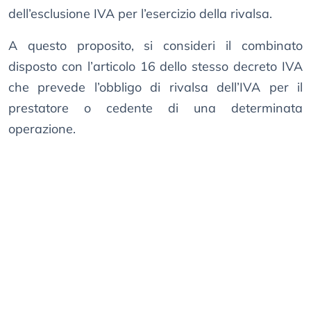
dell’esclusione IVA per l’esercizio della rivalsa.
A questo proposito, si consideri il combinato
disposto con l’articolo 16 dello stesso decreto IVA
che prevede l’obbligo di rivalsa dell’IVA per il
prestatore o cedente di una determinata
operazione.