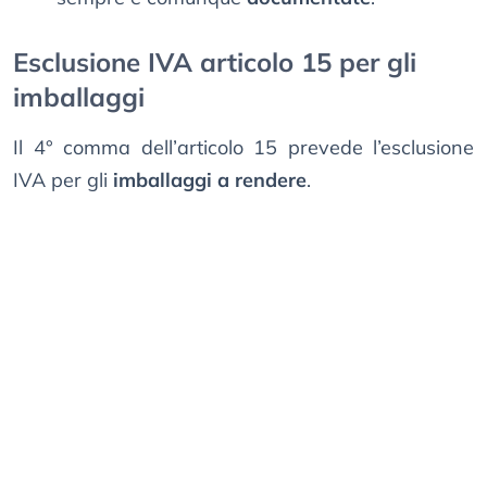
Esclusione IVA articolo 15 per gli
imballaggi
Il 4° comma dell’articolo 15 prevede l’esclusione
IVA per gli
imballaggi a rendere
.