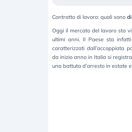
Contratto di lavoro: quali sono
di
Oggi il mercato del lavoro sta v
ultimi anni. Il Paese sta infat
caratterizzati dall’accoppiata
da inizio anno in Italia si regist
una battuta d’arresto in estate e