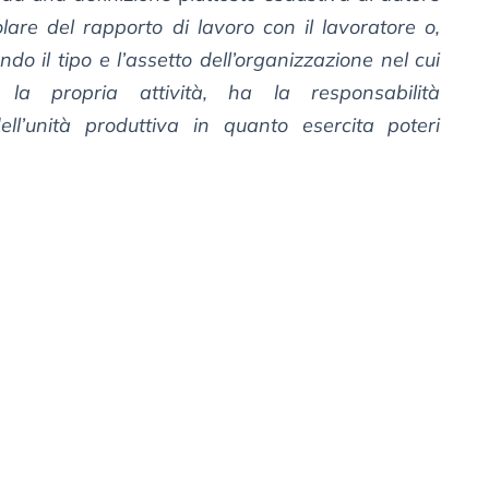
olare del rapporto di lavoro con il lavoratore o,
do il tipo e l’assetto dell’organizzazione nel cui
 la propria attività, ha la responsabilità
ell’unità produttiva in quanto esercita poteri