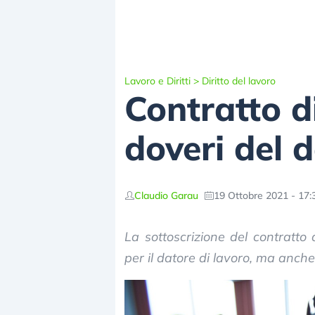
Lavoro e Diritti
>
Diritto del lavoro
Contratto di
doveri del 
Claudio Garau
19 Ottobre 2021 - 17:
La sottoscrizione del contratto 
per il datore di lavoro, ma anche i