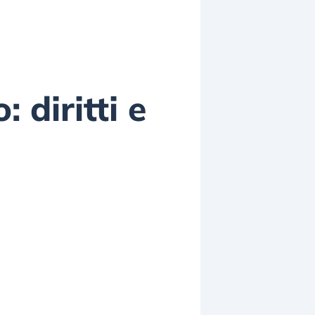
 diritti e