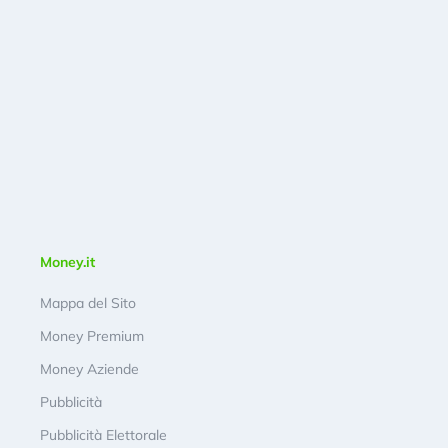
Money.it
Mappa del Sito
Money Premium
Money Aziende
Pubblicità
Pubblicità Elettorale