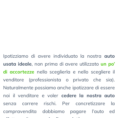
Ipotizziamo di avere individuato la nostra
auto
usata ideale
, non prima di avere utilizzato
un po’
di accortezze
nello sceglierla e nello scegliere il
venditore (professionista o privato che sia).
Naturalmente possiamo anche ipotizzare di essere
noi il venditore e voler
cedere la nostra auto
senza correre rischi. Per concretizzare la
compravendita dobbiamo pagare l’auto ed