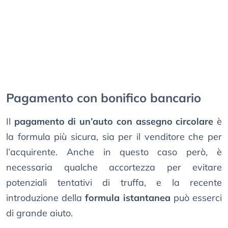
Pagamento con bonifico bancario
Il
pagamento di un’auto con assegno circolare
è
la formula più sicura, sia per il venditore che per
l’acquirente. Anche in questo caso però, è
necessaria qualche accortezza per evitare
potenziali tentativi di truffa, e la recente
introduzione della
formula istantanea
può esserci
di grande aiuto.