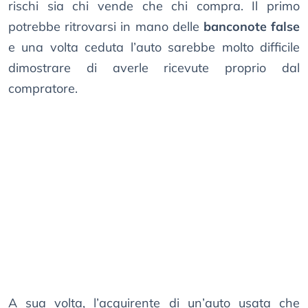
rischi sia chi vende che chi compra. Il primo
potrebbe ritrovarsi in mano delle
banconote false
e una volta ceduta l’auto sarebbe molto difficile
dimostrare di averle ricevute proprio dal
compratore.
A sua volta, l’acquirente di un’auto usata che