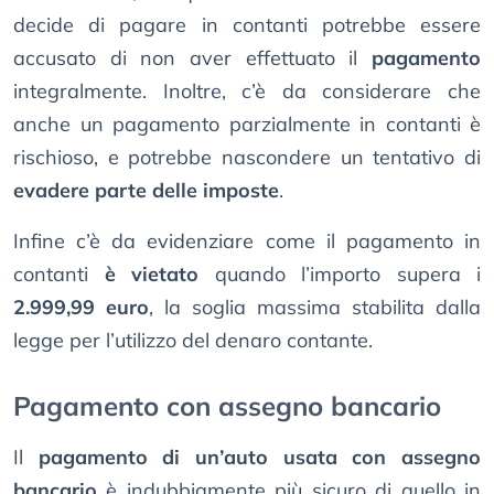
decide di pagare in contanti potrebbe essere
accusato di non aver effettuato il
pagamento
integralmente. Inoltre, c’è da considerare che
anche un pagamento parzialmente in contanti è
rischioso, e potrebbe nascondere un tentativo di
evadere parte delle imposte
.
Infine c’è da evidenziare come il pagamento in
contanti
è vietato
quando l’importo supera i
2.999,99 euro
, la soglia massima stabilita dalla
legge per l’utilizzo del denaro contante.
Pagamento con assegno bancario
Il
pagamento di un’auto usata con assegno
bancario
è indubbiamente più sicuro di quello in