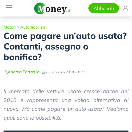
Abbonati
Motori
>
Automobilisti
Come pagare un’auto usata?
Contanti, assegno o
bonifico?
Andrea Tartaglia
25 Febbraio 2019 - 15:55
Il mercato delle vetture usate cresce anche nel
2018 e rappresenta una valida alternativa al
nuovo. Ma come pagare un’auto usata? Vediamo
quali sono le possibilità.