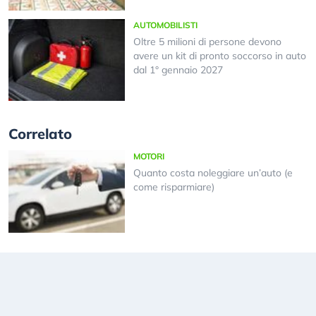
AUTOMOBILISTI
Oltre 5 milioni di persone devono
avere un kit di pronto soccorso in auto
dal 1° gennaio 2027
Correlato
MOTORI
Quanto costa noleggiare un’auto (e
come risparmiare)