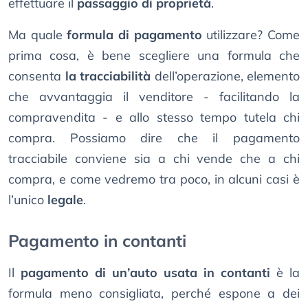
effettuare il
passaggio di proprietà
.
Ma quale
formula di pagamento
utilizzare? Come
prima cosa, è bene scegliere una formula che
consenta
la tracciabilità
dell’operazione, elemento
che avvantaggia il venditore - facilitando la
compravendita - e allo stesso tempo tutela chi
compra. Possiamo dire che il pagamento
tracciabile conviene sia a chi vende che a chi
compra, e come vedremo tra poco, in alcuni casi è
l’unico
legale
.
Pagamento in contanti
Il
pagamento di un’auto usata in contanti
è la
formula meno consigliata, perché espone a dei