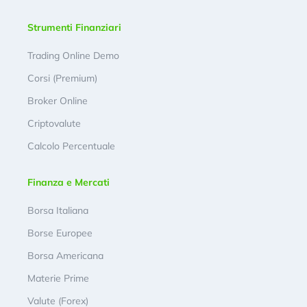
Strumenti Finanziari
Trading Online Demo
Corsi (Premium)
Broker Online
Criptovalute
Calcolo Percentuale
Finanza e Mercati
Borsa Italiana
Borse Europee
Borsa Americana
Materie Prime
Valute (Forex)