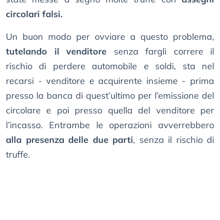
circolari falsi.
Un buon modo per ovviare a questo problema,
tutelando il venditore
senza fargli correre il
rischio di perdere automobile e soldi, sta nel
recarsi - venditore e acquirente insieme - prima
presso la banca di quest’ultimo per l’emissione del
circolare e poi presso quella del venditore per
l’incasso. Entrambe le operazioni avverrebbero
alla presenza delle due parti
, senza il rischio di
truffe.