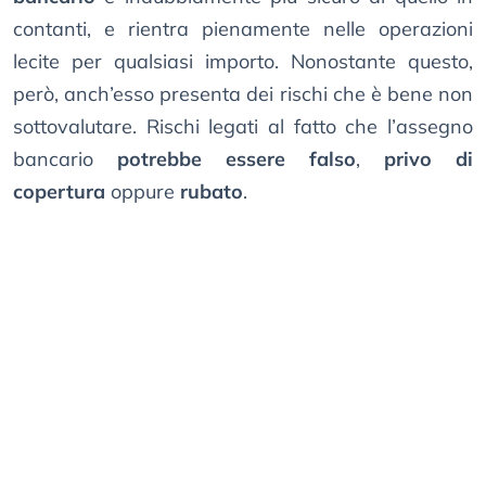
contanti, e rientra pienamente nelle operazioni
lecite per qualsiasi importo. Nonostante questo,
però, anch’esso presenta dei rischi che è bene non
sottovalutare. Rischi legati al fatto che l’assegno
bancario
potrebbe essere falso
,
privo di
copertura
oppure
rubato
.