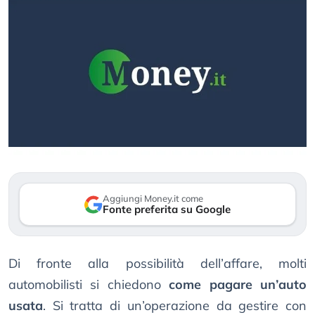
Aggiungi Money.it come
Fonte preferita su Google
Di fronte alla possibilità dell’affare, molti
automobilisti si chiedono
come pagare un’auto
usata
. Si tratta di un’operazione da gestire con