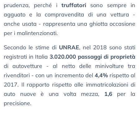
prudenza, perché i
truffatori
sono sempre in
agguato e la compravendita di una vettura -
anche usata - rappresenta una ghiotta occasione
per i malintenzionati.
Secondo le stime di
UNRAE
, nel 2018 sono stati
registrati in Italia
3.020.000 passaggi di proprietà
di autovetture - al netto delle minivolture tra
rivenditori - con un incremento del
4,4%
rispetto al
2017. Il rapporto rispetto alle immatricolazioni di
auto nuove è una volta mezza,
1,6
per la
precisione.