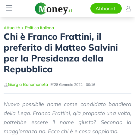
Abbonati
Attualità
>
Politica italiana
Chi è Franco Frattini, il
preferito di Matteo Salvini
per la Presidenza della
Repubblica
Giorgia Bonamoneta
28 Gennaio 2022 - 00:16
Nuovo possibile nome come candidato bandiera
della Lega. Franco Frattini, già proposto una volta,
potrebbe essere il nome giusto? Secondo la
maggioranza no. Ecco chi è e cosa sappiamo.