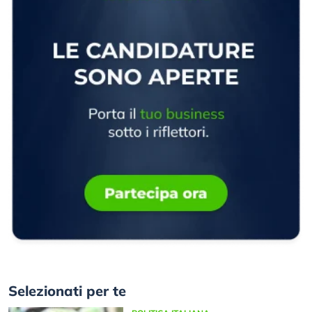
Selezionati per te