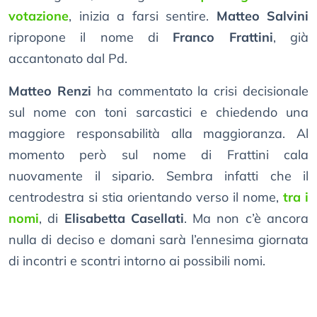
votazione
, inizia a farsi sentire.
Matteo Salvini
ripropone il nome di
Franco Frattini
, già
accantonato dal Pd.
Matteo Renzi
ha commentato la crisi decisionale
sul nome con toni sarcastici e chiedendo una
maggiore responsabilità alla maggioranza. Al
momento però sul nome di Frattini cala
nuovamente il sipario. Sembra infatti che il
centrodestra si stia orientando verso il nome,
tra i
nomi
, di
Elisabetta Casellati
. Ma non c’è ancora
nulla di deciso e domani sarà l’ennesima giornata
di incontri e scontri intorno ai possibili nomi.