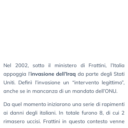
Nel 2002, sotto il ministero di Frattini, l’Italia
appoggia l’
invasione dell’Iraq
da parte degli Stati
Uniti. Definì l’invasione un “intervento legittimo”,
anche se in mancanza di un mandato dell’ONU.
Da quel momento iniziarono una serie di rapimenti
ai danni degli italiani. In totale furono 8, di cui 2
rimasero uccisi. Frattini in questo contesto venne