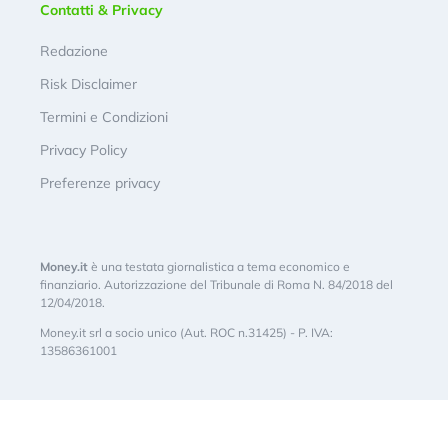
Contatti & Privacy
Redazione
Risk Disclaimer
Termini e Condizioni
Privacy Policy
Preferenze privacy
Money.it
è una testata giornalistica a tema economico e
finanziario. Autorizzazione del Tribunale di Roma N. 84/2018 del
12/04/2018.
Money.it srl a socio unico (Aut. ROC n.31425) - P. IVA:
13586361001