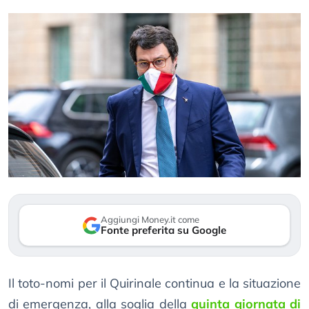
Aggiungi Money.it come
Fonte preferita su Google
Il toto-nomi per il Quirinale continua e la situazione
di emergenza, alla soglia della
quinta giornata di