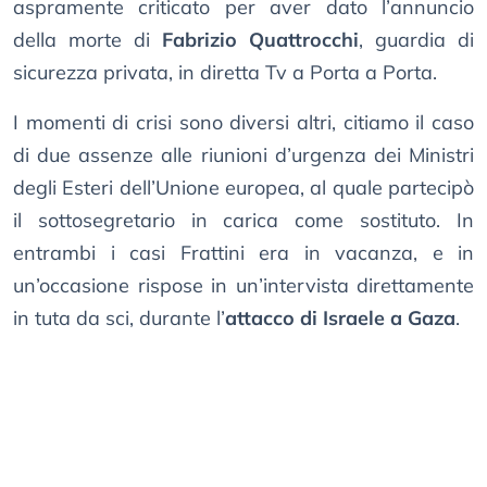
aspramente criticato per aver dato l’annuncio
della morte di
Fabrizio Quattrocchi
, guardia di
sicurezza privata, in diretta Tv a Porta a Porta.
I momenti di crisi sono diversi altri, citiamo il caso
di due assenze alle riunioni d’urgenza dei Ministri
degli Esteri dell’Unione europea, al quale partecipò
il sottosegretario in carica come sostituto. In
entrambi i casi Frattini era in vacanza, e in
un’occasione rispose in un’intervista direttamente
in tuta da sci, durante l’
attacco di Israele a Gaza
.