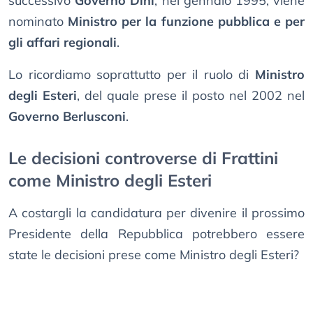
successivo
Governo Dini
, nel gennaio 1995, viene
nominato
Ministro per la funzione pubblica e per
gli affari regionali
.
Lo ricordiamo soprattutto per il ruolo di
Ministro
degli Esteri
, del quale prese il posto nel 2002 nel
Governo Berlusconi
.
Le decisioni controverse di Frattini
come Ministro degli Esteri
A costargli la candidatura per divenire il prossimo
Presidente della Repubblica potrebbero essere
state le decisioni prese come Ministro degli Esteri?