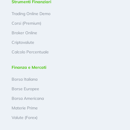
Strumenti Finanziari
Trading Online Demo
Corsi (Premium)
Broker Online
Criptovalute
Calcolo Percentuale
Finanza e Mercati
Borsa Italiana
Borse Europee
Borsa Americana
Materie Prime
Valute (Forex)