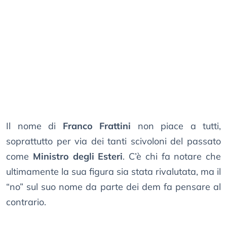
Il nome di
Franco Frattini
non piace a tutti,
soprattutto per via dei tanti scivoloni del passato
come
Ministro degli Esteri
. C’è chi fa notare che
ultimamente la sua figura sia stata rivalutata, ma il
“no” sul suo nome da parte dei dem fa pensare al
contrario.