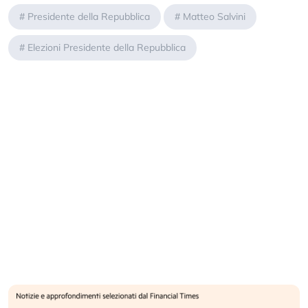
#
Presidente della Repubblica
#
Matteo Salvini
#
Elezioni Presidente della Repubblica