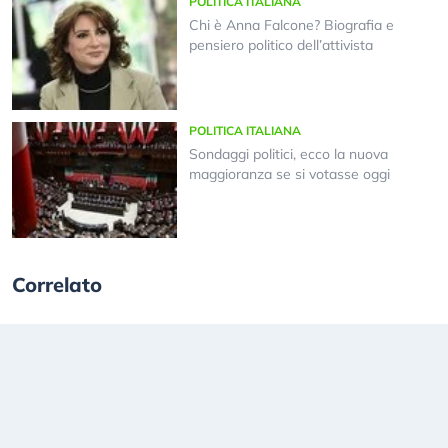
POLITICA ITALIANA
Chi è Anna Falcone? Biografia e
pensiero politico dell’attivista
POLITICA ITALIANA
Sondaggi politici, ecco la nuova
maggioranza se si votasse oggi
Correlato