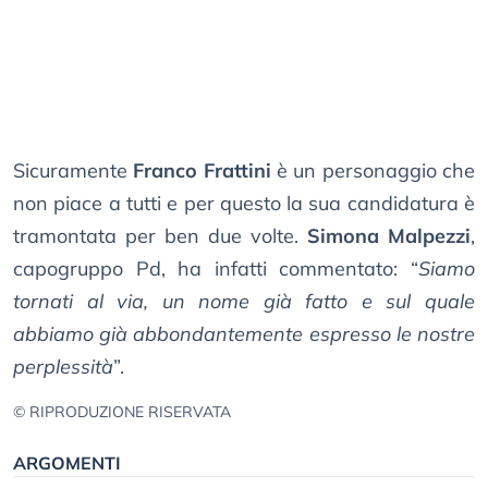
Sicuramente
Franco Frattini
è un personaggio che
non piace a tutti e per questo la sua candidatura è
tramontata per ben due volte.
Simona Malpezzi
,
capogruppo Pd, ha infatti commentato: “
Siamo
tornati al via, un nome già fatto e sul quale
abbiamo già abbondantemente espresso le nostre
perplessità
”.
© RIPRODUZIONE RISERVATA
ARGOMENTI