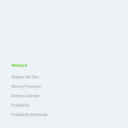
Money.it
Mappa del Sito
Money Premium
Money Aziende
Pubblicità
Pubblicità Elettorale