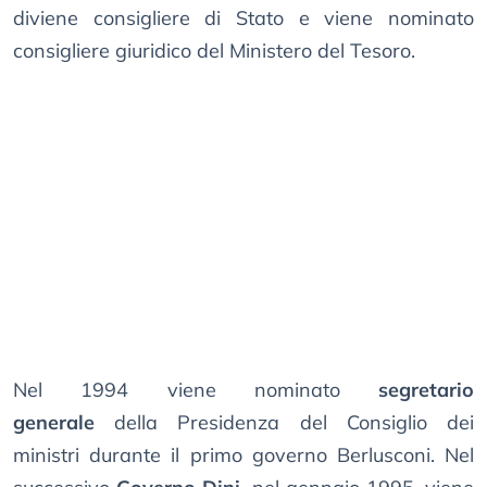
diviene consigliere di Stato e viene nominato
consigliere giuridico del Ministero del Tesoro.
Nel 1994 viene nominato
segretario
generale
della Presidenza del Consiglio dei
ministri durante il primo governo Berlusconi. Nel