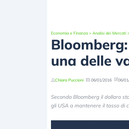
Economia e Finanza
>
Analisi dei Mercati
Bloomberg: 
una delle va
Chiara Puccioni
06/01/2016
06/01
Secondo Bloomberg il dollaro sta
gli USA a mantenere il tasso di c