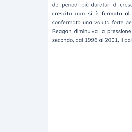
dei periodi più duraturi di cres
crescita non si è fermata a
confermato una valuta forte pe
Reagan diminuiva la pressione f
secondo, dal 1996 al 2001, il dol