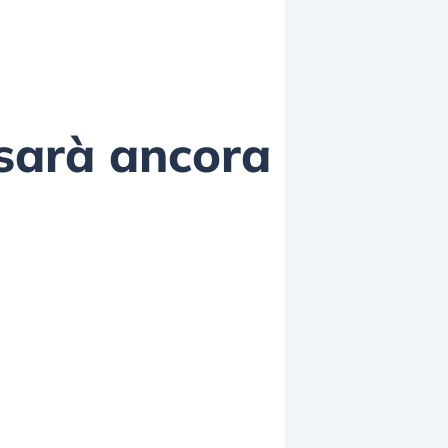
 sarà ancora