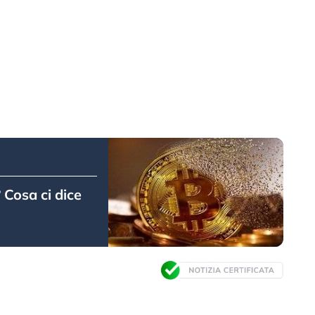
 Cosa ci dice