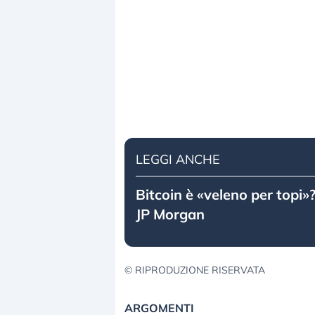
LEGGI ANCHE
Bitcoin è «veleno per topi»?
JP Morgan
© RIPRODUZIONE RISERVATA
ARGOMENTI