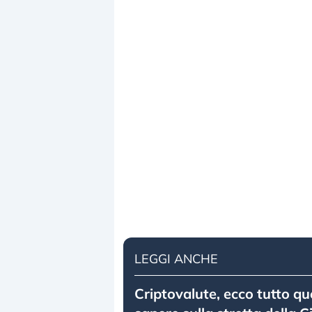
LEGGI ANCHE
Criptovalute, ecco tutto que