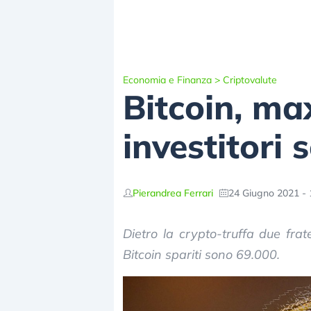
Economia e Finanza
>
Criptovalute
Bitcoin, max
investitori 
Pierandrea Ferrari
24 Giugno 2021 - 
Dietro la crypto-truffa due frate
Bitcoin spariti sono 69.000.