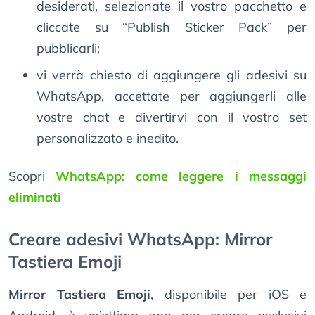
desiderati, selezionate il vostro pacchetto e
cliccate su “Publish Sticker Pack” per
pubblicarli;
vi verrà chiesto di aggiungere gli adesivi su
WhatsApp, accettate per aggiungerli alle
vostre chat e divertirvi con il vostro set
personalizzato e inedito.
Scopri
WhatsApp: come leggere i messaggi
eliminati
Creare adesivi WhatsApp: Mirror
Tastiera Emoji
Mirror Tastiera Emoji
, disponibile per iOS e