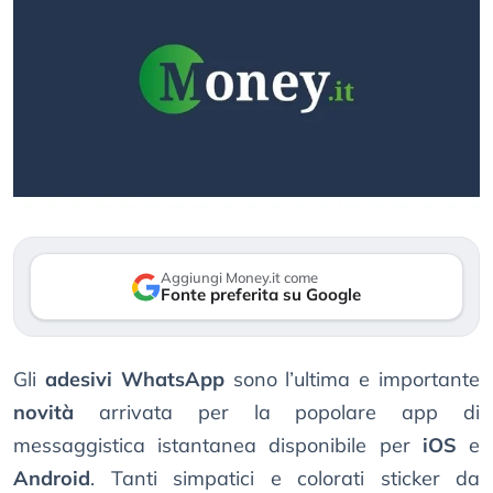
Aggiungi Money.it come
Fonte preferita su Google
Gli
adesivi WhatsApp
sono l’ultima e importante
novità
arrivata per la popolare app di
messaggistica istantanea disponibile per
iOS
e
Android
. Tanti simpatici e colorati sticker da