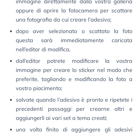
immagine direttamente dalla vostra galleria
oppure di aprire la fotocamera per scattare
una fotografia da cui creare l’adesivo;
dopo aver selezionato o scattato la foto
questa sarà immediatamente caricata
nell’editor di modifica,
dall’editor potrete modificare la vostra
immagine per creare lo sticker nel modo che
preferite, tagliando e modificando la foto a
vostro piacimento;
salvate quando l’adesivo è pronto e ripetete i
precedenti passaggi per crearne altri e
aggiungerli ai vari set a tema creati;
una volta finito di aggiungere gli adesivi