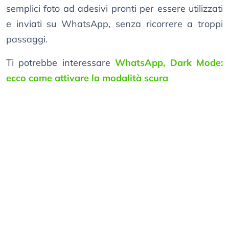
semplici foto ad adesivi pronti per essere utilizzati
e inviati su WhatsApp, senza ricorrere a troppi
passaggi.
Ti potrebbe interessare
WhatsApp, Dark Mode:
ecco come attivare la modalità scura