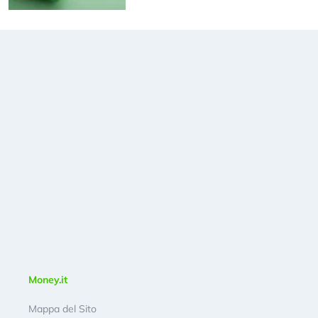
Money.it
Mappa del Sito