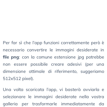
Per far sì che l’app funzioni correttamente però è
necessario convertire le immagini desiderate in
file png
: con la comune estensione jpg potrebbe
non essere possibile creare adesivi (per una
dimensione ottimale di riferimento, suggeriamo
512x512 pixel).
Una volta scaricata l’app, vi basterà avviarla e
selezionare le immagini desiderate nella vostra
galleria per trasformarle immediatamente da