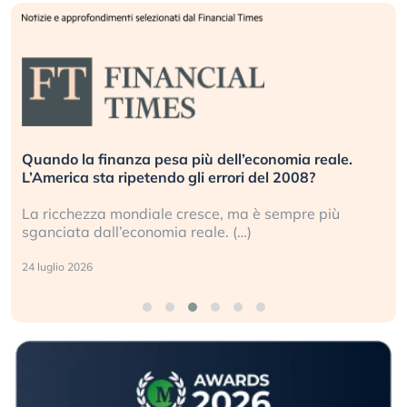
Quando la finanza pesa più dell’economia reale.
L’America sta ripetendo gli errori del 2008?
La ricchezza mondiale cresce, ma è sempre più
sganciata dall’economia reale. (…)
24 luglio 2026