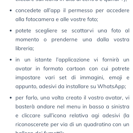
concedete all’app il permesso per accedere
alla fotocamera e alle vostre foto;
potete scegliere se scattarvi una foto al
momento o prenderne una dalla vostra
libreria;
in un istante l’applicazione vi fornirà un
avatar in formato cartoon con cui potrete
impostare vari set di immagini, emoji e
appunto, adesivi da installare su WhatsApp;
per farlo, una volta creato il vostro avatar, vi
basterà andare nel menu in basso a sinistra
e cliccare sull’icona relativa agi adesivi (la
riconoscerete per via di un quadratino con un