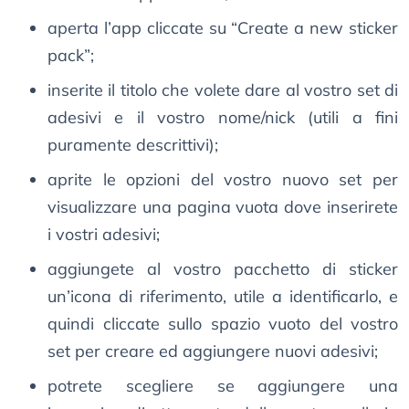
aperta l’app cliccate su “Create a new sticker
pack”;
inserite il titolo che volete dare al vostro set di
adesivi e il vostro nome/nick (utili a fini
puramente descrittivi);
aprite le opzioni del vostro nuovo set per
visualizzare una pagina vuota dove inserirete
i vostri adesivi;
aggiungete al vostro pacchetto di sticker
un’icona di riferimento, utile a identificarlo, e
quindi cliccate sullo spazio vuoto del vostro
set per creare ed aggiungere nuovi adesivi;
potrete scegliere se aggiungere una