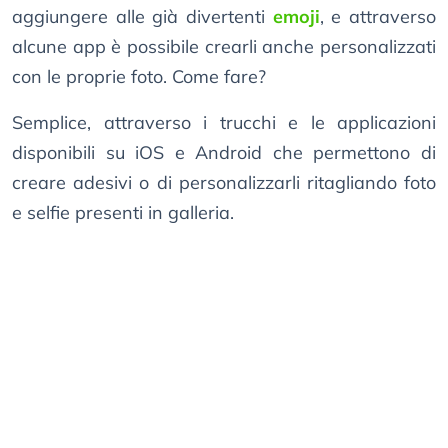
aggiungere alle già divertenti
emoji
, e attraverso
alcune app è possibile crearli anche personalizzati
con le proprie foto. Come fare?
Semplice, attraverso i trucchi e le applicazioni
disponibili su iOS e Android che permettono di
creare adesivi o di personalizzarli ritagliando foto
e selfie presenti in galleria.