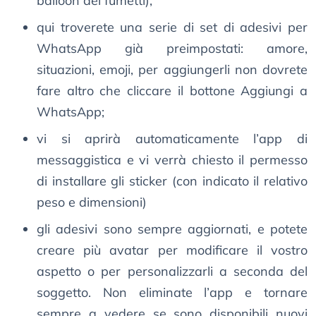
balloon dei fumetti);
qui troverete una serie di set di adesivi per
WhatsApp già preimpostati: amore,
situazioni, emoji, per aggiungerli non dovrete
fare altro che cliccare il bottone Aggiungi a
WhatsApp;
vi si aprirà automaticamente l’app di
messaggistica e vi verrà chiesto il permesso
di installare gli sticker (con indicato il relativo
peso e dimensioni)
gli adesivi sono sempre aggiornati, e potete
creare più avatar per modificare il vostro
aspetto o per personalizzarli a seconda del
soggetto. Non eliminate l’app e tornare
sempre a vedere se sono disponibili nuovi