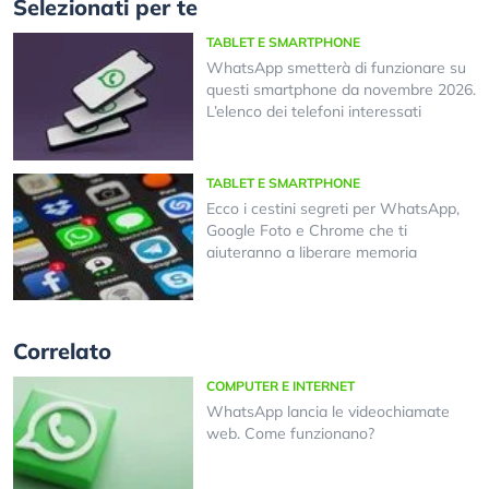
Selezionati per te
TABLET E SMARTPHONE
WhatsApp smetterà di funzionare su
questi smartphone da novembre 2026.
L’elenco dei telefoni interessati
TABLET E SMARTPHONE
Ecco i cestini segreti per WhatsApp,
Google Foto e Chrome che ti
aiuteranno a liberare memoria
Correlato
COMPUTER E INTERNET
WhatsApp lancia le videochiamate
web. Come funzionano?