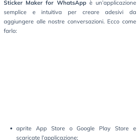
Sticker Maker for WhatsApp
è un’applicazione
semplice e intuitiva per creare adesivi da
aggiungere alle nostre conversazioni. Ecco come
farlo:
aprite App Store o Google Play Store e
scaricate l’applicazione;