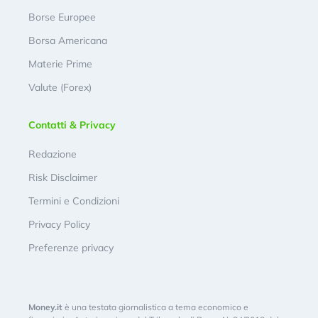
Borse Europee
Borsa Americana
Materie Prime
Valute (Forex)
Contatti & Privacy
Redazione
Risk Disclaimer
Termini e Condizioni
Privacy Policy
Preferenze privacy
Money.it
è una testata giornalistica a tema economico e