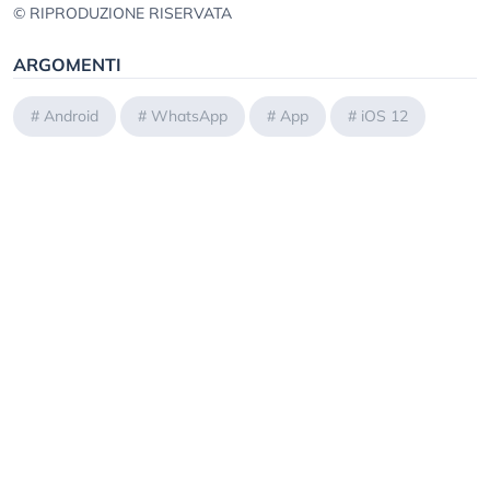
© RIPRODUZIONE RISERVATA
ARGOMENTI
#
Android
#
WhatsApp
#
App
#
iOS 12