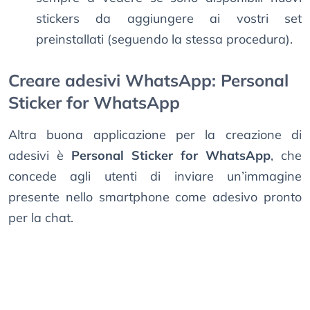
stickers da aggiungere ai vostri set
preinstallati (seguendo la stessa procedura).
Creare adesivi WhatsApp: Personal
Sticker for WhatsApp
Altra buona applicazione per la creazione di
adesivi è
Personal Sticker for WhatsApp
, che
concede agli utenti di inviare un’immagine
presente nello smartphone come adesivo pronto
per la chat.