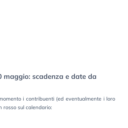
0 maggio: scadenza e date da
omento i contribuenti (ed eventualmente i loro
 rosso sul calendario: