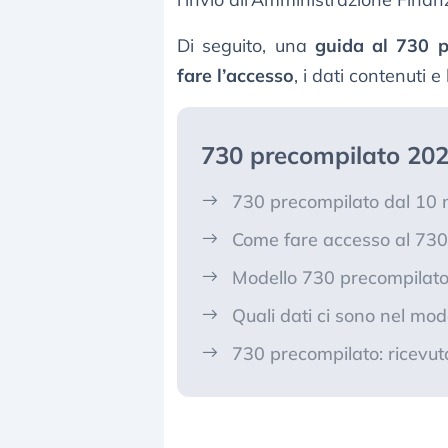
Di seguito, una
guida al 730 p
fare l’accesso
, i dati contenuti e
730 precompilato 202
730 precompilato dal 10 
Come fare accesso al 730
Modello 730 precompilato: 
Quali dati ci sono nel mo
730 precompilato: ricevuta