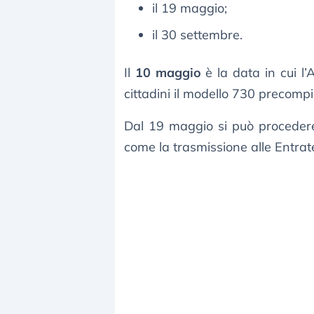
il 19 maggio;
il 30 settembre.
Il
10 maggio
è la data in cui l’
cittadini il modello 730 precompi
Dal 19 maggio si può proceder
come la trasmissione alle Entrate