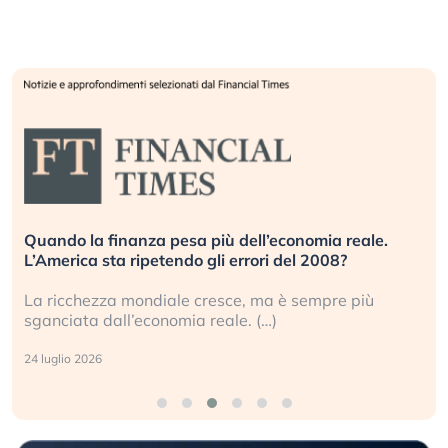
Quando la finanza pesa più dell’economia reale.
L’America sta ripetendo gli errori del 2008?
La ricchezza mondiale cresce, ma è sempre più
sganciata dall’economia reale. (…)
24 luglio 2026