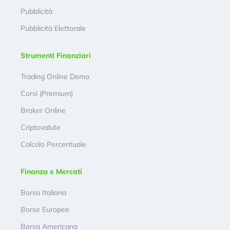
Pubblicità
Pubblicità Elettorale
Strumenti Finanziari
Trading Online Demo
Corsi (Premium)
Broker Online
Criptovalute
Calcolo Percentuale
Finanza e Mercati
Borsa Italiana
Borse Europee
Borsa Americana