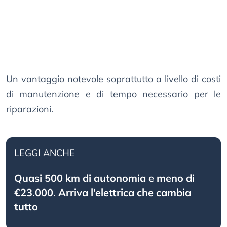
Un vantaggio notevole soprattutto a livello di costi
di manutenzione e di tempo necessario per le
riparazioni.
LEGGI ANCHE
Quasi 500 km di autonomia e meno di
€23.000. Arriva l’elettrica che cambia
tutto