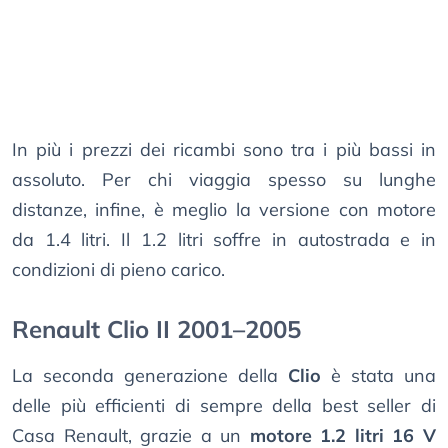
In più i prezzi dei ricambi sono tra i più bassi in
assoluto. Per chi viaggia spesso su lunghe
distanze, infine, è meglio la versione con motore
da 1.4 litri. Il 1.2 litri soffre in autostrada e in
condizioni di pieno carico.
Renault Clio II 2001–2005
La seconda generazione della
Clio
è stata una
delle più efficienti di sempre della best seller di
Casa Renault, grazie a un
motore 1.2 litri 16 V