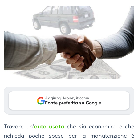
Aggiungi Money.it come
Fonte preferita su Google
Trovare un’
auto usata
che sia economica e che
richieda poche spese per la manutenzione è