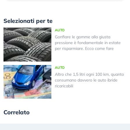
Selezionati per te
AUTO
Gonfiare le gomme alla giusta
pressione è fondamentale in estate
per risparmiare. Ecco come fare
AUTO
Altro che 1,5 litri ogni 100 km, quanto
consumano davvero le auto ibride
ricaricabili
Correlato