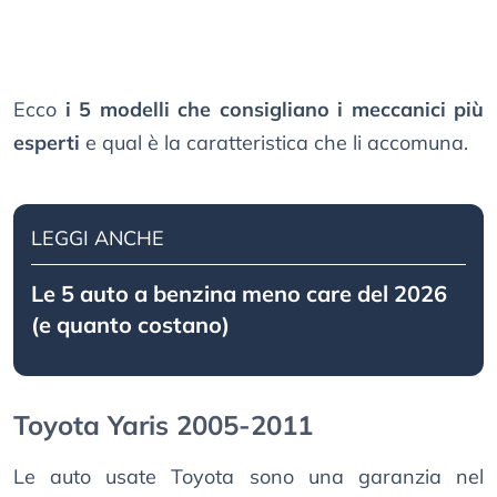
Ecco
i 5 modelli che consigliano i meccanici più
esperti
e qual è la caratteristica che li accomuna.
LEGGI ANCHE
Le 5 auto a benzina meno care del 2026
(e quanto costano)
Toyota Yaris 2005-2011
Le auto usate Toyota sono una garanzia nel