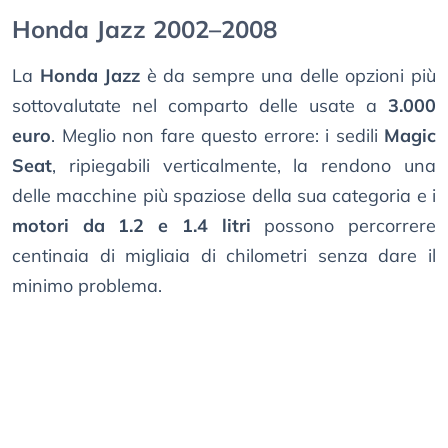
Honda Jazz 2002–2008
La
Honda Jazz
è da sempre una delle opzioni più
sottovalutate nel comparto delle usate a
3.000
euro
. Meglio non fare questo errore: i sedili
Magic
Seat
, ripiegabili verticalmente, la rendono una
delle macchine più spaziose della sua categoria e i
motori da 1.2 e 1.4 litri
possono percorrere
centinaia di migliaia di chilometri senza dare il
minimo problema.