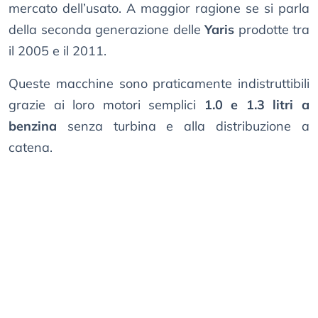
mercato dell’usato. A maggior ragione se si parla
della seconda generazione delle
Yaris
prodotte tra
il 2005 e il 2011.
Queste macchine sono praticamente indistruttibili
grazie ai loro motori semplici
1.0 e 1.3 litri a
benzina
senza turbina e alla distribuzione a
catena.