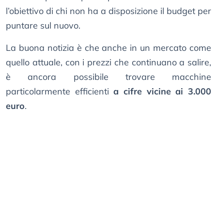
l’obiettivo di chi non ha a disposizione il budget per
puntare sul nuovo.
La buona notizia è che anche in un mercato come
quello attuale, con i prezzi che continuano a salire,
è ancora possibile trovare macchine
particolarmente efficienti
a cifre vicine ai 3.000
euro
.