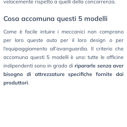
velocemente rispetto a quelli della concorrenza.
Cosa accomuna questi 5 modelli
Come è facile intuire i meccanici non comprano
per loro queste auto per il loro design o per
l’equipaggiamento all’avanguardia. Il criterio che
accomuna questi 5 modelli è uno: tutte le officine
indipendenti sono in grado di
ripararle senza aver
bisogno di attrezzature specifiche fornite dai
produttori
.