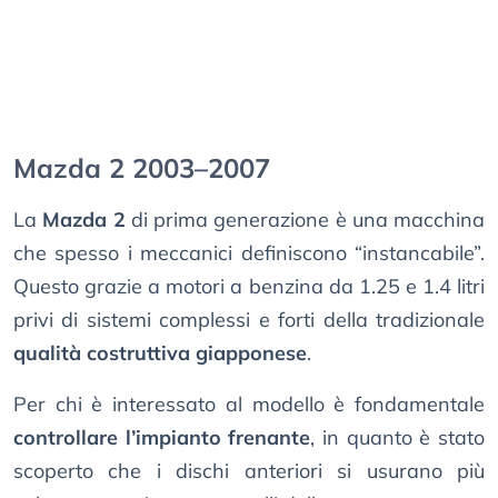
Mazda 2 2003–2007
La
Mazda 2
di prima generazione è una macchina
che spesso i meccanici definiscono “instancabile”.
Questo grazie a motori a benzina da 1.25 e 1.4 litri
privi di sistemi complessi e forti della tradizionale
qualità costruttiva giapponese
.
Per chi è interessato al modello è fondamentale
controllare l’impianto frenante
, in quanto è stato
scoperto che i dischi anteriori si usurano più