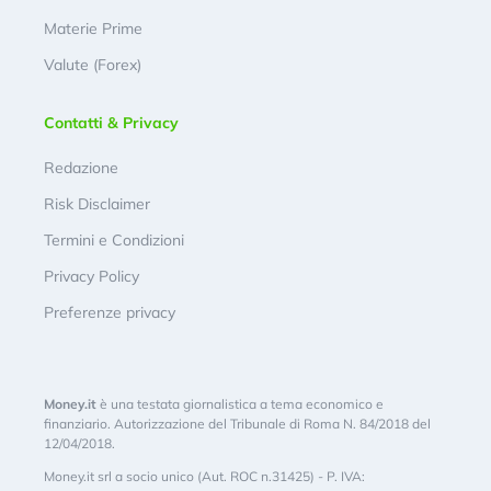
Materie Prime
Valute (Forex)
Contatti & Privacy
Redazione
Risk Disclaimer
Termini e Condizioni
Privacy Policy
Preferenze privacy
Money.it
è una testata giornalistica a tema economico e
finanziario. Autorizzazione del Tribunale di Roma N. 84/2018 del
12/04/2018.
Money.it srl a socio unico (Aut. ROC n.31425) - P. IVA: