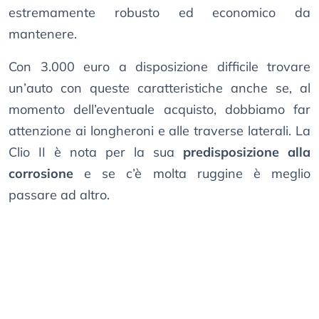
estremamente robusto ed economico da
mantenere.
Con 3.000 euro a disposizione difficile trovare
un’auto con queste caratteristiche anche se, al
momento dell’eventuale acquisto, dobbiamo far
attenzione ai longheroni e alle traverse laterali. La
Clio II è nota per la sua
predisposizione alla
corrosione
e se c’è molta ruggine è meglio
passare ad altro.