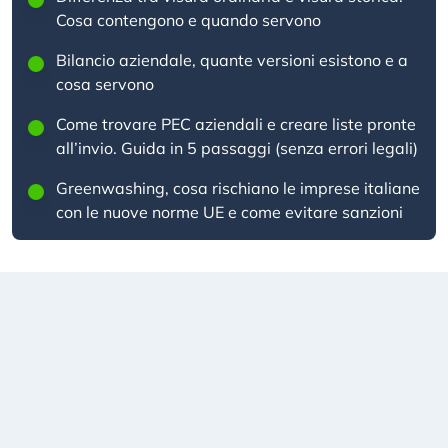
Cosa contengono e quando servono
Bilancio aziendale, quante versioni esistono e a
cosa servono
Come trovare PEC aziendali e creare liste pronte
all’invio. Guida in 5 passaggi (senza errori legali)
Greenwashing, cosa rischiano le imprese italiane
con le nuove norme UE e come evitare sanzioni