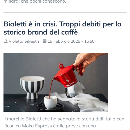
miliardi che pochi conoscono.
Bialetti è in crisi. Troppi debiti per lo
storico brand del caffè
Violetta Silvestri
19 Febbraio 2025 - 16:50
Il marchio Bialetti che ha segnato la storia dell’Italia con
l’iconica Moka Espress è alle prese con una