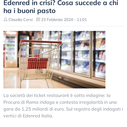
Edenred in crisi? Cosa succede a chi
ha i buoni pasto
Claudia Cervi
23 Febbraio 2024 - 11:01
La società dei ticket restaurant è sotto indagine: la
Procura di Roma indaga e contesta irregolarità in una
gara da 1,25 miliardi di euro. Sul registro degli indagati i
vertici di Edenred Italia.