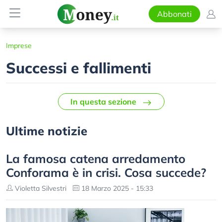
Abbonati
Imprese
Successi e fallimenti
In questa sezione
Ultime notizie
La famosa catena arredamento
Conforama è in crisi. Cosa succede?
Violetta Silvestri
18 Marzo 2025 - 15:33