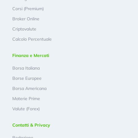
Corsi (Premium)
Broker Online
Criptovalute
Calcolo Percentuale
Finanza e Mercati
Borsa Italiana
Borse Europee
Borsa Americana
Materie Prime
Valute (Forex)
Contatti & Privacy
Redazione