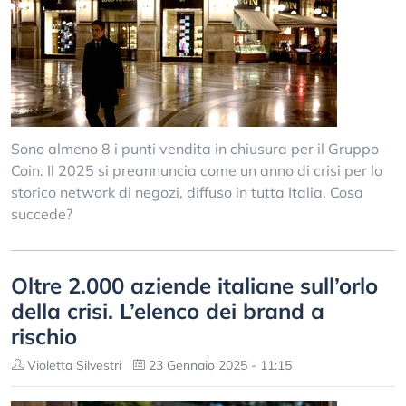
Sono almeno 8 i punti vendita in chiusura per il Gruppo
Coin. Il 2025 si preannuncia come un anno di crisi per lo
storico network di negozi, diffuso in tutta Italia. Cosa
succede?
Oltre 2.000 aziende italiane sull’orlo
della crisi. L’elenco dei brand a
rischio
Violetta Silvestri
23 Gennaio 2025 - 11:15