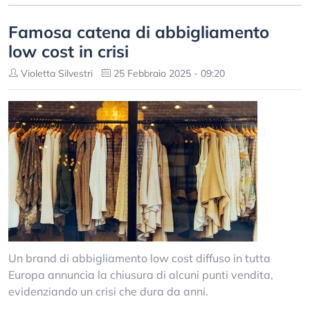
Famosa catena di abbigliamento
low cost in crisi
Violetta Silvestri
25 Febbraio 2025 - 09:20
Un brand di abbigliamento low cost diffuso in tutta
Europa annuncia la chiusura di alcuni punti vendita,
evidenziando un crisi che dura da anni.