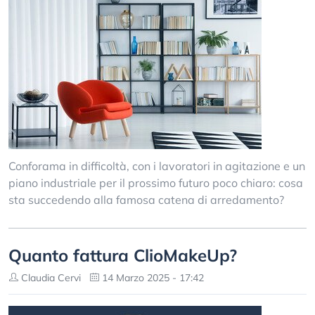
Conforama in difficoltà, con i lavoratori in agitazione e un
piano industriale per il prossimo futuro poco chiaro: cosa
sta succedendo alla famosa catena di arredamento?
Quanto fattura ClioMakeUp?
Claudia Cervi
14 Marzo 2025 - 17:42