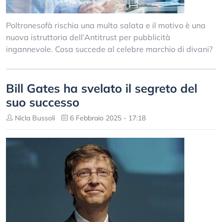
Poltronesofà rischia una multa salata e il motivo è una
nuova istruttoria dell’Antitrust per pubblicità
ingannevole. Cosa succede al celebre marchio di divani?
Bill Gates ha svelato il segreto del
suo successo
Nicla Bussoli
6 Febbraio 2025 - 17:18