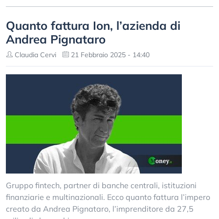
Quanto fattura Ion, l’azienda di
Andrea Pignataro
Claudia Cervi
21 Febbraio 2025 - 14:40
Gruppo fintech, partner di banche centrali, istituzioni
finanziarie e multinazionali. Ecco quanto fattura l’impero
creato da Andrea Pignataro, l’imprenditore da 27,5