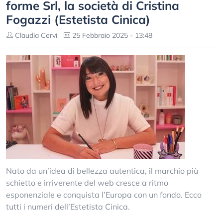
forme Srl, la società di Cristina
Fogazzi (Estetista Cinica)
Claudia Cervi
25 Febbraio 2025 - 13:48
Nato da un’idea di bellezza autentica, il marchio più
schietto e irriverente del web cresce a ritmo
esponenziale e conquista l’Europa con un fondo. Ecco
tutti i numeri dell’Estetista Cinica.