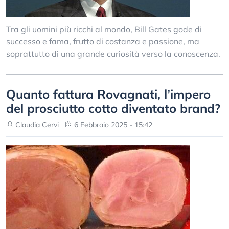
Tra gli uomini più ricchi al mondo, Bill Gates gode di
successo e fama, frutto di costanza e passione, ma
soprattutto di una grande curiosità verso la conoscenza.
Quanto fattura Rovagnati, l’impero
del prosciutto cotto diventato brand?
Claudia Cervi
6 Febbraio 2025 - 15:42