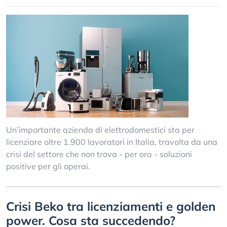
Un’importante azienda di elettrodomestici sta per
licenziare oltre 1.900 lavoratori in Italia, travolta da una
crisi del settore che non trova - per ora - soluzioni
positive per gli operai.
Crisi Beko tra licenziamenti e golden
power. Cosa sta succedendo?