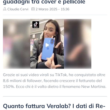
guadagni tra cover e pellicole
Claudia Cervi
2 Marzo 2025 - 15:36
Grazie ai suoi video virali su TikTok, ha conquistato oltre
8,6 milioni di follower, facendo crescere il fatturato del
150%. Ecco chi è il volto dietro il fenomeno New Martina.
Quanto fattura Veralab? I dati di Re-