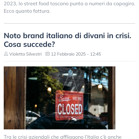
2023, lo street food toscano punta a numeri da capogiro.
Ecco quanto fattura.
Noto brand italiano di divani in crisi.
Cosa succede?
Violetta Silvestri
12 Febbraio 2025 - 12:45
Tra le crisi aziendali che affliggono l’Italia c’è anche