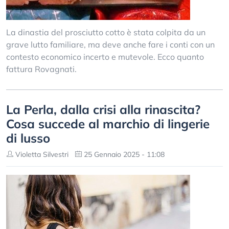
La dinastia del prosciutto cotto è stata colpita da un
grave lutto familiare, ma deve anche fare i conti con un
contesto economico incerto e mutevole. Ecco quanto
fattura Rovagnati.
La Perla, dalla crisi alla rinascita?
Cosa succede al marchio di lingerie
di lusso
Violetta Silvestri
25 Gennaio 2025 - 11:08