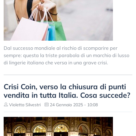
Dal successo mondiale al rischio di scomparire per
sempre: questa la triste parabola di un marchio di lusso
di lingerie italiano che versa in una grave crisi.
Crisi Coin, verso la chiusura di punti
vendita in tutta Italia. Cosa succede?
Violetta Silvestri
24 Gennaio 2025 - 10:08