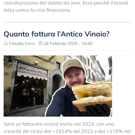
ristrutturazione del debito da anni. Ecco perché il brand
lotta contro la crisi finanziaria.
Quanto fattura l’Antico Vinaio?
Claudia Cervi
18 Febbraio 2025 - 14:40
Sarà un fatturato record anche nel 2024: con una
crescita dei ricavi del +1914% nel 2022 e del +178% nel