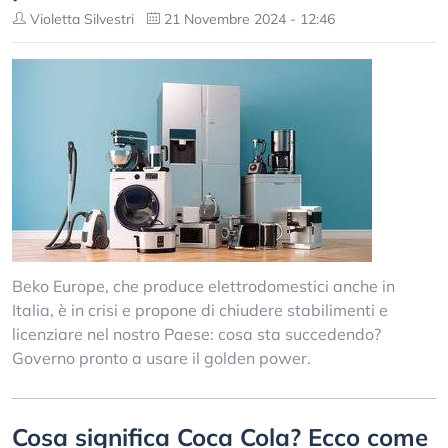
Violetta Silvestri
21 Novembre 2024 - 12:46
Beko Europe, che produce elettrodomestici anche in
Italia, è in crisi e propone di chiudere stabilimenti e
licenziare nel nostro Paese: cosa sta succedendo?
Governo pronto a usare il golden power.
Cosa significa Coca Cola? Ecco come