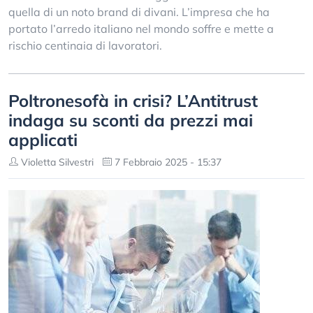
quella di un noto brand di divani. L’impresa che ha
portato l’arredo italiano nel mondo soffre e mette a
rischio centinaia di lavoratori.
Poltronesofà in crisi? L’Antitrust
indaga su sconti da prezzi mai
applicati
Violetta Silvestri
7 Febbraio 2025 - 15:37