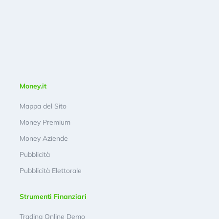
Money.it
Mappa del Sito
Money Premium
Money Aziende
Pubblicità
Pubblicità Elettorale
Strumenti Finanziari
Trading Online Demo