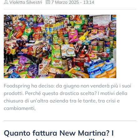
Violetta Silvestri
7 Marzo 2025 - 13:14
Foodspring ha deciso: da giugno non venderà più i suoi
prodotti. Perché questa drastica scelta? I motivi della
chiusura di un’altra azienda tra le tante, tra crisi e
cambiamenti,
Quanto fattura New Martina? I