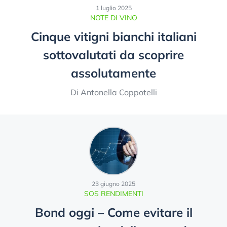
1 luglio 2025
NOTE DI VINO
Cinque vitigni bianchi italiani
sottovalutati da scoprire
assolutamente
Di Antonella Coppotelli
23 giugno 2025
SOS RENDIMENTI
Bond oggi – Come evitare il