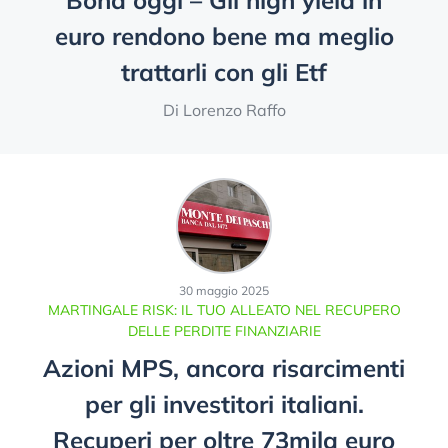
euro rendono bene ma meglio
trattarli con gli Etf
Di Lorenzo Raffo
30 maggio 2025
MARTINGALE RISK: IL TUO ALLEATO NEL RECUPERO
DELLE PERDITE FINANZIARIE
Azioni MPS, ancora risarcimenti
per gli investitori italiani.
Recuperi per oltre 73mila euro