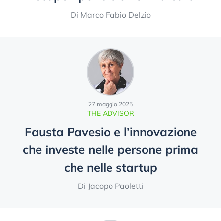
Di Marco Fabio Delzio
27 maggio 2025
THE ADVISOR
Fausta Pavesio e l’innovazione
che investe nelle persone prima
che nelle startup
Di Jacopo Paoletti