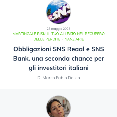
23 maggio 2025
MARTINGALE RISK: IL TUO ALLEATO NEL RECUPERO
DELLE PERDITE FINANZIARIE
Obbligazioni SNS Reaal e SNS
Bank, una seconda chance per
gli investitori italiani
Di Marco Fabio Delzio