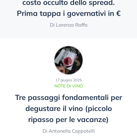
costo occulto dello spread.
Prima tappa i governativi in €
Di Lorenzo Raffo
17 giugno 2025
NOTE DI VINO
Tre passaggi fondamentali per
degustare il vino (piccolo
ripasso per le vacanze)
Di Antonella Coppotelli