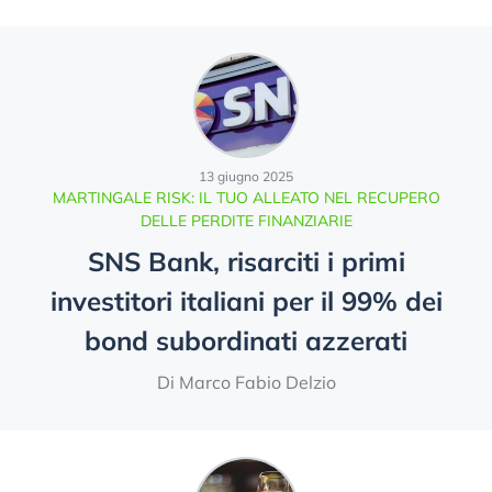
13 giugno 2025
MARTINGALE RISK: IL TUO ALLEATO NEL RECUPERO
DELLE PERDITE FINANZIARIE
SNS Bank, risarciti i primi
investitori italiani per il 99% dei
bond subordinati azzerati
Di Marco Fabio Delzio