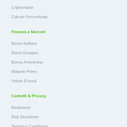
Criptovalute
Calcolo Percentuale
Finanza e Mercati
Borsa Italiana
Borse Europee
Borsa Americana
Materie Prime
Valute (Forex)
Contatti & Privacy
Redazione
Risk Disclaimer
Termini e Condizioni