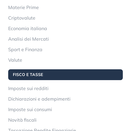
Materie Prime
Criptovalute
Economia italiana
Analisi dei Mercati
Sport e Finanza
Valute
FISCO E TASSE
Imposte sui redditi
Dichiarazioni e adempimenti
Imposte sui consumi
Novità fiscali
Tassazione Rendite Finanziarie