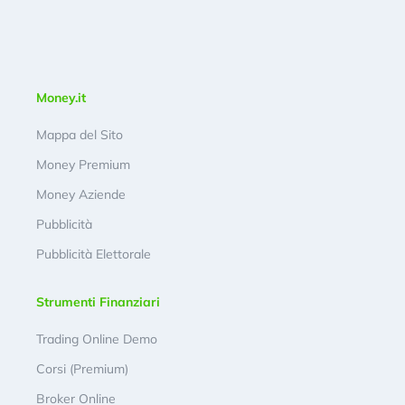
Money.it
Mappa del Sito
Money Premium
Money Aziende
Pubblicità
Pubblicità Elettorale
Strumenti Finanziari
Trading Online Demo
Corsi (Premium)
Broker Online