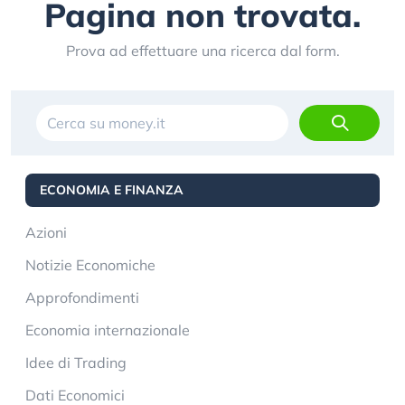
Pagina non trovata.
Prova ad effettuare una ricerca dal form.
ECONOMIA E FINANZA
Azioni
Notizie Economiche
Approfondimenti
Economia internazionale
Idee di Trading
Dati Economici