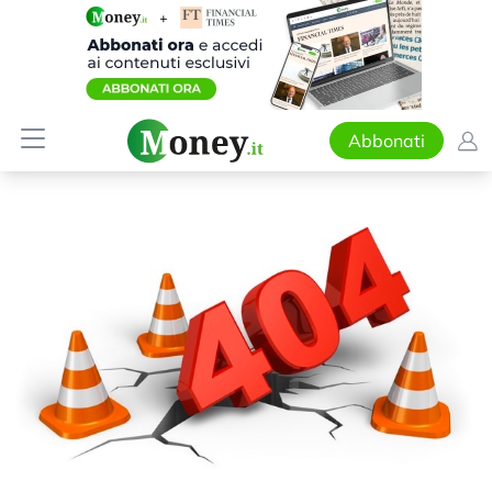
Abbonati