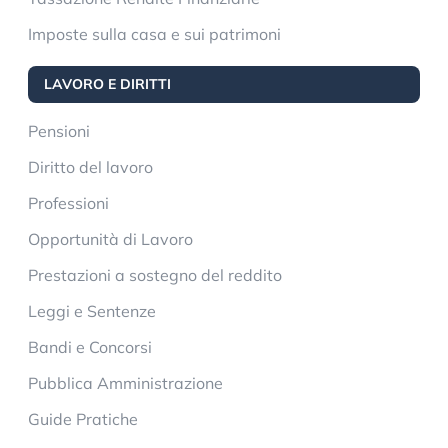
Imposte sulla casa e sui patrimoni
LAVORO E DIRITTI
Pensioni
Diritto del lavoro
Professioni
Opportunità di Lavoro
Prestazioni a sostegno del reddito
Leggi e Sentenze
Bandi e Concorsi
Pubblica Amministrazione
Guide Pratiche