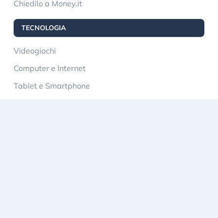
Chiedilo a Money.it
TECNOLOGIA
Videogiochi
Computer e Internet
Tablet e Smartphone