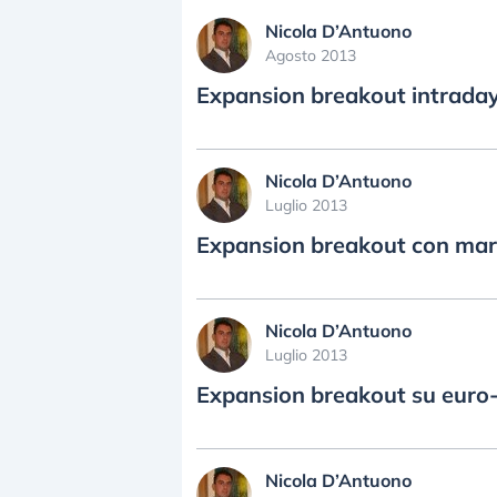
Nicola D’Antuono
Agosto 2013
Expansion breakout intraday
Nicola D’Antuono
Luglio 2013
Expansion breakout con mar
Nicola D’Antuono
Luglio 2013
Expansion breakout su euro-
Nicola D’Antuono