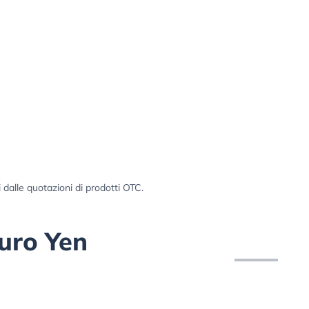
i dalle quotazioni di prodotti OTC.
Euro Yen