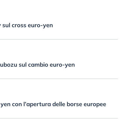
 sul cross euro-yen
ubozu sul cambio euro-yen
yen con l’apertura delle borse europee