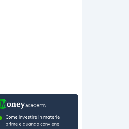
Come investire in materie
prime e quando conviene