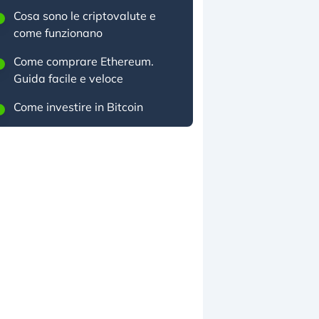
Cosa sono le criptovalute e
come funzionano
Come comprare Ethereum.
Guida facile e veloce
Come investire in Bitcoin