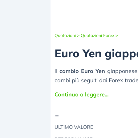
Quotazioni >
Quotazioni Forex >
Euro Yen giapp
Il
cambio Euro Yen
giapponese 
cambi più seguiti dai Forex trade
Continua a leggere...
-
ULTIMO VALORE