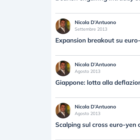
Nicola D’Antuono
Settembre 2013
Expansion breakout su euro
Nicola D’Antuono
Agosto 2013
Giappone: lotta alla deflazio
Nicola D’Antuono
Agosto 2013
Scalping sul cross euro-yen 