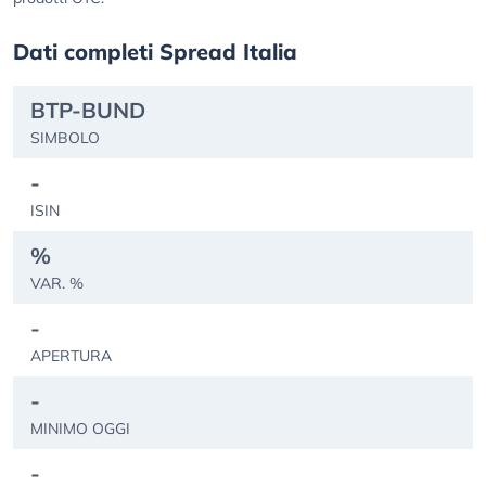
Dati completi Spread Italia
BTP-BUND
SIMBOLO
-
ISIN
%
VAR. %
-
APERTURA
-
MINIMO OGGI
-