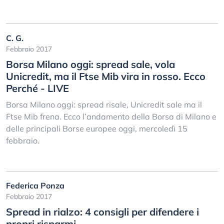
C. G.
Febbraio 2017
Borsa Milano oggi: spread sale, vola
Unicredit, ma il Ftse Mib vira in rosso. Ecco
Perché - LIVE
Borsa Milano oggi: spread risale, Unicredit sale ma il
Ftse Mib frena. Ecco l’andamento della Borsa di Milano e
delle principali Borse europee oggi, mercoledì 15
febbraio.
Federica Ponza
Febbraio 2017
Spread in rialzo: 4 consigli per difendere i
propri risparmi