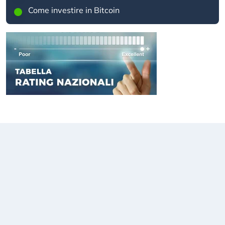
Come investire in Bitcoin