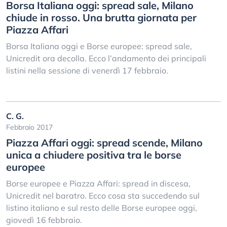
Borsa Italiana oggi: spread sale, Milano
chiude in rosso. Una brutta giornata per
Piazza Affari
Borsa Italiana oggi e Borse europee: spread sale,
Unicredit ora decolla. Ecco l’andamento dei principali
listini nella sessione di venerdì 17 febbraio.
C. G.
Febbraio 2017
Piazza Affari oggi: spread scende, Milano
unica a chiudere positiva tra le borse
europee
Borse europee e Piazza Affari: spread in discesa,
Unicredit nel baratro. Ecco cosa sta succedendo sul
listino italiano e sul resto delle Borse europee oggi,
giovedì 16 febbraio.