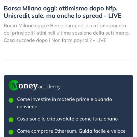
Borsa Milano oggi: ottimismo dopo Nfp.
Unicredit sale, ma anche lo spread - LIVE
Borsa Milano oggi e Borse europee: ecco l’andamento
dei principali listini nell’ultima sessione della settimana.
Cosa succede dopo i Non farm payroll? - LIVE
Come investire in materie prime e quando
conviene
Cosa sono le criptovalute e come funzionano
Come comprare Ethereum. Guida facile e veloce