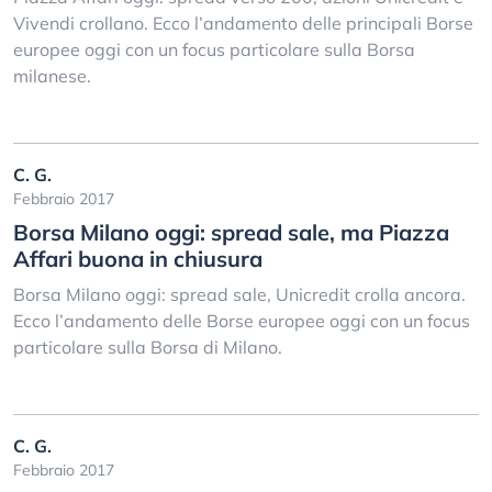
Vivendi crollano. Ecco l’andamento delle principali Borse
europee oggi con un focus particolare sulla Borsa
milanese.
C. G.
Febbraio 2017
Borsa Milano oggi: spread sale, ma Piazza
Affari buona in chiusura
Borsa Milano oggi: spread sale, Unicredit crolla ancora.
Ecco l’andamento delle Borse europee oggi con un focus
particolare sulla Borsa di Milano.
C. G.
Febbraio 2017