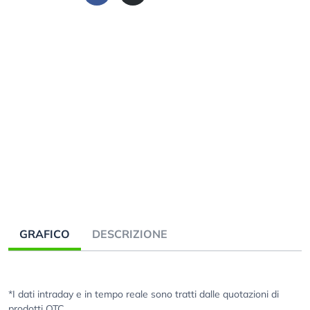
GRAFICO
DESCRIZIONE
*I dati intraday e in tempo reale sono tratti dalle quotazioni di
prodotti OTC.