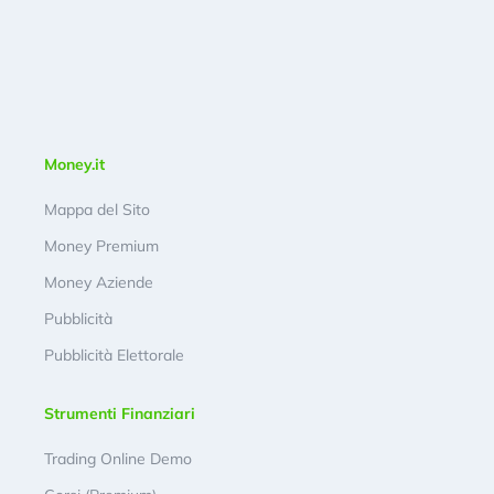
Money.it
Mappa del Sito
Money Premium
Money Aziende
Pubblicità
Pubblicità Elettorale
Strumenti Finanziari
Trading Online Demo