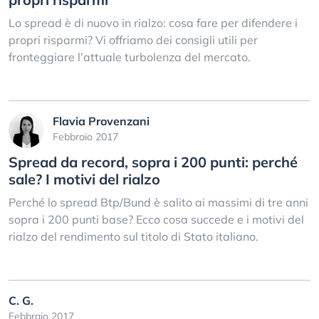
Lo spread è di nuovo in rialzo: cosa fare per difendere i
propri risparmi? Vi offriamo dei consigli utili per
fronteggiare l’attuale turbolenza del mercato.
Flavia Provenzani
Febbraio 2017
Spread da record, sopra i 200 punti: perché
sale? I motivi del rialzo
Perché lo spread Btp/Bund è salito ai massimi di tre anni
sopra i 200 punti base? Ecco cosa succede e i motivi del
rialzo del rendimento sul titolo di Stato italiano.
C. G.
Febbraio 2017