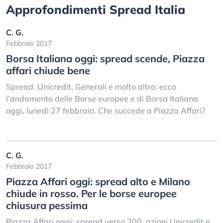
Approfondimenti Spread Italia
C. G.
Febbraio 2017
Borsa Italiana oggi: spread scende, Piazza
affari chiude bene
Spread, Unicredit, Generali e molto altro: ecco
l’andamento delle Borse europee e di Borsa Italiana
oggi, lunedì 27 febbraio. Che succede a Piazza Affari?
C. G.
Febbraio 2017
Piazza Affari oggi: spread alto e Milano
chiude in rosso. Per le borse europee
chiusura pessima
Piazza Affari oggi: spread verso 200, azioni Unicredit e