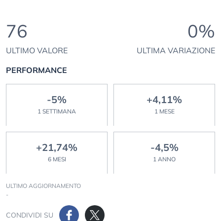
76
0%
ULTIMO VALORE
ULTIMA VARIAZIONE
PERFORMANCE
-5%
+4,11%
1 SETTIMANA
1 MESE
+21,74%
-4,5%
6 MESI
1 ANNO
ULTIMO AGGIORNAMENTO
-
CONDIVIDI SU