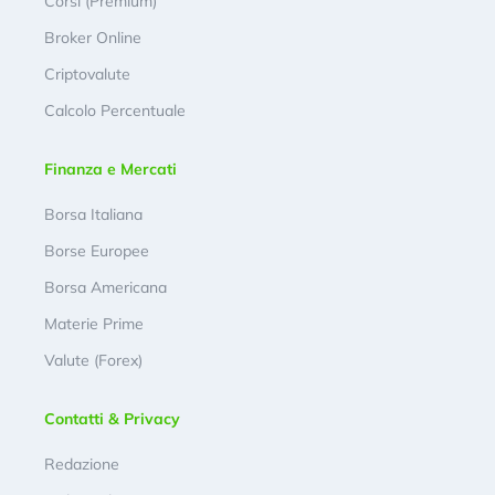
Corsi (Premium)
Broker Online
Criptovalute
Calcolo Percentuale
Finanza e Mercati
Borsa Italiana
Borse Europee
Borsa Americana
Materie Prime
Valute (Forex)
Contatti & Privacy
Redazione