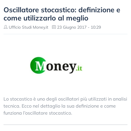
Oscillatore stocastico: definizione e
come utilizzarlo al meglio
Ufficio Studi Money.it
23 Giugno 2017 - 10:29
Lo stocastico è uno degli oscillatori più utilizzati in analisi
tecnica. Ecco nel dettaglio la sua definizione e come
funziona l’oscillatore stocastico.