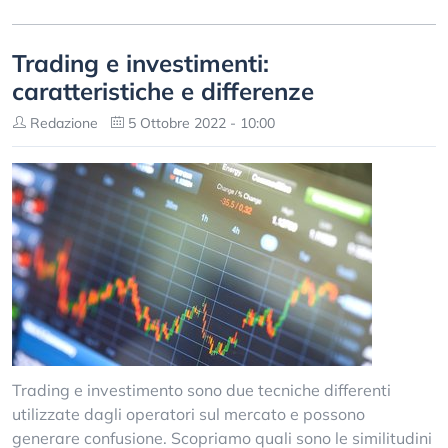
Trading e investimenti:
caratteristiche e differenze
Redazione
5 Ottobre 2022 - 10:00
Trading e investimento sono due tecniche differenti
utilizzate dagli operatori sul mercato e possono
generare confusione. Scopriamo quali sono le similitudini