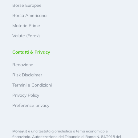
Borse Europee
Borsa Americana
Materie Prime
Valute (Forex)
Contatti & Privacy
Redazione
Risk Disclaimer
Termini e Condizioni
Privacy Policy
Preferenze privacy
Money.it
è una testata giornalistica a tema economico e
finanziario. Autorizzazione del Tribunale di Roma N. 84/2018 del