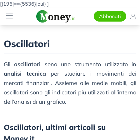
[(196|=={5536}|oui)
]
Abbonati
Oscillatori
Gli
oscillatori
sono uno strumento utilizzato in
analisi tecnica
per studiare i movimenti dei
mercati finanziari. Assieme alle medie mobili, gli
oscillatori sono gli indicatori più utilizzati all’interno
dell’analisi di un grafico.
Oscillatori, ultimi articoli su
Money.it