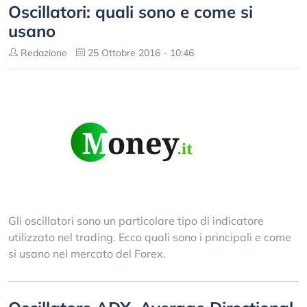
Oscillatori: quali sono e come si
usano
Redazione
25 Ottobre 2016 - 10:46
Gli oscillatori sono un particolare tipo di indicatore
utilizzato nel trading. Ecco quali sono i principali e come
si usano nel mercato del Forex.