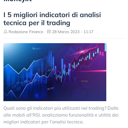
I 5 migliori indicatori di analisi
tecnica per il trading
Redazione Finance
28 Marzo 2023 - 11:17
Quali sono gli indicatori più utilizzati nel trading? Dalle
alle mobili all’RSI, analizziamo funzionalità e utilità dei
migliori indicatori per l’analisi tecnica.