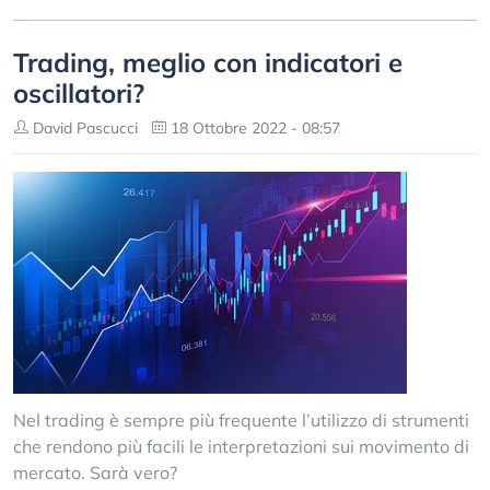
Trading, meglio con indicatori e
oscillatori?
David Pascucci
18 Ottobre 2022 - 08:57
Nel trading è sempre più frequente l’utilizzo di strumenti
che rendono più facili le interpretazioni sui movimento di
mercato. Sarà vero?