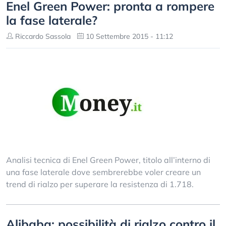
Enel Green Power: pronta a rompere
la fase laterale?
Riccardo Sassola
10 Settembre 2015 - 11:12
Analisi tecnica di Enel Green Power, titolo all’interno di
una fase laterale dove sembrerebbe voler creare un
trend di rialzo per superare la resistenza di 1.718.
Alibaba: possibilità di rialzo contro il