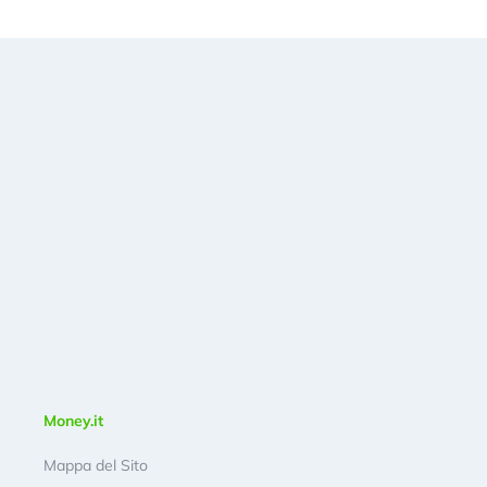
Money.it
Mappa del Sito