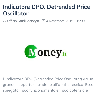
Indicatore DPO, Detrended Price
Oscillator
Ufficio Studi Money.it
4 Novembre 2015 - 19:39
L’indicatore DPO (Detrended Price Oscillator) dà un
grande supporto ai trader e all’analisi tecnica. Ecco
spiegato il suo funzionamento e il suo potenziale.