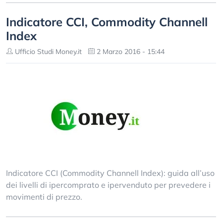
Indicatore CCI, Commodity Channell
Index
Ufficio Studi Money.it
2 Marzo 2016 - 15:44
Indicatore CCI (Commodity Channell Index): guida all’uso
dei livelli di ipercomprato e ipervenduto per prevedere i
movimenti di prezzo.