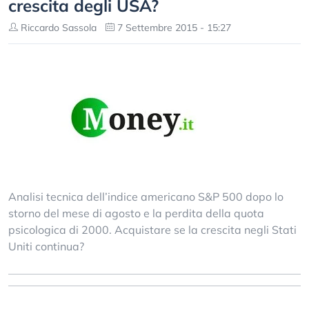
crescita degli USA?
Riccardo Sassola
7 Settembre 2015 - 15:27
Analisi tecnica dell’indice americano S&P 500 dopo lo
storno del mese di agosto e la perdita della quota
psicologica di 2000. Acquistare se la crescita negli Stati
Uniti continua?