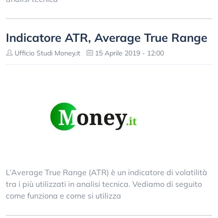
Indicatore ATR, Average True Range
Ufficio Studi Money.it
15 Aprile 2019 - 12:00
L’Average True Range (ATR) è un indicatore di volatilità
tra i più utilizzati in analisi tecnica. Vediamo di seguito
come funziona e come si utilizza