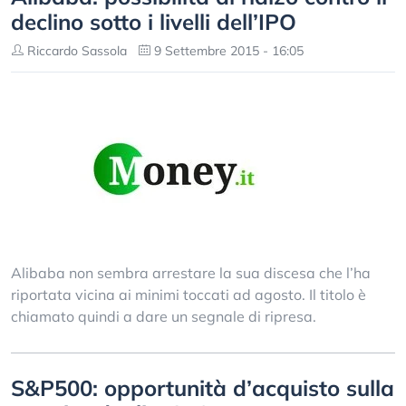
declino sotto i livelli dell’IPO
Riccardo Sassola
9 Settembre 2015 - 16:05
Alibaba non sembra arrestare la sua discesa che l’ha
riportata vicina ai minimi toccati ad agosto. Il titolo è
chiamato quindi a dare un segnale di ripresa.
S&P500: opportunità d’acquisto sulla