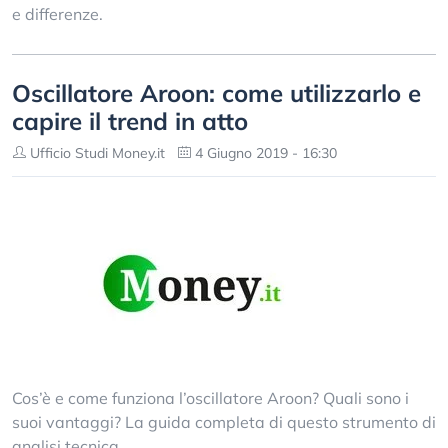
e differenze.
Oscillatore Aroon: come utilizzarlo e
capire il trend in atto
Ufficio Studi Money.it
4 Giugno 2019 - 16:30
Cos’è e come funziona l’oscillatore Aroon? Quali sono i
suoi vantaggi? La guida completa di questo strumento di
analisi tecnica