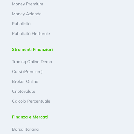
Money Premium
Money Aziende
Pubblicità
Pubblicità Elettorale
Strumenti Finanziari
Trading Online Demo
Corsi (Premium)
Broker Online
Criptovalute
Calcolo Percentuale
Finanza e Mercati
Borsa Italiana