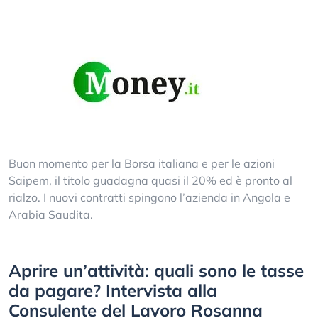
Buon momento per la Borsa italiana e per le azioni
Saipem, il titolo guadagna quasi il 20% ed è pronto al
rialzo. I nuovi contratti spingono l’azienda in Angola e
Arabia Saudita.
Aprire un’attività: quali sono le tasse
da pagare? Intervista alla
Consulente del Lavoro Rosanna