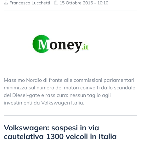
Francesco Lucchetti
15 Ottobre 2015 - 10:10
Massimo Nordio di fronte alle commissioni parlamentari
minimizza sul numero dei motori coinvolti dallo scandalo
del Diesel-gate e rassicura: nessun taglio agli
investimenti da Volkswagen Italia.
Volkswagen: sospesi in via
cautelativa 1300 veicoli in Italia