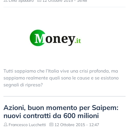
Livio Spadaro
12 Ottobre 2015 - 16:48
Tutti sappiamo che l’Italia vive una crisi profonda, ma
sappiamo realmente quali sono le cause e se esistono
segnali di ripresa?
Azioni, buon momento per Saipem:
nuovi contratti da 600 milioni
Francesco Lucchetti
12 Ottobre 2015 - 12:47