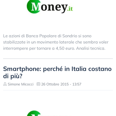
Le azioni di Banca Popolare di Sondrio si sono
stabilizzate in un movimento laterale che sembra voler
interrompere per tornare a 4,50 euro. Analisi tecnica.
Smartphone: perché in Italia costano
di più?
Simone Micocci
26 Ottobre 2015 - 13:57