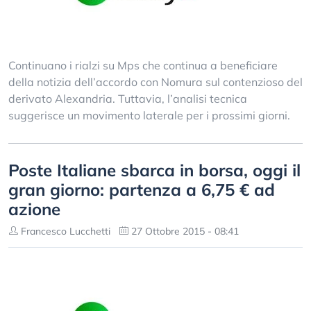
Continuano i rialzi su Mps che continua a beneficiare
della notizia dell’accordo con Nomura sul contenzioso del
derivato Alexandria. Tuttavia, l’analisi tecnica
suggerisce un movimento laterale per i prossimi giorni.
Poste Italiane sbarca in borsa, oggi il
gran giorno: partenza a 6,75 € ad
azione
Francesco Lucchetti
27 Ottobre 2015 - 08:41