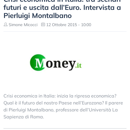
futuri e uscita dall’Euro. Intervista a
Pierluigi Montalbano
Simone Micocci
12 Ottobre 2015 - 10:00
Crisi economica in Italia: inizia la ripresa economica?
Qual è il futuro del nostro Paese nell’Eurozona? Il parere
di Pierluigi Montalbano, professore dell’Università La
Sapienza di Roma.