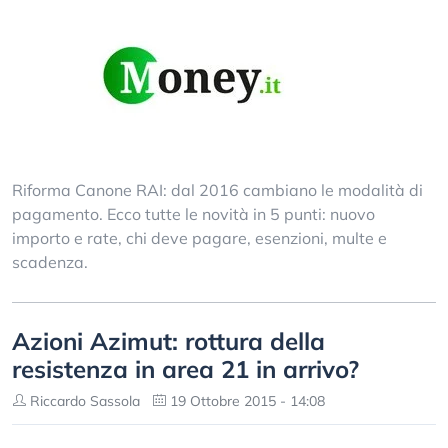
Riforma Canone RAI: dal 2016 cambiano le modalità di
pagamento. Ecco tutte le novità in 5 punti: nuovo
importo e rate, chi deve pagare, esenzioni, multe e
scadenza.
Azioni Azimut: rottura della
resistenza in area 21 in arrivo?
Riccardo Sassola
19 Ottobre 2015 - 14:08