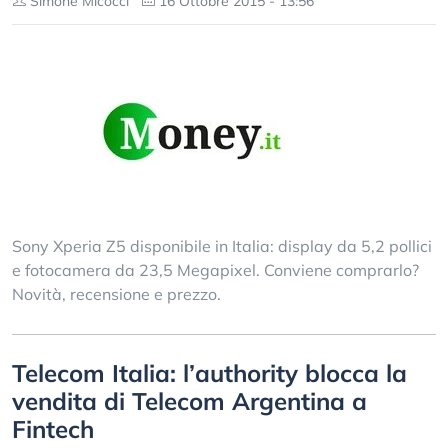
Simone Micocci
16 Ottobre 2015 - 13:56
Sony Xperia Z5 disponibile in Italia: display da 5,2 pollici
e fotocamera da 23,5 Megapixel. Conviene comprarlo?
Novità, recensione e prezzo.
Telecom Italia: l’authority blocca la
vendita di Telecom Argentina a
Fintech