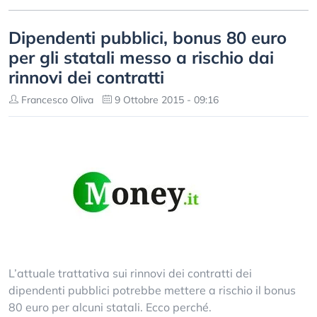
Dipendenti pubblici, bonus 80 euro
per gli statali messo a rischio dai
rinnovi dei contratti
Francesco Oliva
9 Ottobre 2015 - 09:16
L’attuale trattativa sui rinnovi dei contratti dei
dipendenti pubblici potrebbe mettere a rischio il bonus
80 euro per alcuni statali. Ecco perché.