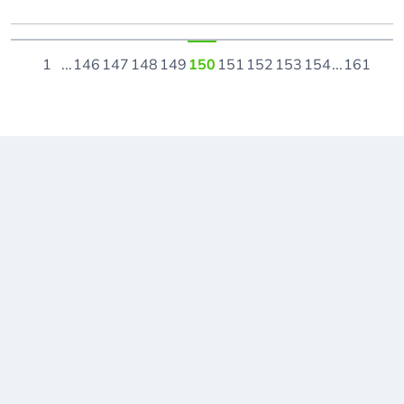
1
...
146
147
148
149
150
151
152
153
154
...
161