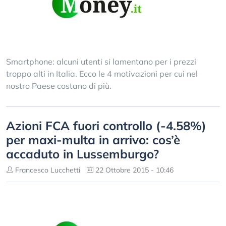
Smartphone: alcuni utenti si lamentano per i prezzi
troppo alti in Italia. Ecco le 4 motivazioni per cui nel
nostro Paese costano di più.
Azioni FCA fuori controllo (-4.58%)
per maxi-multa in arrivo: cos’è
accaduto in Lussemburgo?
Francesco Lucchetti
22 Ottobre 2015 - 10:46