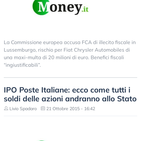
La Commissione europea accusa FCA di illecito fiscale in
Lussemburgo, rischio per Fiat Chrysler Automobiles di
una maxi-multa di 20 milioni di euro. Benefici fiscali
“ingiustificabili”.
IPO Poste Italiane: ecco come tutti i
soldi delle azioni andranno allo Stato
Livio Spadaro
21 Ottobre 2015 - 16:42