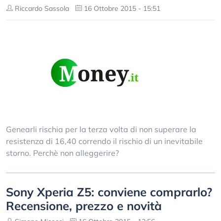
Riccardo Sassola
16 Ottobre 2015 - 15:51
Genearli rischia per la terza volta di non superare la
resistenza di 16,40 correndo il rischio di un inevitabile
storno. Perchè non alleggerire?
Sony Xperia Z5: conviene comprarlo?
Recensione, prezzo e novità