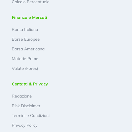
Calcolo Percentuale
Finanza e Mercati
Borsa Italiana
Borse Europee
Borsa Americana
Materie Prime
Valute (Forex)
Contatti & Privacy
Redazione
Risk Disclaimer
Termini e Condizioni
Privacy Policy