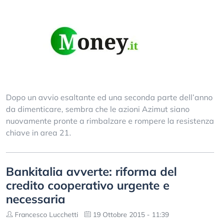
Dopo un avvio esaltante ed una seconda parte dell’anno
da dimenticare, sembra che le azioni Azimut siano
nuovamente pronte a rimbalzare e rompere la resistenza
chiave in area 21.
Bankitalia avverte: riforma del
credito cooperativo urgente e
necessaria
Francesco Lucchetti
19 Ottobre 2015 - 11:39