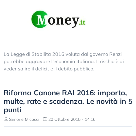
La Legge di Stabilità 2016 voluta dal governo Renzi
potrebbe aggravare l’economia italiana. Il rischio è di
veder salire il deficit e il debito pubblico.
Riforma Canone RAI 2016: importo,
multe, rate e scadenza. Le novità in 5
punti
Simone Micocci
20 Ottobre 2015 - 14:16