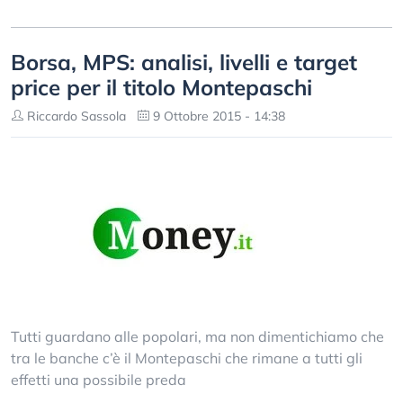
Borsa, MPS: analisi, livelli e target
price per il titolo Montepaschi
Riccardo Sassola
9 Ottobre 2015 - 14:38
Tutti guardano alle popolari, ma non dimentichiamo che
tra le banche c’è il Montepaschi che rimane a tutti gli
effetti una possibile preda