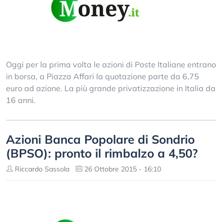
Oggi per la prima volta le azioni di Poste Italiane entrano
in borsa, a Piazza Affari la quotazione parte da 6,75
euro ad azione. La più grande privatizzazione in Italia da
16 anni.
Azioni Banca Popolare di Sondrio
(BPSO): pronto il rimbalzo a 4,50?
Riccardo Sassola
26 Ottobre 2015 - 16:10