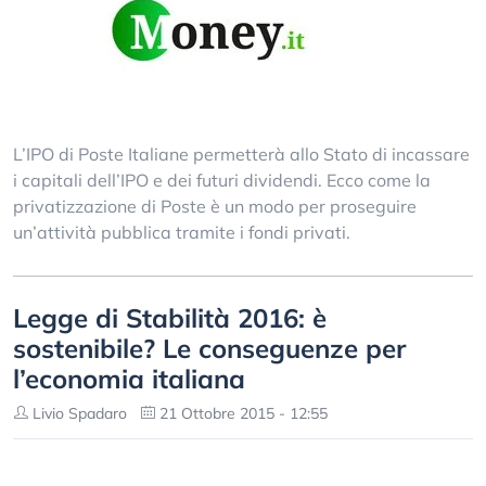
L’IPO di Poste Italiane permetterà allo Stato di incassare
i capitali dell’IPO e dei futuri dividendi. Ecco come la
privatizzazione di Poste è un modo per proseguire
un’attività pubblica tramite i fondi privati.
Legge di Stabilità 2016: è
sostenibile? Le conseguenze per
l’economia italiana
Livio Spadaro
21 Ottobre 2015 - 12:55