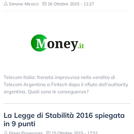
Simone Micocci
16 Ottobre 2015 - 11:27
Telecom Italia: frenata improvvisa nella vendita di
Telecom Argentina a Fintech dopo il rifiuto dell’authority
argentina. Quali sono le conseguenze?
La Legge di Stabilità 2016 spiegata
in 9 punti
Flavia Provenzani
15 Ottobre 2015 - 17:51