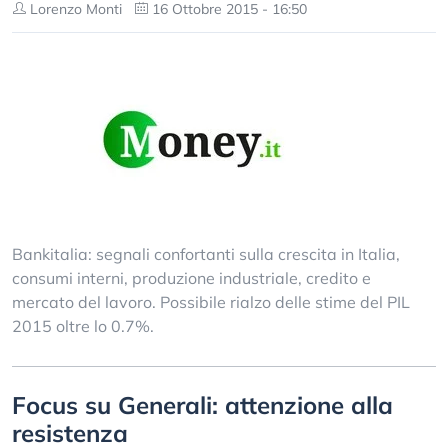
Lorenzo Monti
16 Ottobre 2015 - 16:50
Bankitalia: segnali confortanti sulla crescita in Italia,
consumi interni, produzione industriale, credito e
mercato del lavoro. Possibile rialzo delle stime del PIL
2015 oltre lo 0.7%.
Focus su Generali: attenzione alla
resistenza