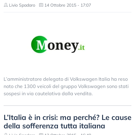
Livio Spadaro
14 Ottobre 2015 - 17:07
L’amministratore delegato di Volkswagen Italia ha reso
noto che 1300 veicoli del gruppo Volkswagen sono stati
sospesi in via cautelativa dalla vendita.
L’Italia è in crisi: ma perché? Le cause
della sofferenza tutta italiana