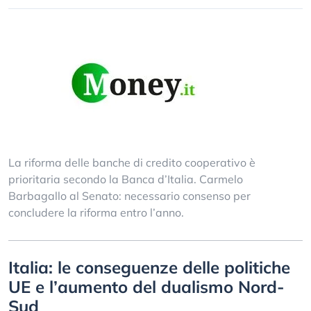
La riforma delle banche di credito cooperativo è
prioritaria secondo la Banca d’Italia. Carmelo
Barbagallo al Senato: necessario consenso per
concludere la riforma entro l’anno.
Italia: le conseguenze delle politiche
UE e l’aumento del dualismo Nord-
Sud