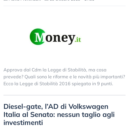
Approva dal Cdm la Legge di Stabilità, ma cosa
prevede? Quali sono le riforme e le novità più importanti?
Ecco la Legge di Stabilità 2016 spiegata in 9 punti.
Diesel-gate, l’AD di Volkswagen
Italia al Senato: nessun taglio agli
investimenti