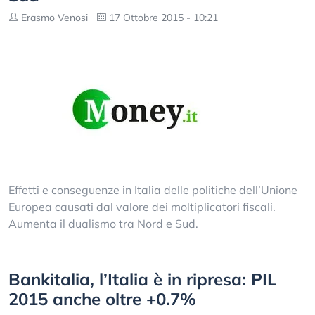
Erasmo Venosi
17 Ottobre 2015 - 10:21
Effetti e conseguenze in Italia delle politiche dell’Unione
Europea causati dal valore dei moltiplicatori fiscali.
Aumenta il dualismo tra Nord e Sud.
Bankitalia, l’Italia è in ripresa: PIL
2015 anche oltre +0.7%