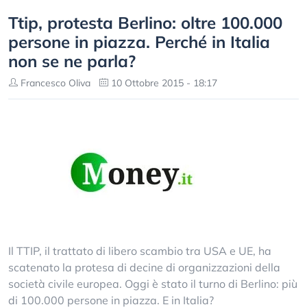
Ttip, protesta Berlino: oltre 100.000
persone in piazza. Perché in Italia
non se ne parla?
Francesco Oliva
10 Ottobre 2015 - 18:17
Il TTIP, il trattato di libero scambio tra USA e UE, ha
scatenato la protesa di decine di organizzazioni della
società civile europea. Oggi è stato il turno di Berlino: più
di 100.000 persone in piazza. E in Italia?