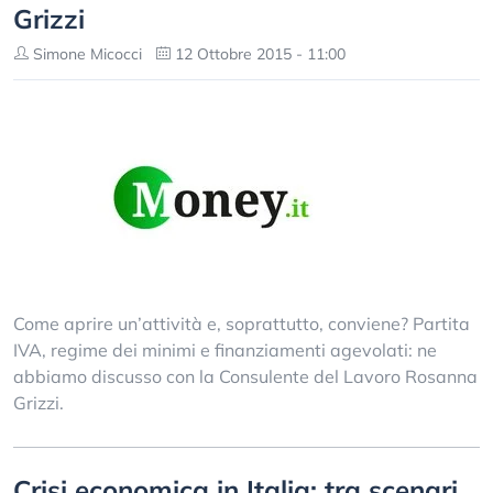
Grizzi
Simone Micocci
12 Ottobre 2015 - 11:00
Come aprire un’attività e, soprattutto, conviene? Partita
IVA, regime dei minimi e finanziamenti agevolati: ne
abbiamo discusso con la Consulente del Lavoro Rosanna
Grizzi.
Crisi economica in Italia: tra scenari