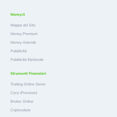
Money.it
Mappa del Sito
Money Premium
Money Aziende
Pubblicità
Pubblicità Elettorale
Strumenti Finanziari
Trading Online Demo
Corsi (Premium)
Broker Online
Criptovalute