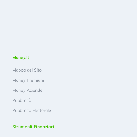
Money.it
Mappa del Sito
Money Premium
Money Aziende
Pubblicità
Pubblicità Elettorale
Strumenti Finanziari