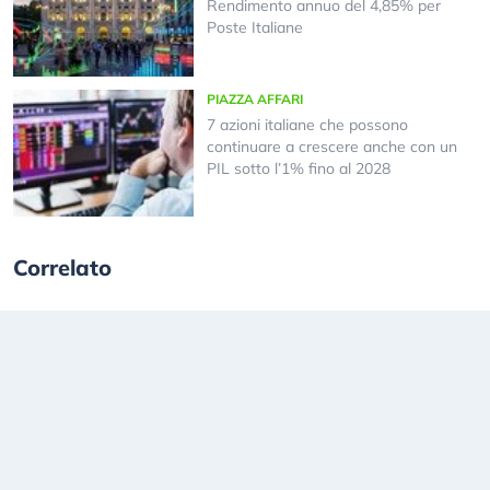
Rendimento annuo del 4,85% per
Poste Italiane
PIAZZA AFFARI
7 azioni italiane che possono
continuare a crescere anche con un
PIL sotto l’1% fino al 2028
Correlato