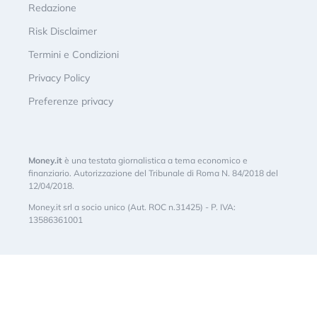
Redazione
Risk Disclaimer
Termini e Condizioni
Privacy Policy
Preferenze privacy
Money.it
è una testata giornalistica a tema economico e
finanziario. Autorizzazione del Tribunale di Roma N. 84/2018 del
12/04/2018.
Money.it srl a socio unico (Aut. ROC n.31425) - P. IVA:
13586361001