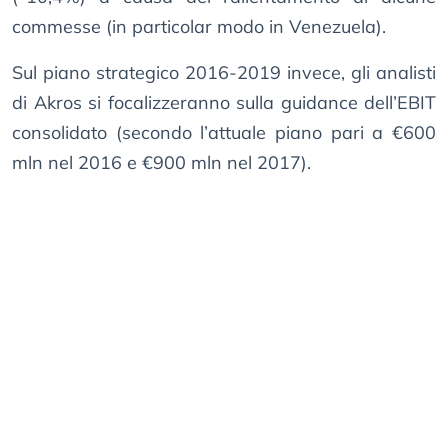
commesse (in particolar modo in Venezuela).
Sul piano strategico 2016-2019 invece, gli analisti
di Akros si focalizzeranno sulla guidance dell’EBIT
consolidato (secondo l’attuale piano pari a €600
mln nel 2016 e €900 mln nel 2017).