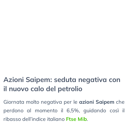
Azioni Saipem: seduta negativa con
il nuovo calo del petrolio
Giornata molto negativa per le
azioni Saipem
che
perdono al momento il 6,5%, guidando così il
ribasso dell’indice italiano
Ftse Mib
.