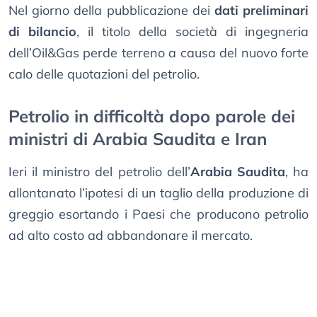
Nel giorno della pubblicazione dei
dati preliminari
di bilancio
, il titolo della società di ingegneria
dell’Oil&Gas perde terreno a causa del nuovo forte
calo delle quotazioni del petrolio.
Petrolio in difficoltà dopo parole dei
ministri di Arabia Saudita e Iran
Ieri il ministro del petrolio dell’
Arabia Saudita
, ha
allontanato l’ipotesi di un taglio della produzione di
greggio esortando i Paesi che producono petrolio
ad alto costo ad abbandonare il mercato.