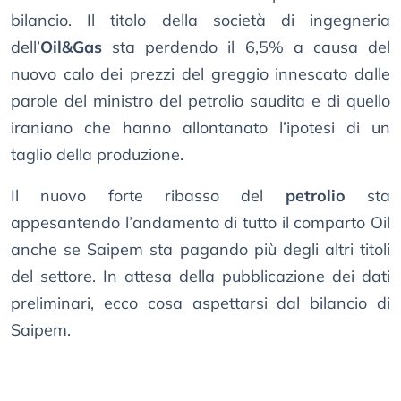
bilancio. Il titolo della società di ingegneria
dell’
Oil&Gas
sta perdendo il 6,5% a causa del
nuovo calo dei prezzi del greggio innescato dalle
parole del ministro del petrolio saudita e di quello
iraniano che hanno allontanato l’ipotesi di un
taglio della produzione.
Il nuovo forte ribasso del
petrolio
sta
appesantendo l’andamento di tutto il comparto Oil
anche se Saipem sta pagando più degli altri titoli
del settore. In attesa della pubblicazione dei dati
preliminari, ecco cosa aspettarsi dal bilancio di
Saipem.