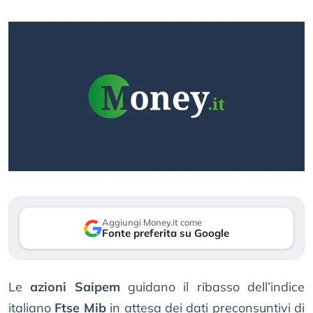
Aggiungi Money.it come
Fonte preferita su Google
Le
azioni Saipem
guidano il ribasso dell’indice
italiano
Ftse Mib
in attesa dei dati preconsuntivi di