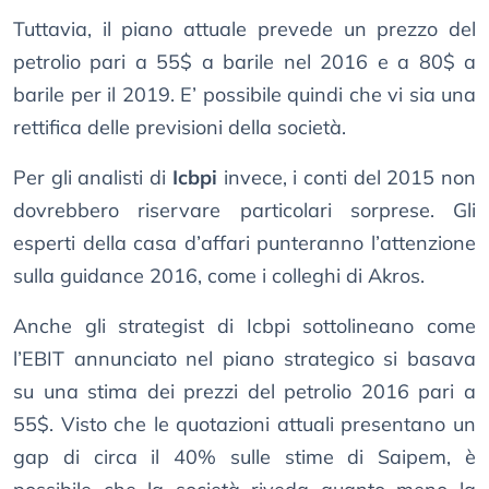
Tuttavia, il piano attuale prevede un prezzo del
petrolio pari a 55$ a barile nel 2016 e a 80$ a
barile per il 2019. E’ possibile quindi che vi sia una
rettifica delle previsioni della società.
Per gli analisti di
Icbpi
invece, i conti del 2015 non
dovrebbero riservare particolari sorprese. Gli
esperti della casa d’affari punteranno l’attenzione
sulla guidance 2016, come i colleghi di Akros.
Anche gli strategist di Icbpi sottolineano come
l’EBIT annunciato nel piano strategico si basava
su una stima dei prezzi del petrolio 2016 pari a
55$. Visto che le quotazioni attuali presentano un
gap di circa il 40% sulle stime di Saipem, è