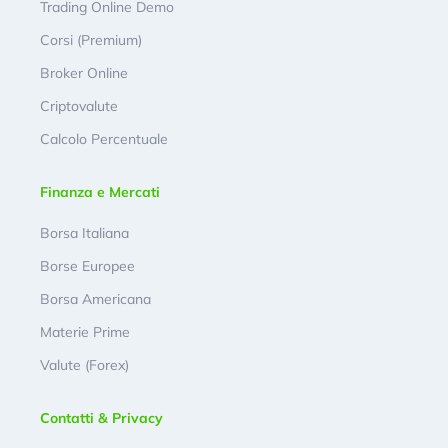
Trading Online Demo
Corsi (Premium)
Broker Online
Criptovalute
Calcolo Percentuale
Finanza e Mercati
Borsa Italiana
Borse Europee
Borsa Americana
Materie Prime
Valute (Forex)
Contatti & Privacy