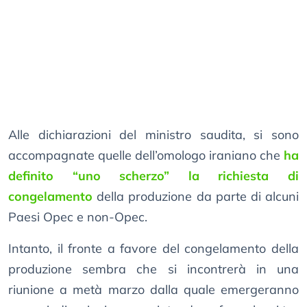
Alle dichiarazioni del ministro saudita, si sono
accompagnate quelle dell’omologo iraniano che
ha
definito “uno scherzo” la richiesta di
congelamento
della produzione da parte di alcuni
Paesi Opec e non-Opec.
Intanto, il fronte a favore del congelamento della
produzione sembra che si incontrerà in una
riunione a metà marzo dalla quale emergeranno