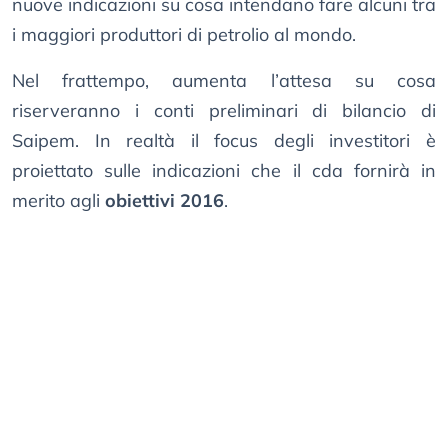
nuove indicazioni su cosa intendano fare alcuni tra
i maggiori produttori di petrolio al mondo.
Nel frattempo, aumenta l’attesa su cosa
riserveranno i conti preliminari di bilancio di
Saipem. In realtà il focus degli investitori è
proiettato sulle indicazioni che il cda fornirà in
merito agli
obiettivi 2016
.