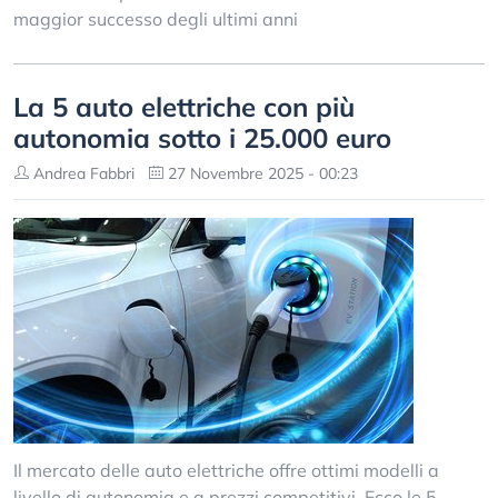
maggior successo degli ultimi anni
La 5 auto elettriche con più
autonomia sotto i 25.000 euro
Andrea Fabbri
27 Novembre 2025 - 00:23
Il mercato delle auto elettriche offre ottimi modelli a
livello di autonomia e a prezzi competitivi. Ecco le 5