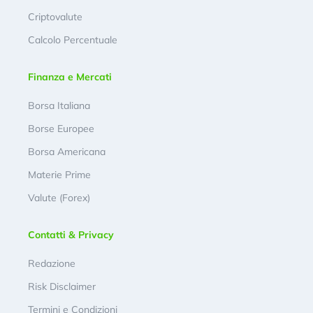
Criptovalute
Calcolo Percentuale
Finanza e Mercati
Borsa Italiana
Borse Europee
Borsa Americana
Materie Prime
Valute (Forex)
Contatti & Privacy
Redazione
Risk Disclaimer
Termini e Condizioni