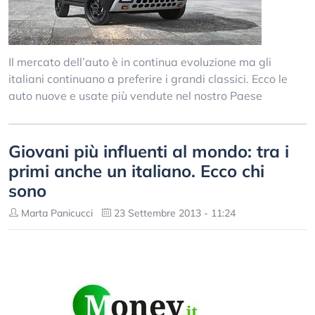
Il mercato dell’auto è in continua evoluzione ma gli
italiani continuano a preferire i grandi classici. Ecco le
auto nuove e usate più vendute nel nostro Paese
Giovani più influenti al mondo: tra i
primi anche un italiano. Ecco chi
sono
Marta Panicucci
23 Settembre 2013 - 11:24