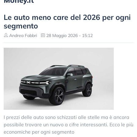
Money.it
Le auto meno care del 2026 per ogni
segmento
Andrea Fabbri
28 Maggio 2026 - 15:12
I prezzi delle auto sono schizzati alle stelle ma è ancora
possibile trovare un nuovo a cifre interessanti. Ecco le più
economiche per ogni segmento