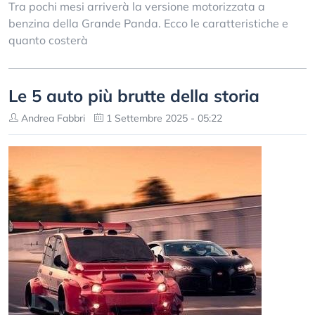
Tra pochi mesi arriverà la versione motorizzata a
benzina della Grande Panda. Ecco le caratteristiche e
quanto costerà
Le 5 auto più brutte della storia
Andrea Fabbri
1 Settembre 2025 - 05:22