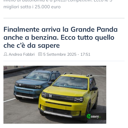
migliori sotto i 25.000 euro
Finalmente arriva la Grande Panda
anche a benzina. Ecco tutto quello
che c’è da sapere
Andrea Fabbri
5 Settembre 2025 - 17:51