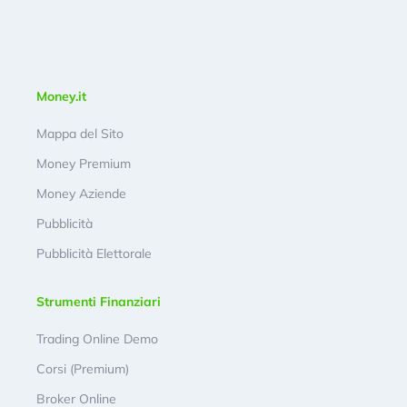
Money.it
Mappa del Sito
Money Premium
Money Aziende
Pubblicità
Pubblicità Elettorale
Strumenti Finanziari
Trading Online Demo
Corsi (Premium)
Broker Online