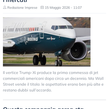
Redazione Imprese
15 Maggio 2026 - 11:07
Il vertice Trump-Xi produce la prima commessa di jet
commerciali americani dopo circa un decennio. Ma Wall
Street vende il titolo: le aspettative erano ben più alte e
restano dubbi sull’accordo.