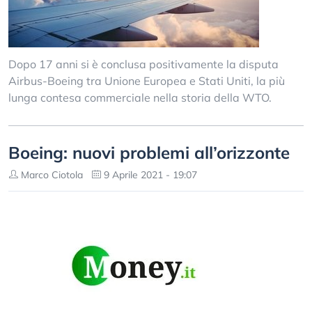
Dopo 17 anni si è conclusa positivamente la disputa
Airbus-Boeing tra Unione Europea e Stati Uniti, la più
lunga contesa commerciale nella storia della WTO.
Boeing: nuovi problemi all’orizzonte
Marco Ciotola
9 Aprile 2021 - 19:07