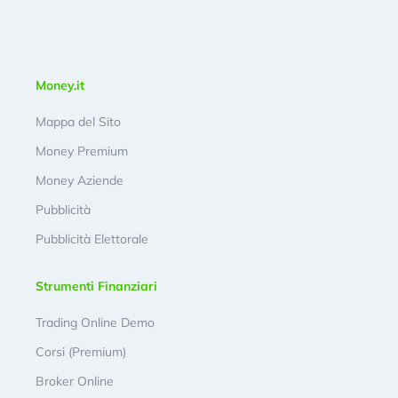
Money.it
Mappa del Sito
Money Premium
Money Aziende
Pubblicità
Pubblicità Elettorale
Strumenti Finanziari
Trading Online Demo
Corsi (Premium)
Broker Online