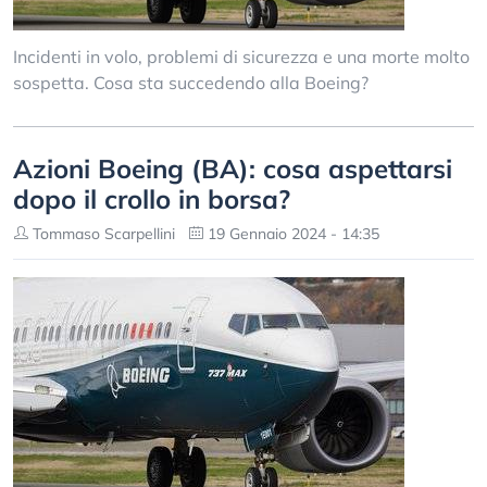
Incidenti in volo, problemi di sicurezza e una morte molto
sospetta. Cosa sta succedendo alla Boeing?
Azioni Boeing (BA): cosa aspettarsi
dopo il crollo in borsa?
Tommaso Scarpellini
19 Gennaio 2024 - 14:35