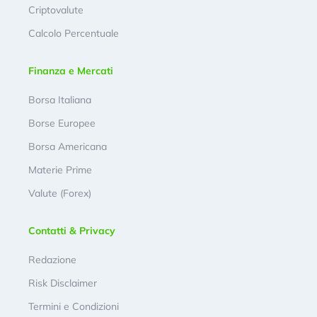
Criptovalute
Calcolo Percentuale
Finanza e Mercati
Borsa Italiana
Borse Europee
Borsa Americana
Materie Prime
Valute (Forex)
Contatti & Privacy
Redazione
Risk Disclaimer
Termini e Condizioni