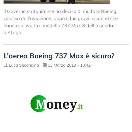
Il Governo statunitense ha deciso di multare Boeing,
colosso dell’aviazione, dopo i due gravi incidenti che
hanno coinvolto il modello 737 Max 8 dell’azienda: i
dettagli.
L’aereo Boeing 737 Max è sicuro?
Luca Secondino
13 Marzo 2019 - 13:42