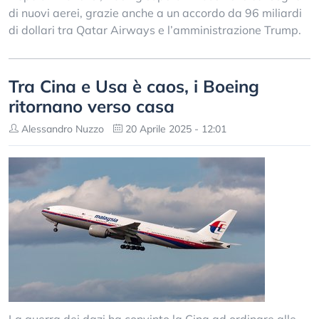
di nuovi aerei, grazie anche a un accordo da 96 miliardi
di dollari tra Qatar Airways e l’amministrazione Trump.
Tra Cina e Usa è caos, i Boeing
ritornano verso casa
Alessandro Nuzzo
20 Aprile 2025 - 12:01