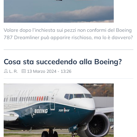
Volare dopo l’inchiesta sui pezzi non conformi del Boeing
787 Dreamliner può apparire rischioso, ma lo è davvero?
Cosa sta succedendo alla Boeing?
L. R.
13 Marzo 2024 - 13:26