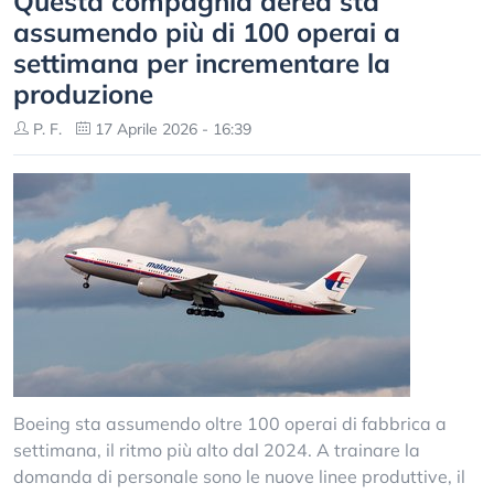
Questa compagnia aerea sta
assumendo più di 100 operai a
settimana per incrementare la
produzione
P. F.
17 Aprile 2026 - 16:39
Boeing sta assumendo oltre 100 operai di fabbrica a
settimana, il ritmo più alto dal 2024. A trainare la
domanda di personale sono le nuove linee produttive, il