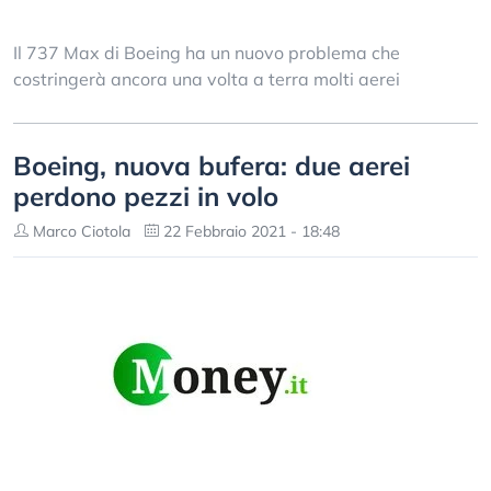
Il 737 Max di Boeing ha un nuovo problema che
costringerà ancora una volta a terra molti aerei
Boeing, nuova bufera: due aerei
perdono pezzi in volo
Marco Ciotola
22 Febbraio 2021 - 18:48