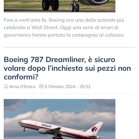
Fino a vent’anni fa, Boeing era una delle aziende più
celebrate a Wall Street. Oggi una serie di errori di
governance hanno portato la compagnia al collasso.
Boeing 787 Dreamliner, è sicuro
volare dopo l’inchiesta sui pezzi non
conformi?
Ilena D’Errico
5 Ottobre 2024 - 20:33