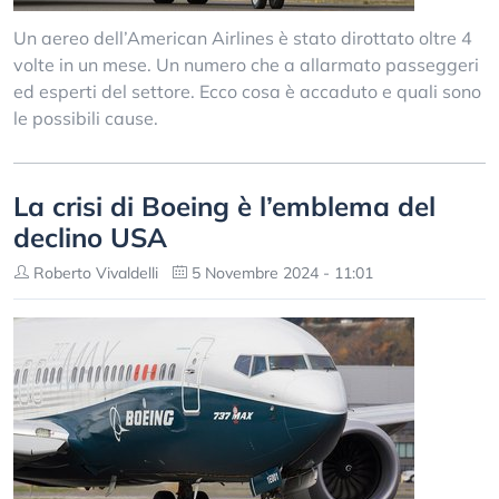
Un aereo dell’American Airlines è stato dirottato oltre 4
volte in un mese. Un numero che a allarmato passeggeri
ed esperti del settore. Ecco cosa è accaduto e quali sono
le possibili cause.
La crisi di Boeing è l’emblema del
declino USA
Roberto Vivaldelli
5 Novembre 2024 - 11:01