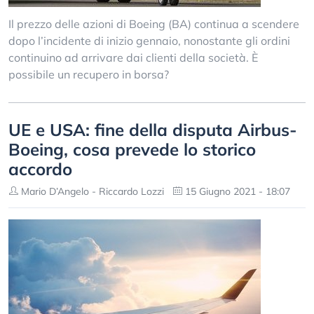
Il prezzo delle azioni di Boeing (BA) continua a scendere
dopo l’incidente di inizio gennaio, nonostante gli ordini
continuino ad arrivare dai clienti della società. È
possibile un recupero in borsa?
UE e USA: fine della disputa Airbus-
Boeing, cosa prevede lo storico
accordo
Mario D’Angelo - Riccardo Lozzi
15 Giugno 2021 - 18:07