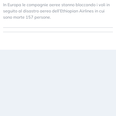
In Europa le compagnie aeree stanno bloccando i voli in
seguito al disastro aereo dell’Ethiopian Airlines in cui
sono morte 157 persone.