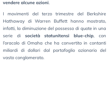
vendere alcune azioni
.
I movimenti del terzo trimestre del Berkshire
Hathaway di Warren Buffett hanno mostrato,
infatti, la diminuzione del possesso di quote in una
serie di
società statunitensi blue-chip
, con
l’oracolo di Omaha che ha convertito in contanti
miliardi di dollari dal portafoglio azionario del
vasto conglomerato.