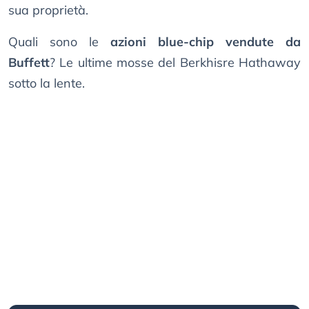
sua proprietà.
Quali sono le
azioni blue-chip vendute da
Buffett
? Le ultime mosse del Berkhisre Hathaway
sotto la lente.