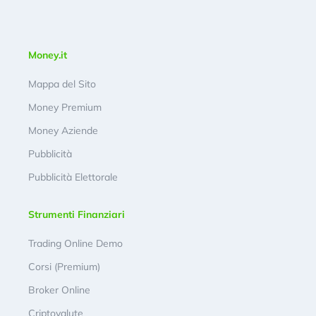
Money.it
Mappa del Sito
Money Premium
Money Aziende
Pubblicità
Pubblicità Elettorale
Strumenti Finanziari
Trading Online Demo
Corsi (Premium)
Broker Online
Criptovalute