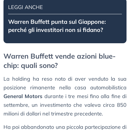
LEGGI ANCHE
Warren Buffett punta sul Giappone:
perché gli investitori non si fidano?
Warren Buffett vende azioni blue-
chip: quali sono?
La holding ha reso noto di aver venduto la sua
posizione rimanente nella casa automobilistica
General Motors
durante i tre mesi fino alla fine di
settembre, un investimento che valeva circa 850
milioni di dollari nel trimestre precedente.
Ha poi abbandonato una piccola partecipazione di