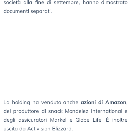
società alla fine di settembre, hanno dimostrato
documenti separati.
La holding ha venduto anche
azioni di Amazon
,
del produttore di snack Mondelez International e
degli assicuratori Markel e Globe Life. È inoltre
uscita da Activision Blizzard.