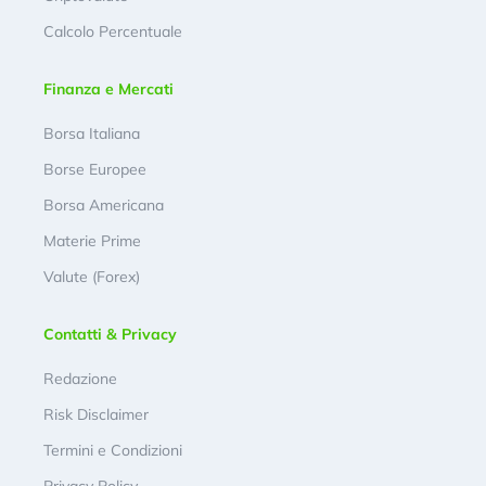
Calcolo Percentuale
Finanza e Mercati
Borsa Italiana
Borse Europee
Borsa Americana
Materie Prime
Valute (Forex)
Contatti & Privacy
Redazione
Risk Disclaimer
Termini e Condizioni