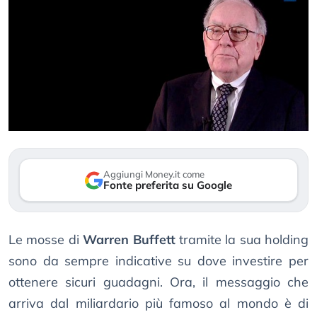
Aggiungi Money.it come
Fonte preferita su Google
Le mosse di
Warren Buffett
tramite la sua holding
sono da sempre indicative su dove investire per
ottenere sicuri guadagni. Ora, il messaggio che
arriva dal miliardario più famoso al mondo è di