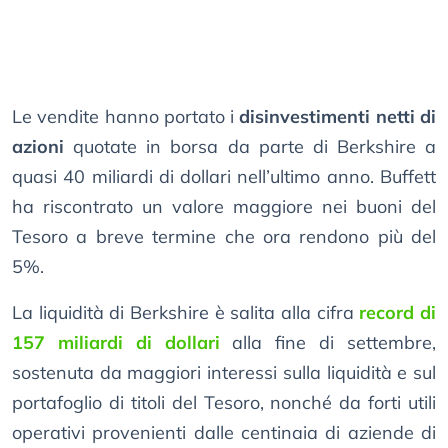
Le vendite hanno portato i
disinvestimenti netti di
azioni
quotate in borsa da parte di Berkshire a
quasi 40 miliardi di dollari nell’ultimo anno. Buffett
ha riscontrato un valore maggiore nei buoni del
Tesoro a breve termine che ora rendono più del
5%.
La liquidità di Berkshire è salita alla cifra
record di
157 miliardi di dollari
alla fine di settembre,
sostenuta da maggiori interessi sulla liquidità e sul
portafoglio di titoli del Tesoro, nonché da forti utili
operativi provenienti dalle centinaia di aziende di