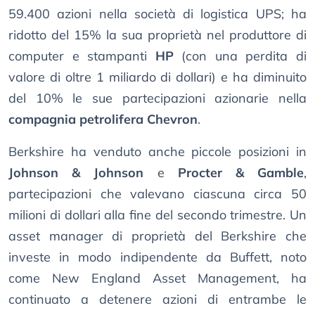
59.400 azioni nella società di logistica UPS; ha
ridotto del 15% la sua proprietà nel produttore di
computer e stampanti
HP
(con una perdita di
valore di oltre 1 miliardo di dollari) e ha diminuito
del 10% le sue partecipazioni azionarie nella
compagnia petrolifera Chevron
.
Berkshire ha venduto anche piccole posizioni in
Johnson & Johnson
e
Procter & Gamble
,
partecipazioni che valevano ciascuna circa 50
milioni di dollari alla fine del secondo trimestre. Un
asset manager di proprietà del Berkshire che
investe in modo indipendente da Buffett, noto
come New England Asset Management, ha
continuato a detenere azioni di entrambe le