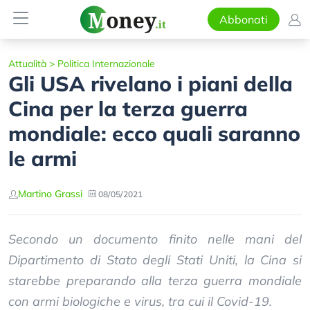
Abbonati
Attualità
>
Politica Internazionale
Gli USA rivelano i piani della
Cina per la terza guerra
mondiale: ecco quali saranno
le armi
Martino Grassi
08/05/2021
Secondo un documento finito nelle mani del
Dipartimento di Stato degli Stati Uniti, la Cina si
starebbe preparando alla terza guerra mondiale
con armi biologiche e virus, tra cui il Covid-19.