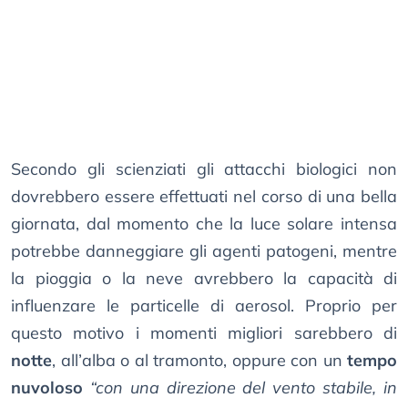
Secondo gli scienziati gli attacchi biologici non
dovrebbero essere effettuati nel corso di una bella
giornata, dal momento che la luce solare intensa
potrebbe danneggiare gli agenti patogeni, mentre
la pioggia o la neve avrebbero la capacità di
influenzare le particelle di aerosol. Proprio per
questo motivo i momenti migliori sarebbero di
notte
, all’alba o al tramonto, oppure con un
tempo
nuvoloso
“con una direzione del vento stabile, in