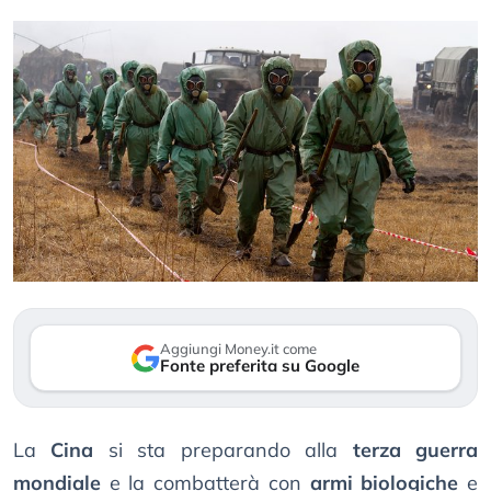
Aggiungi Money.it come
Fonte preferita su Google
La
Cina
si sta preparando alla
terza guerra
mondiale
e la combatterà con
armi biologiche
e