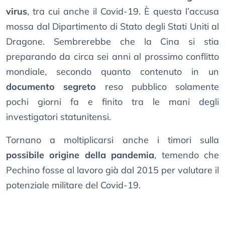
virus
, tra cui anche il Covid-19. È questa l’accusa
mossa dal Dipartimento di Stato degli Stati Uniti al
Dragone. Sembrerebbe che la Cina si stia
preparando da circa sei anni al prossimo conflitto
mondiale, secondo quanto contenuto in un
documento segreto
reso pubblico solamente
pochi giorni fa e finito tra le mani degli
investigatori statunitensi.
Tornano a moltiplicarsi anche i timori sulla
possibile origine della pandemia
, temendo che
Pechino fosse al lavoro già dal 2015 per valutare il
potenziale militare del Covid-19.