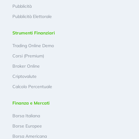
Pubblicità
Pubblicità Elettorale
Strumenti Finanziari
Trading Online Demo
Corsi (Premium)
Broker Online
Criptovalute
Calcolo Percentuale
Finanza e Mercati
Borsa Italiana
Borse Europee
Borsa Americana