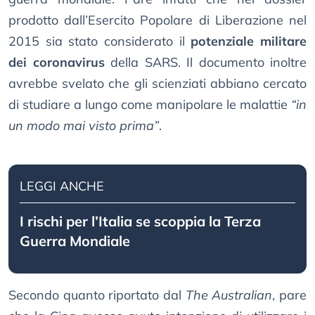
prodotto dall’Esercito Popolare di Liberazione nel
2015 sia stato considerato il
potenziale militare
dei coronavirus
della SARS. Il documento inoltre
avrebbe svelato che gli scienziati abbiano cercato
di studiare a lungo come manipolare le malattie
“in
un modo mai visto prima”
.
LEGGI ANCHE
I rischi per l’Italia se scoppia la Terza
Guerra Mondiale
Secondo quanto riportato dal
The Australian
, pare