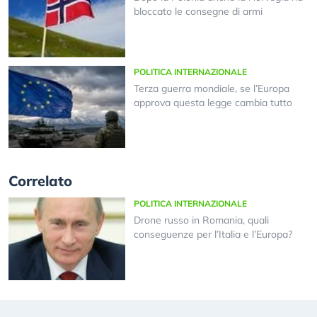
bloccato le consegne di armi
POLITICA INTERNAZIONALE
Terza guerra mondiale, se l’Europa
approva questa legge cambia tutto
Correlato
POLITICA INTERNAZIONALE
Drone russo in Romania, quali
conseguenze per l’Italia e l’Europa?