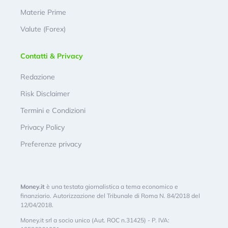
Materie Prime
Valute (Forex)
Contatti & Privacy
Redazione
Risk Disclaimer
Termini e Condizioni
Privacy Policy
Preferenze privacy
Money.it
è una testata giornalistica a tema economico e
finanziario. Autorizzazione del Tribunale di Roma N. 84/2018 del
12/04/2018.
Money.it srl a socio unico (Aut. ROC n.31425) - P. IVA: