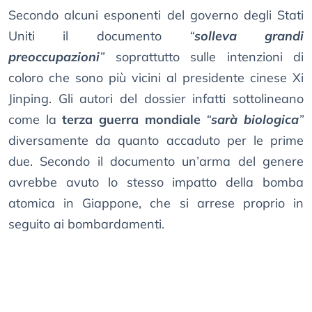
Secondo alcuni esponenti del governo degli Stati
Uniti il documento
“
solleva grandi
preoccupazioni
”
soprattutto sulle intenzioni di
coloro che sono più vicini al presidente cinese Xi
Jinping. Gli autori del dossier infatti sottolineano
come la
terza guerra mondiale
“
sarà biologica
”
diversamente da quanto accaduto per le prime
due. Secondo il documento un’arma del genere
avrebbe avuto lo stesso impatto della bomba
atomica in Giappone, che si arrese proprio in
seguito ai bombardamenti.