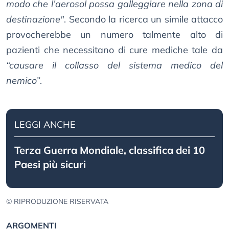
modo che l’aerosol possa galleggiare nella zona di
destinazione"
. Secondo la ricerca un simile attacco
provocherebbe un numero talmente alto di
pazienti che necessitano di cure mediche tale da
“causare il collasso del sistema medico del
nemico”
.
LEGGI ANCHE
Terza Guerra Mondiale, classifica dei 10
Paesi più sicuri
© RIPRODUZIONE RISERVATA
ARGOMENTI