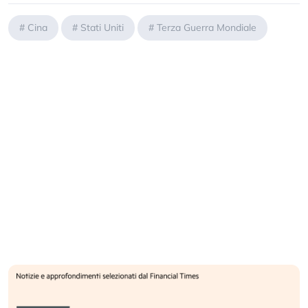
#
Cina
#
Stati Uniti
#
Terza Guerra Mondiale