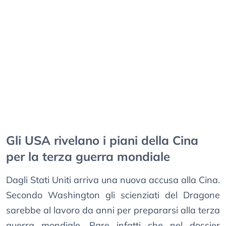
Gli USA rivelano i piani della Cina
per la terza guerra mondiale
Dagli Stati Uniti arriva una nuova accusa alla Cina.
Secondo Washington gli scienziati del Dragone
sarebbe al lavoro da anni per prepararsi alla terza
guerra mondiale. Pare infatti che nel dossier