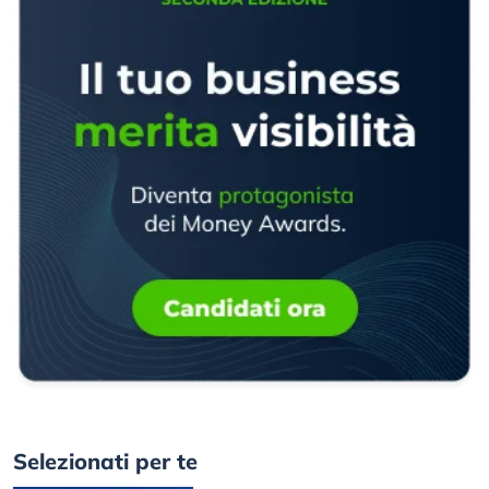
Selezionati per te