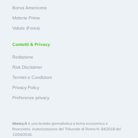
Borsa Americana
Materie Prime
Valute (Forex)
Contatti & Privacy
Redazione
Risk Disclaimer
Termini e Condizioni
Privacy Policy
Preferenze privacy
Money.it
è una testata giornalistica a tema economico e
finanziario. Autorizzazione del Tribunale di Roma N. 84/2018 del
12/04/2018.