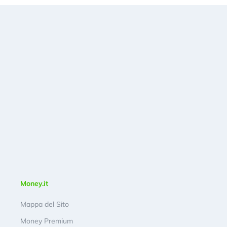
Money.it
Mappa del Sito
Money Premium