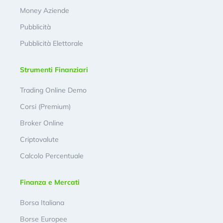
Money Aziende
Pubblicità
Pubblicità Elettorale
Strumenti Finanziari
Trading Online Demo
Corsi (Premium)
Broker Online
Criptovalute
Calcolo Percentuale
Finanza e Mercati
Borsa Italiana
Borse Europee