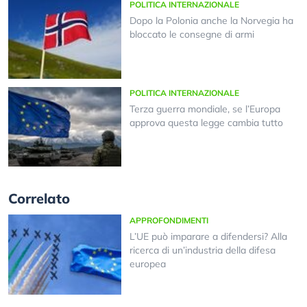
POLITICA INTERNAZIONALE
Dopo la Polonia anche la Norvegia ha
bloccato le consegne di armi
POLITICA INTERNAZIONALE
Terza guerra mondiale, se l’Europa
approva questa legge cambia tutto
Correlato
APPROFONDIMENTI
L’UE può imparare a difendersi? Alla
ricerca di un’industria della difesa
europea