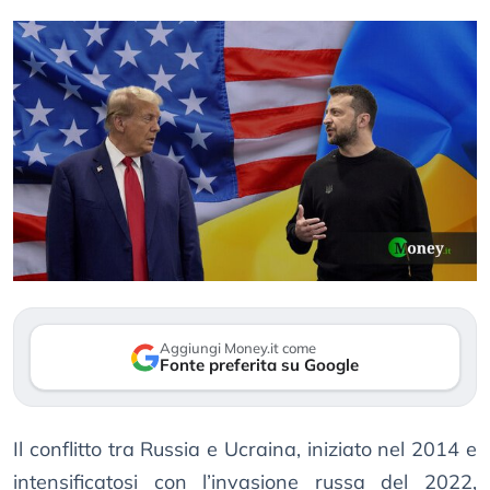
Aggiungi Money.it come
Fonte preferita su Google
Il conflitto tra Russia e Ucraina, iniziato nel 2014 e
intensificatosi con l’invasione russa del 2022,