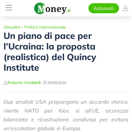
Abbonati
Attualità
>
Politica Internazionale
Un piano di pace per
l’Ucraina: la proposta
(realistica) del Quincy
Institute
Roberto Vivaldelli
30/05/2025
Due analisti USA propongono un accordo storico:
niente NATO per Kiev, sì all’UE, sicurezza
bilanciata e ricostruzione condivisa per evitare
un’escalation globale in Europa.