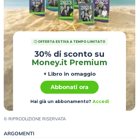
OFFERTA ESTIVA A TEMPO LIMITATO
30% di sconto su
Money.it Premium
+ Libro in omaggio
Abbonati ora
Hai già un abbonamento?
Accedi
© RIPRODUZIONE RISERVATA
ARGOMENTI