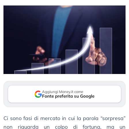
Aggiungi Money.it come
Fonte preferita su Google
Ci sono fasi di mercato in cui la parola “sorpresa”
non riguarda un colpo di fortuna, ma un