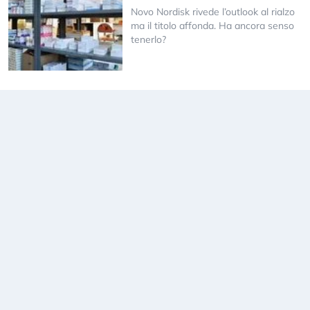
Novo Nordisk rivede l’outlook al rialzo
ma il titolo affonda. Ha ancora senso
tenerlo?