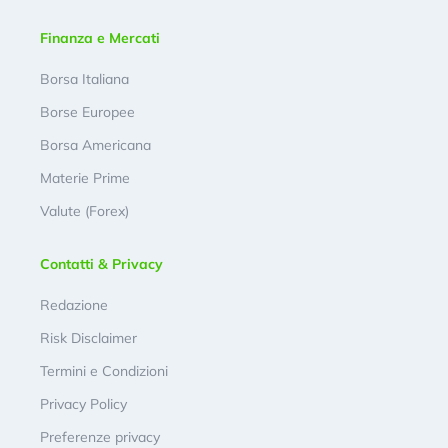
Finanza e Mercati
Borsa Italiana
Borse Europee
Borsa Americana
Materie Prime
Valute (Forex)
Contatti & Privacy
Redazione
Risk Disclaimer
Termini e Condizioni
Privacy Policy
Preferenze privacy