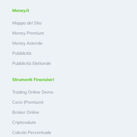
Money.it
Mappa del Sito
Money Premium
Money Aziende
Pubblicità
Pubblicità Elettorale
Strumenti Finanziari
Trading Online Demo
Corsi (Premium)
Broker Online
Criptovalute
Calcolo Percentuale