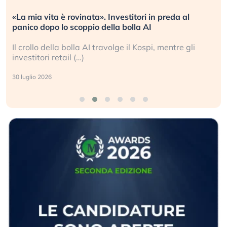
Quando la finanza pesa più dell’economia reale.
L’America sta ripetendo gli errori del 2008?
La ricchezza mondiale cresce, ma è sempre più
sganciata dall’economia reale. (…)
24 luglio 2026