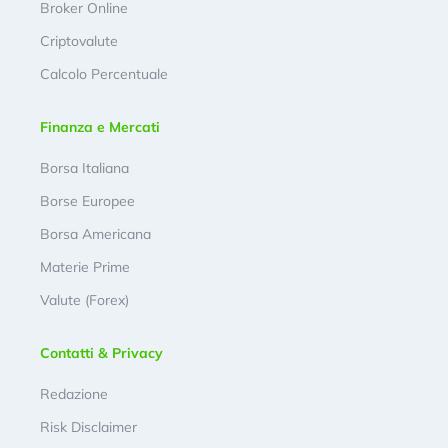
Broker Online
Criptovalute
Calcolo Percentuale
Finanza e Mercati
Borsa Italiana
Borse Europee
Borsa Americana
Materie Prime
Valute (Forex)
Contatti & Privacy
Redazione
Risk Disclaimer