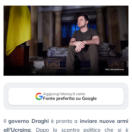
Aggiungi Money.it come
Fonte preferita su Google
Il
governo Draghi
è pronto a
inviare nuove armi
all’Ucraina
. Dopo lo scontro politico che si è