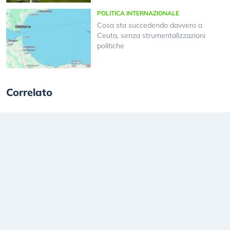
POLITICA INTERNAZIONALE
Cosa sta succedendo davvero a
Ceuta, senza strumentalizzazioni
politiche
Correlato