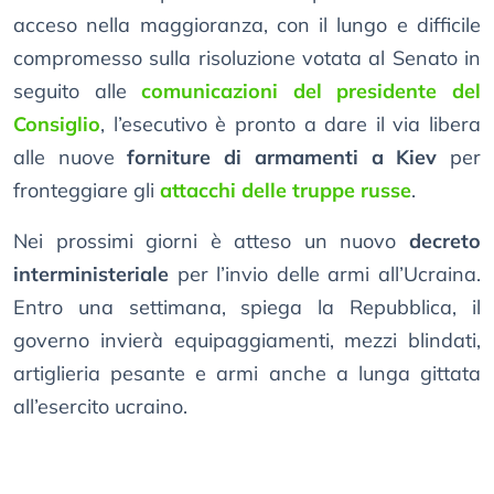
acceso nella maggioranza, con il lungo e difficile
compromesso sulla risoluzione votata al Senato in
seguito alle
comunicazioni del presidente del
Consiglio
, l’esecutivo è pronto a dare il via libera
alle nuove
forniture di armamenti a Kiev
per
fronteggiare gli
attacchi delle truppe russe
.
Nei prossimi giorni è atteso un nuovo
decreto
interministeriale
per l’invio delle armi all’Ucraina.
Entro una settimana, spiega la Repubblica, il
governo invierà equipaggiamenti, mezzi blindati,
artiglieria pesante e armi anche a lunga gittata
all’esercito ucraino.