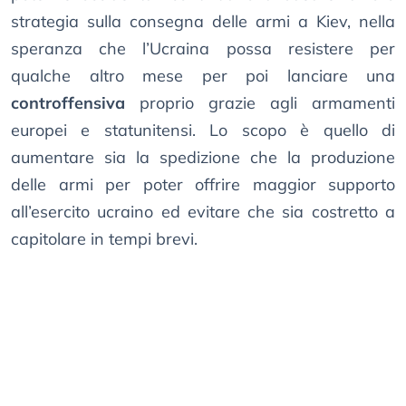
strategia sulla consegna delle armi a Kiev, nella
speranza che l’Ucraina possa resistere per
qualche altro mese per poi lanciare una
controffensiva
proprio grazie agli armamenti
europei e statunitensi. Lo scopo è quello di
aumentare sia la spedizione che la produzione
delle armi per poter offrire maggior supporto
all’esercito ucraino ed evitare che sia costretto a
capitolare in tempi brevi.