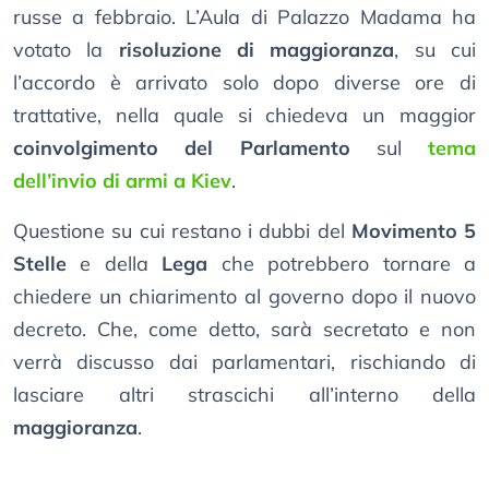
russe a febbraio. L’Aula di Palazzo Madama ha
votato la
risoluzione di maggioranza
, su cui
l’accordo è arrivato solo dopo diverse ore di
trattative, nella quale si chiedeva un maggior
coinvolgimento del Parlamento
sul
tema
dell’invio di armi a Kiev
.
Questione su cui restano i dubbi del
Movimento 5
Stelle
e della
Lega
che potrebbero tornare a
chiedere un chiarimento al governo dopo il nuovo
decreto. Che, come detto, sarà secretato e non
verrà discusso dai parlamentari, rischiando di
lasciare altri strascichi all’interno della
maggioranza
.