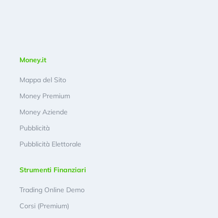
Money.it
Mappa del Sito
Money Premium
Money Aziende
Pubblicità
Pubblicità Elettorale
Strumenti Finanziari
Trading Online Demo
Corsi (Premium)