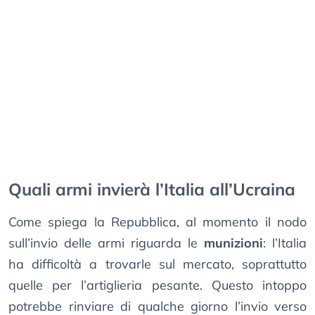
Quali armi invierà l’Italia all’Ucraina
Come spiega la Repubblica, al momento il nodo
sull’invio delle armi riguarda le
munizioni
: l’Italia
ha difficoltà a trovarle sul mercato, soprattutto
quelle per l’artiglieria pesante. Questo intoppo
potrebbe rinviare di qualche giorno l’invio verso