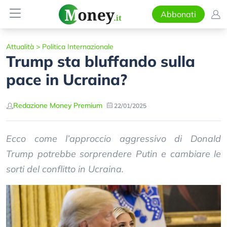
Abbonati
Attualità
>
Politica Internazionale
Trump sta bluffando sulla
pace in Ucraina?
Redazione Money Premium
22/01/2025
Ecco come l’approccio aggressivo di Donald
Trump potrebbe sorprendere Putin e cambiare le
sorti del conflitto in Ucraina.