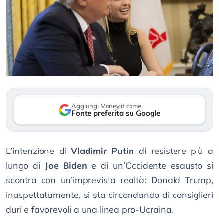
Aggiungi Money.it come
Fonte preferita su Google
L’intenzione di
Vladimir Putin
di resistere più a
lungo di
Joe Biden
e di un’Occidente esausto si
scontra con un’imprevista realtà: Donald Trump,
inaspettatamente, si sta circondando di consiglieri
duri e favorevoli a una linea pro-Ucraina.