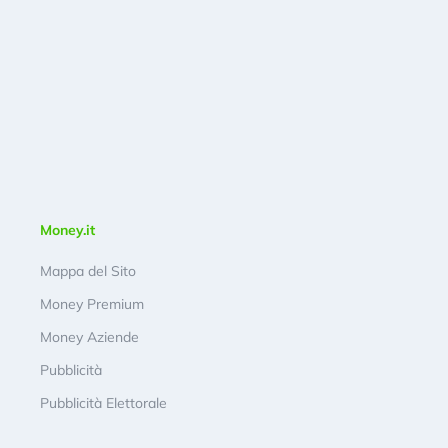
Money.it
Mappa del Sito
Money Premium
Money Aziende
Pubblicità
Pubblicità Elettorale