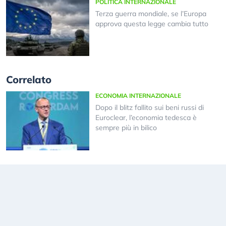
POLITICA INTERNAZIONALE
Terza guerra mondiale, se l’Europa
approva questa legge cambia tutto
Correlato
ECONOMIA INTERNAZIONALE
Dopo il blitz fallito sui beni russi di
Euroclear, l’economia tedesca è
sempre più in bilico