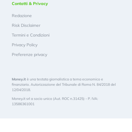
Contatti & Privacy
Redazione
Risk Disclaimer
Termini e Condizioni
Privacy Policy
Preferenze privacy
Money.it
è una testata giornalistica a tema economico e
finanziario. Autorizzazione del Tribunale di Roma N. 84/2018 del
12/04/2018.
Money.it srl a socio unico (Aut. ROC n.31425) - P. IVA:
13586361001