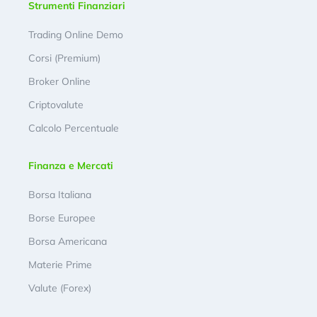
Strumenti Finanziari
Trading Online Demo
Corsi (Premium)
Broker Online
Criptovalute
Calcolo Percentuale
Finanza e Mercati
Borsa Italiana
Borse Europee
Borsa Americana
Materie Prime
Valute (Forex)