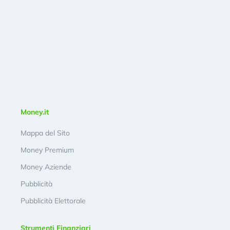
Money.it
Mappa del Sito
Money Premium
Money Aziende
Pubblicità
Pubblicità Elettorale
Strumenti Finanziari