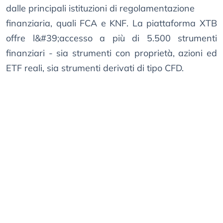
dalle principali istituzioni di regolamentazione
finanziaria, quali FCA e KNF. La piattaforma XTB
offre l&#39;accesso a più di 5.500 strumenti
finanziari - sia strumenti con proprietà, azioni ed
ETF reali, sia strumenti derivati ​​di tipo CFD.