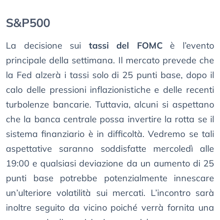
S&P500
La decisione sui
tassi del FOMC
è l’evento
principale della settimana. Il mercato prevede che
la Fed alzerà i tassi solo di 25 punti base, dopo il
calo delle pressioni inflazionistiche e delle recenti
turbolenze bancarie. Tuttavia, alcuni si aspettano
che la banca centrale possa invertire la rotta se il
sistema finanziario è in difficoltà. Vedremo se tali
aspettative saranno soddisfatte mercoledì alle
19:00 e qualsiasi deviazione da un aumento di 25
punti base potrebbe potenzialmente innescare
un’ulteriore volatilità sui mercati. L’incontro sarà
inoltre seguito da vicino poiché verrà fornita una