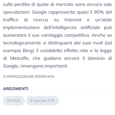
sulla perdita di quote di mercato sono ancora solo
speculazioni. Google rappresenta quasi il 90% del
traffico di ricerca su Internet e un’abile
implementazione dell’intelligenza artificiale può
aumentare il suo vantaggio competitivo. Anche se
tecnologicamente si distinguerà dai suoi rivali (ad
esempio Bing) il cosiddetto effetto rete e la legge
di Metcalfe, che guidano ancora il dominio di
Google, rimangono importanti.
© RIPRODUZIONE RISERVATA
ARGOMENTI
#
FOMC
#
Speciale XTB