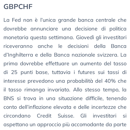
GBPCHF
La Fed non è l’unica grande banca centrale che
dovrebbe annunciare una decisione di politica
monetaria questa settimana. Giovedì gli investitori
riceveranno anche le decisioni della Banca
d’Inghilterra e della Banca nazionale svizzera. La
prima dovrebbe effettuare un aumento del tasso
di 25 punti base, tuttavia i futures sui tassi di
interesse prevedono una probabilità del 40% che
il tasso rimanga invariato. Allo stesso tempo, la
BNS si trova in una situazione difficile, tenendo
conto dell’inflazione elevata e delle incertezze che
circondano Credit Suisse. Gli investitori si
aspettano un approccio più accomodante da parte