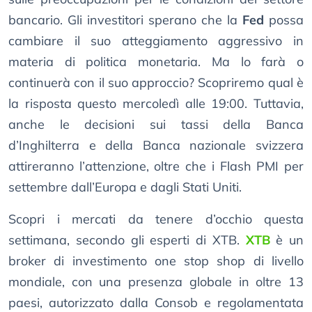
bancario. Gli investitori sperano che la
Fed
possa
cambiare il suo atteggiamento aggressivo in
materia di politica monetaria. Ma lo farà o
continuerà con il suo approccio? Scopriremo qual è
la risposta questo mercoledì alle 19:00. Tuttavia,
anche le decisioni sui tassi della Banca
d’Inghilterra e della Banca nazionale svizzera
attireranno l’attenzione, oltre che i Flash PMI per
settembre dall’Europa e dagli Stati Uniti.
Scopri i mercati da tenere d’occhio questa
settimana, secondo gli esperti di XTB.
XTB
è un
broker di investimento one stop shop di livello
mondiale, con una presenza globale in oltre 13
paesi, autorizzato dalla Consob e regolamentata