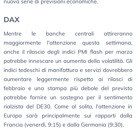
nuova serie di previsioni economiche.
DAX
Mentre le banche centrali attireranno
maggiormente l’attenzione questa settimana,
anche il rilascio degli indici PMI flash per marzo
potrebbe innescare un aumento della volatilità. Gli
indici tedeschi di manifattura e servizi dovrebbero
aumentare leggermente rispetto ai rilasci di
febbraio e una stampa più debole del previsto
potrebbe fornire un sostegno per il sentimento
rialzista del DE30. Come al solito, l’attenzione in
Europa sarà principalmente sui rapporti dalla
Francia (venerdì, 9:15) e dalla Germania (9:30).