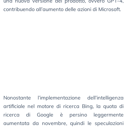
una nuova versione del prodotto, ovvero GPT-4,
contribuendo all’aumento delle azioni di Microsoft.
Nonostante l’implementazione dell’intelligenza
artificiale nel motore di ricerca Bing, la quota di
ricerca di Google è persino leggermente
aumentata da novembre, quindi le speculazioni