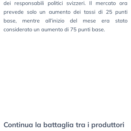
dei responsabili politici svizzeri. Il mercato ora
prevede solo un aumento dei tassi di 25 punti
base, mentre all’inizio del mese era stato
considerato un aumento di 75 punti base.
Continua la battaglia tra i produttori