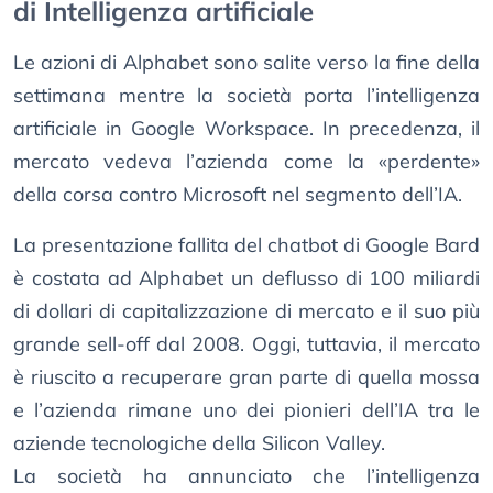
di Intelligenza artificiale
Le azioni di Alphabet sono salite verso la fine della
settimana mentre la società porta l’intelligenza
artificiale in Google Workspace. In precedenza, il
mercato vedeva l’azienda come la «perdente»
della corsa contro Microsoft nel segmento dell’IA.
La presentazione fallita del chatbot di Google Bard
è costata ad Alphabet un deflusso di 100 miliardi
di dollari di capitalizzazione di mercato e il suo più
grande sell-off dal 2008. Oggi, tuttavia, il mercato
è riuscito a recuperare gran parte di quella mossa
e l’azienda rimane uno dei pionieri dell’IA tra le
aziende tecnologiche della Silicon Valley.
La società ha annunciato che l’intelligenza