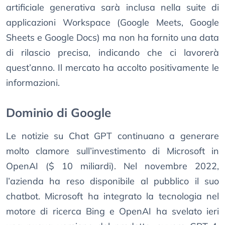
artificiale generativa sarà inclusa nella suite di
applicazioni Workspace (Google Meets, Google
Sheets e Google Docs) ma non ha fornito una data
di rilascio precisa, indicando che ci lavorerà
quest’anno. Il mercato ha accolto positivamente le
informazioni.
Dominio di Google
Le notizie su Chat GPT continuano a generare
molto clamore sull’investimento di Microsoft in
OpenAI ($ 10 miliardi). Nel novembre 2022,
l’azienda ha reso disponibile al pubblico il suo
chatbot. Microsoft ha integrato la tecnologia nel
motore di ricerca Bing e OpenAI ha svelato ieri