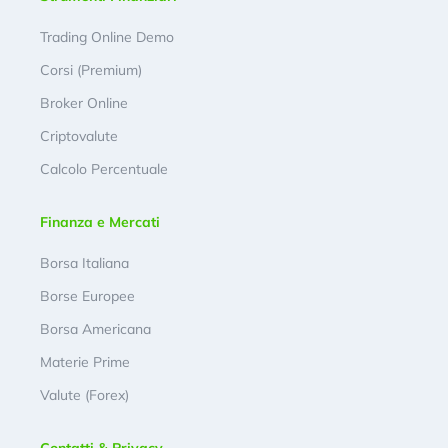
Trading Online Demo
Corsi (Premium)
Broker Online
Criptovalute
Calcolo Percentuale
Finanza e Mercati
Borsa Italiana
Borse Europee
Borsa Americana
Materie Prime
Valute (Forex)
Contatti & Privacy