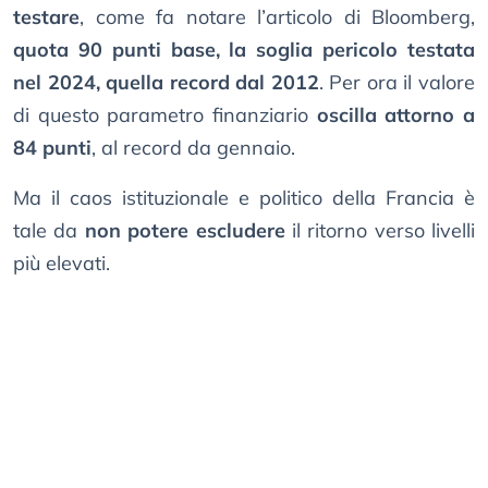
testare
, come fa notare l’articolo di Bloomberg,
quota 90 punti base, la soglia pericolo testata
nel 2024, quella record dal 2012
. Per ora il valore
di questo parametro finanziario
oscilla attorno a
84 punti
, al record da gennaio.
Ma il caos istituzionale e politico della Francia è
tale da
non potere escludere
il ritorno verso livelli
più elevati.