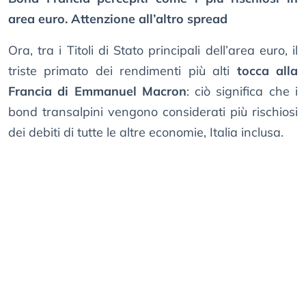
area euro. Attenzione all’altro spread
Ora, tra i Titoli di Stato principali dell’area euro, il
triste primato dei rendimenti più alti
tocca alla
Francia di Emmanuel Macron
: ciò significa che i
bond transalpini vengono considerati più rischiosi
dei debiti di tutte le altre economie, Italia inclusa.