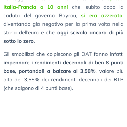
Italia-Francia a 10 anni
che, subito dopo la
caduta del governo Bayrou,
si era azzerato
,
diventando già negativo per la prima volta nella
storia dell’euro e che
oggi scivola ancora di più
sotto lo zero
.
Gli smobilizzi che colpiscono gli OAT fanno infatti
impennare i rendimenti decennali di ben 8 punti
base, portandoli a balzare al 3,58%
, valore più
alto del 3,55% dei rendimenti decennali dei BTP
(che salgono di 4 punti base).