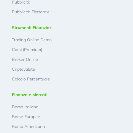
Pubblicità
Pubblicità Elettorale
Strumenti Finanziari
Trading Online Demo
Corsi (Premium)
Broker Online
Criptovalute
Calcolo Percentuale
Finanza e Mercati
Borsa Italiana
Borse Europee
Borsa Americana