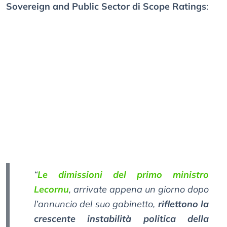
Sovereign and Public Sector di Scope Ratings
:
“
Le dimissioni del primo ministro
Lecornu
, arrivate appena un giorno dopo
l’annuncio del suo gabinetto,
riflettono la
crescente instabilità politica della