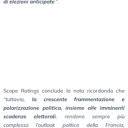
di elezioni anticipate
”.
Scope Ratings conclude la nota ricordando che
“
tuttavia,
la crescente frammentazione e
polarizzazione politica, insieme alle imminenti
scadenze elettorali
, rendono sempre più
complesso l’outlook politico della Francia,