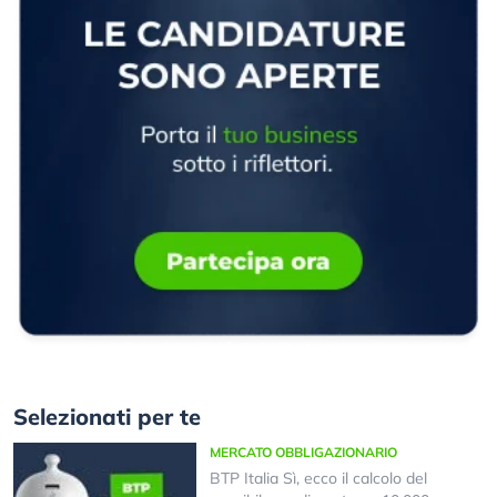
Selezionati per te
MERCATO OBBLIGAZIONARIO
BTP Italia Sì, ecco il calcolo del