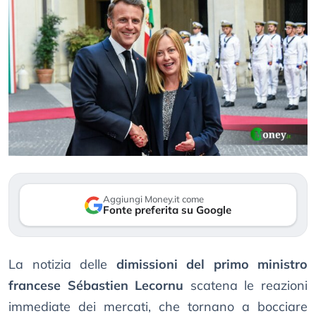
Aggiungi Money.it come
Fonte preferita su Google
La notizia delle
dimissioni del primo ministro
francese Sébastien Lecornu
scatena le reazioni
immediate dei mercati, che tornano a bocciare