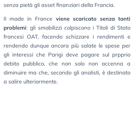
senza pietà gli asset finanziari della Francia.
Il made in France
viene scaricato senza tanti
problemi
: gli smobilizzi colpiscono i Titoli di Stato
francesi OAT, facendo schizzare i rendimenti e
rendendo dunque ancora più salate le spese per
gli interessi che Parigi deve pagare sul prpprio
debito pubblico, che non solo non accenna a
diminuire ma che, secondo gli analisti, è destinato
a salire ulteriormente.