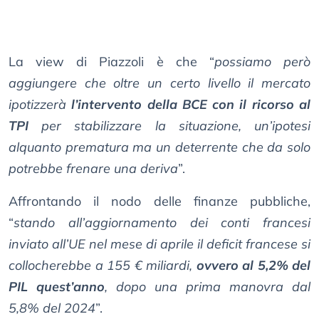
La view di Piazzoli è che “
possiamo però
aggiungere che oltre un certo livello il mercato
ipotizzerà
l’intervento della BCE con il ricorso al
TPI
per stabilizzare la situazione, un’ipotesi
alquanto prematura ma un deterrente che da solo
potrebbe frenare una deriva
”.
Affrontando il nodo delle finanze pubbliche,
“
stando all’aggiornamento dei conti francesi
inviato all’UE nel mese di aprile il deficit francese si
collocherebbe a 155 € miliardi,
ovvero al 5,2% del
PIL quest’anno
, dopo una prima manovra dal
5,8% del 2024
”.