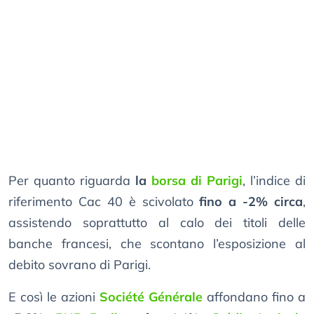
Per quanto riguarda
la
borsa di Parigi
, l’indice di
riferimento Cac 40 è scivolato
fino a -2% circa
,
assistendo soprattutto al calo dei titoli delle
banche francesi, che scontano l’esposizione al
debito sovrano di Parigi.
E così le azioni
Société Générale
affondano fino a