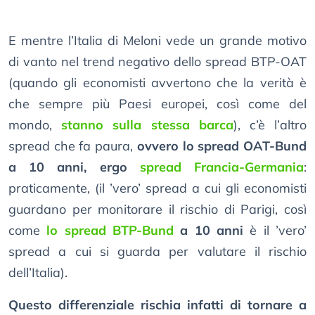
E mentre l’Italia di Meloni vede un grande motivo
di vanto nel trend negativo dello spread BTP-OAT
(quando gli economisti avvertono che la verità è
che sempre più Paesi europei, così come del
mondo,
stanno sulla stessa barca
), c’è l’altro
spread che fa paura,
ovvero lo spread OAT-Bund
a 10 anni, ergo
spread Francia-Germania
:
praticamente, (il ’vero’ spread a cui gli economisti
guardano per monitorare il rischio di Parigi, così
come
lo spread BTP-Bund
a 10 anni
è il ’vero’
spread a cui si guarda per valutare il rischio
dell’Italia).
Questo differenziale rischia infatti di tornare a