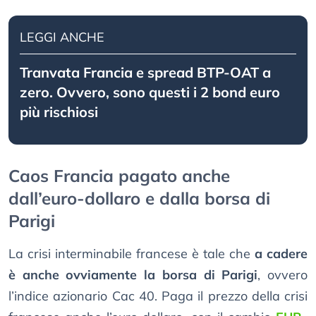
LEGGI ANCHE
Tranvata Francia e spread BTP-OAT a
zero. Ovvero, sono questi i 2 bond euro
più rischiosi
Caos Francia pagato anche
dall’euro-dollaro e dalla borsa di
Parigi
La crisi interminabile francese è tale che
a cadere
è anche ovviamente la borsa di Parigi
, ovvero
l’indice azionario Cac 40. Paga il prezzo della crisi