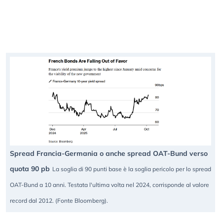
Spread Francia-Germania o anche spread OAT-Bund verso
quota 90 pb
La soglia di 90 punti base è la soglia pericolo per lo spread
OAT-Bund a 10 anni. Testata l'ultima volta nel 2024, corrisponde al valore
record dal 2012. (Fonte Bloomberg).