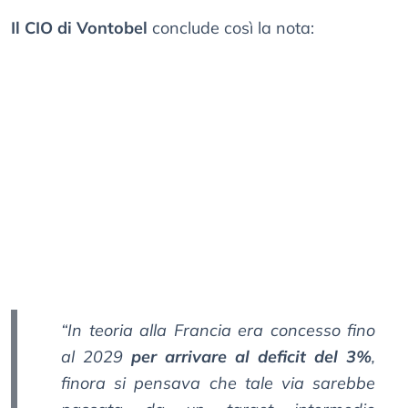
Il CIO di Vontobel
conclude così la nota:
“In teoria alla Francia era concesso fino
al 2029
per arrivare al deficit del 3%
,
finora si pensava che tale via sarebbe