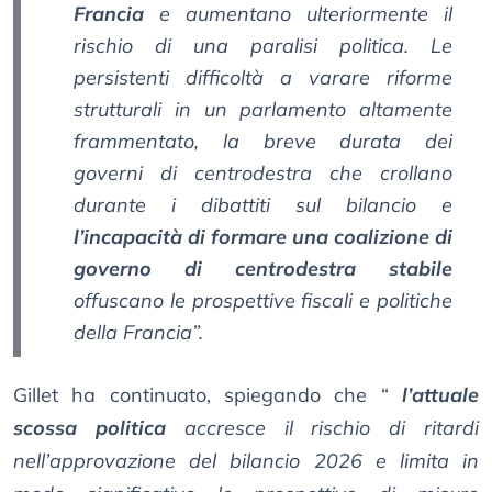
Francia
e aumentano ulteriormente il
rischio di una paralisi politica. Le
persistenti difficoltà a varare riforme
strutturali in un parlamento altamente
frammentato, la breve durata dei
governi di centrodestra che crollano
durante i dibattiti sul bilancio e
l’incapacità di formare una coalizione di
governo di centrodestra stabile
offuscano le prospettive fiscali e politiche
della Francia”.
Gillet ha continuato, spiegando che “
l’attuale
scossa politica
accresce il rischio di ritardi
nell’approvazione del bilancio 2026 e limita in