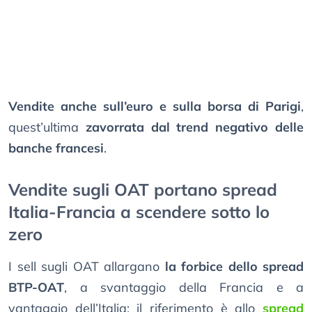
Vendite anche sull’euro e sulla borsa di Parigi
,
quest’ultima
zavorrata dal trend negativo delle
banche francesi
.
Vendite sugli OAT portano spread
Italia-Francia a scendere sotto lo
zero
I sell sugli OAT allargano
la forbice dello spread
BTP-OAT
, a svantaggio della Francia e a
vantaggio dell’Italia: il riferimento è allo
spread