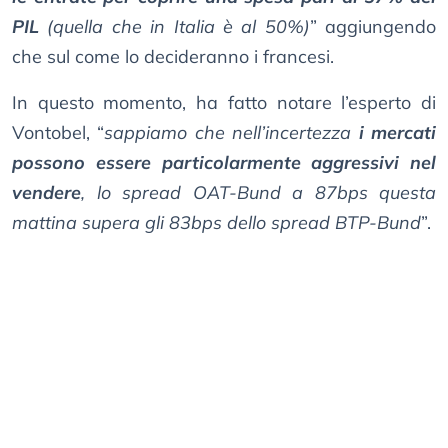
PIL
(quella che in Italia è al 50%)
” aggiungendo
che sul come lo decideranno i francesi.
In questo momento, ha fatto notare l’esperto di
Vontobel, “
sappiamo che nell’incertezza
i mercati
possono essere particolarmente aggressivi nel
vendere
, lo spread OAT-Bund a 87bps questa
mattina supera gli 83bps dello spread BTP-Bund
”.