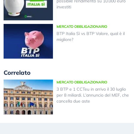
possibile rendimento su 10.000 euro
investiti
MERCATO OBBLIGAZIONARIO
BTP Italia Sì vs BTP Valore, qual è il
migliore?
Correlato
MERCATO OBBLIGAZIONARIO
3 BTP e 1 CCTeu in arrivo il 30 luglio
per 8 miliardi. L’annuncio del MEF, che
cancella due aste