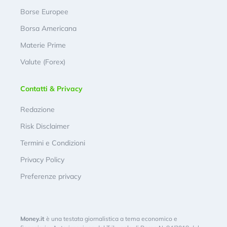
Borse Europee
Borsa Americana
Materie Prime
Valute (Forex)
Contatti & Privacy
Redazione
Risk Disclaimer
Termini e Condizioni
Privacy Policy
Preferenze privacy
Money.it
è una testata giornalistica a tema economico e