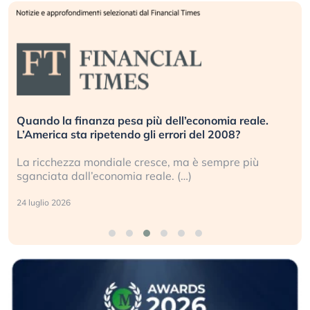
Quando la finanza pesa più dell’economia reale.
L’America sta ripetendo gli errori del 2008?
La ricchezza mondiale cresce, ma è sempre più
sganciata dall’economia reale. (…)
24 luglio 2026