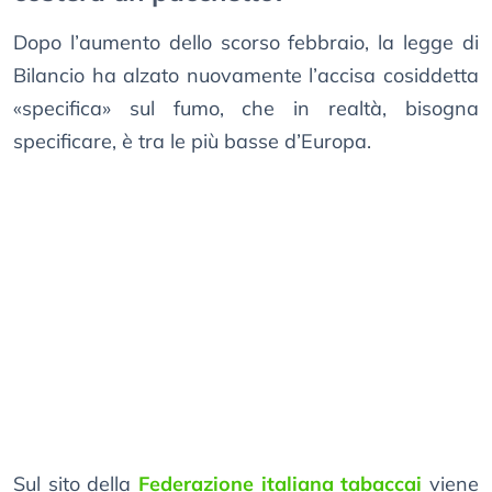
Dopo l’aumento dello scorso febbraio, la legge di
Bilancio ha alzato nuovamente l’accisa cosiddetta
«specifica» sul fumo, che in realtà, bisogna
specificare, è tra le più basse d’Europa.
Sul sito della
Federazione italiana tabaccai
viene