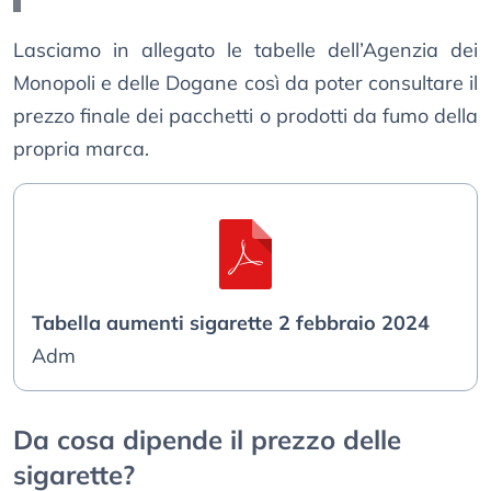
Lasciamo in allegato le tabelle dell’Agenzia dei
Monopoli e delle Dogane così da poter consultare il
prezzo finale dei pacchetti o prodotti da fumo della
propria marca.
Tabella aumenti sigarette 2 febbraio 2024
Adm
Da cosa dipende il prezzo delle
sigarette?