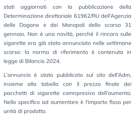
stati aggiornati con la pubblicazione della
Determinazione direttoriale 61962/RU dell’Agenzia
delle Dogane e dei Monopoli dello scorso 31
gennaio. Non è una novità, perché il rincaro sulle
sigarette era già stato annunciato nelle settimane
scorse: la norma di riferimento è contenuta in
legge di Bilancio 2024.
L’annuncio è stato pubblicato sul sito dell’Adm,
insieme alla tabella con il prezzo finale dei
pacchetti di sigarette comnpresivo dell’aumento.
Nello specifico ad aumentare è l’importo fisso per
unità di prodotto.