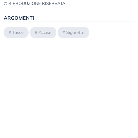
© RIPRODUZIONE RISERVATA
ARGOMENTI
#
Tasse
#
Accise
#
Sigarette