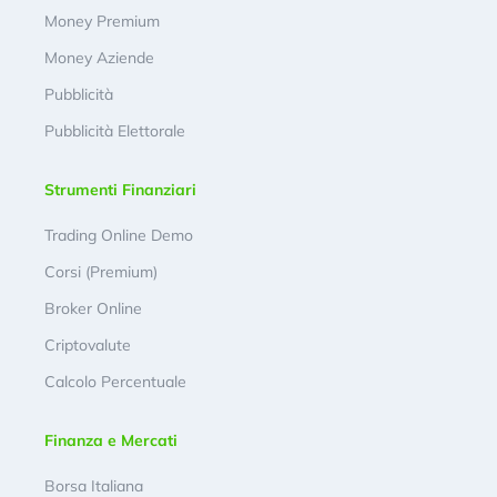
Money Premium
Money Aziende
Pubblicità
Pubblicità Elettorale
Strumenti Finanziari
Trading Online Demo
Corsi (Premium)
Broker Online
Criptovalute
Calcolo Percentuale
Finanza e Mercati
Borsa Italiana