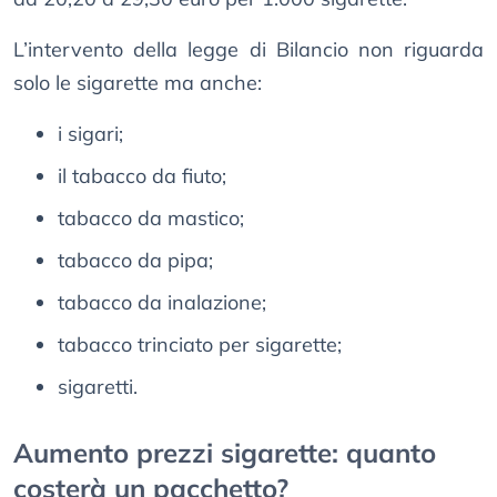
L’intervento della legge di Bilancio non riguarda
solo le sigarette ma anche:
i sigari;
il tabacco da fiuto;
tabacco da mastico;
tabacco da pipa;
tabacco da inalazione;
tabacco trinciato per sigarette;
sigaretti.
Aumento prezzi sigarette: quanto
costerà un pacchetto?