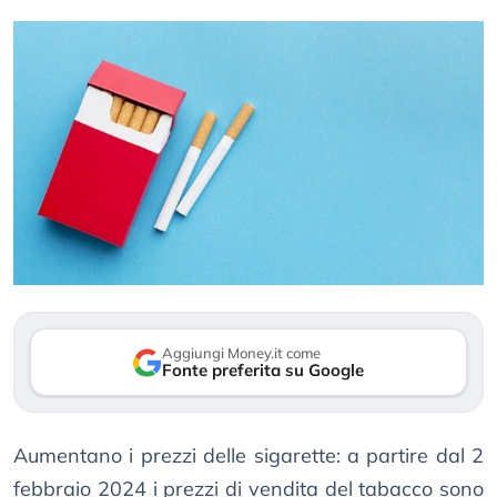
Aggiungi Money.it come
Fonte preferita su Google
Aumentano i prezzi delle sigarette: a partire dal 2
febbraio 2024 i prezzi di vendita del tabacco sono