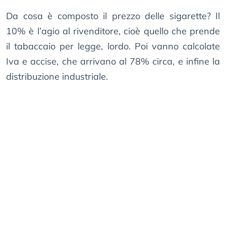
Da cosa è composto il prezzo delle sigarette? Il
10% è l’agio al rivenditore, cioè quello che prende
il tabaccaio per legge, lordo. Poi vanno calcolate
Iva e accise, che arrivano al 78% circa, e infine la
distribuzione industriale.