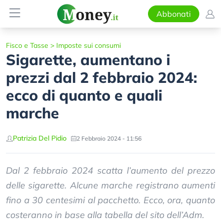
Abbonati
Fisco e Tasse
>
Imposte sui consumi
Sigarette, aumentano i
prezzi dal 2 febbraio 2024:
ecco di quanto e quali
marche
Patrizia Del Pidio
2 Febbraio 2024 - 11:56
Dal 2 febbraio 2024 scatta l’aumento del prezzo
delle sigarette. Alcune marche registrano aumenti
fino a 30 centesimi al pacchetto. Ecco, ora, quanto
costeranno in base alla tabella del sito dell’Adm.