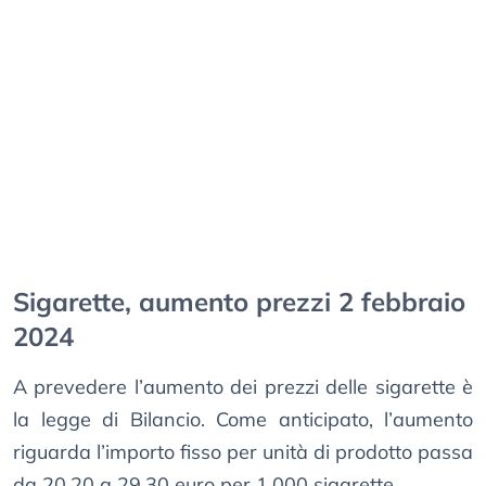
Sigarette, aumento prezzi 2 febbraio
2024
A prevedere l’aumento dei prezzi delle sigarette è
la legge di Bilancio. Come anticipato, l’aumento
riguarda l’importo fisso per unità di prodotto passa
da 20,20 a 29,30 euro per 1.000 sigarette.