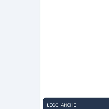
LEGGI ANCHE