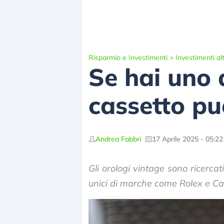
Risparmio e Investimenti
>
Investimenti alt
Se hai uno 
cassetto pu
Andrea Fabbri
17 Aprile 2025 - 05:22
Gli orologi vintage sono ricercat
unici di marche come Rolex e Ca