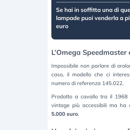
Se hai in soffitta una di qu
lampade puoi venderla a pi
euro
L’Omega Speedmaster c
Impossibile non parlare di orolo
caso, il modello che ci interes
numero di referenza 145.022.
Prodotto a cavallo tra il 1968
vintage più accessibili ma ha
5.000 euro
.