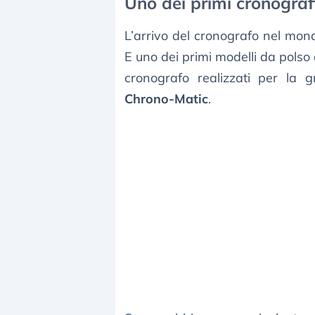
Uno dei primi cronograf
L’arrivo del cronografo nel mond
E uno dei primi modelli da polso 
cronografo realizzati per la g
Chrono-Matic
.