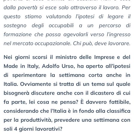
dalla povertà si esce solo attraverso il lavoro. Per
questo stiamo valutando l’ipotesi di legare il
sostegno degli occupabili a un percorso di
formazione che possa agevolarli verso l’ingresso
nel mercato occupazionale. Chi può, deve lavorare.
Nei giorni scorsi il ministro delle Imprese e del
Made in Italy, Adolfo Urso, ha aperto all’ipotesi
di sperimentare la settimana corta anche in
Italia. Ovviamente si tratta di un tema sul quale
bisognerà discutere anche con il dicastero di cui
fa parte, lei cosa ne pensa? È davvero fattibile,
considerando che l’Italia è in fondo alla classifica
per la produttività, prevedere una settimana con
soli 4 giorni lavorativi?