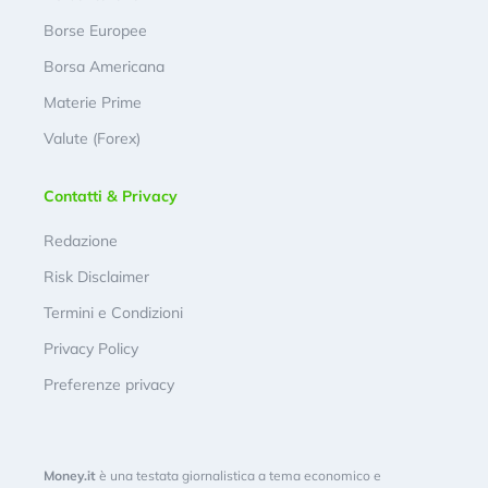
Borse Europee
Borsa Americana
Materie Prime
Valute (Forex)
Contatti & Privacy
Redazione
Risk Disclaimer
Termini e Condizioni
Privacy Policy
Preferenze privacy
Money.it
è una testata giornalistica a tema economico e