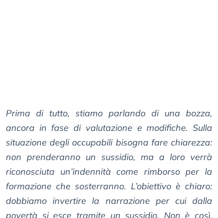
Prima di tutto, stiamo parlando di una bozza,
ancora in fase di valutazione e modifiche. Sulla
situazione degli occupabili bisogna fare chiarezza:
non prenderanno un sussidio, ma a loro verrà
riconosciuta un’indennità come rimborso per la
formazione che sosterranno. L’obiettivo è chiaro:
dobbiamo invertire la narrazione per cui dalla
povertà si esce tramite un sussidio. Non è così,