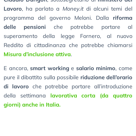
Lavoro
, ha parlato a
Money.it
di alcuni temi del
programma del governo Meloni. Dalla
riforma
delle pensioni
che potrebbe portare al
superamento della legge Fornero, al nuovo
Reddito di cittadinanza che potrebbe chiamarsi
Misura d’inclusione attiva
.
E ancora,
smart working
e
salario minimo
, come
pure il dibattito sulla possibile
riduzione dell’orario
di lavoro
che potrebbe portare all’introduzione
della settimana
lavorativa corta (da quattro
giorni) anche in Italia.