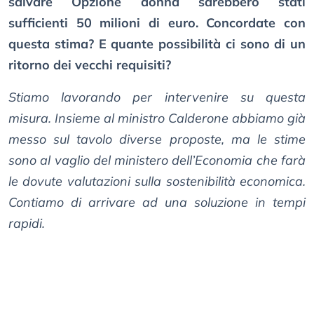
salvare Opzione donna sarebbero stati
sufficienti 50 milioni di euro. Concordate con
questa stima? E quante possibilità ci sono di un
ritorno dei vecchi requisiti?
Stiamo lavorando per intervenire su questa
misura. Insieme al ministro Calderone abbiamo già
messo sul tavolo diverse proposte, ma le stime
sono al vaglio del ministero dell’Economia che farà
le dovute valutazioni sulla sostenibilità economica.
Contiamo di arrivare ad una soluzione in tempi
rapidi.