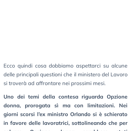
Ecco quindi cosa dobbiamo aspettarci su alcune
delle principali questioni che il ministero del Lavoro
si troverà ad affrontare nei prossimi mesi.
Uno dei temi della contesa riguarda Opzione
donna, prorogata sì ma con limitazioni. Nei
giorni scorsi l’ex ministro Orlando si è schierato
in favore delle lavoratrici, sottolineando che per