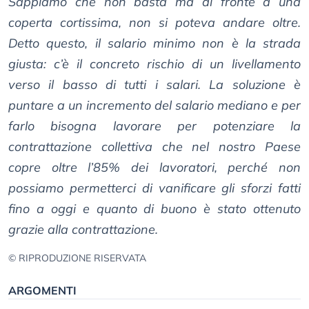
Sappiamo che non basta ma di fronte a una
coperta cortissima, non si poteva andare oltre.
Detto questo, il salario minimo non è la strada
giusta: c’è il concreto rischio di un livellamento
verso il basso di tutti i salari. La soluzione è
puntare a un incremento del salario mediano e per
farlo bisogna lavorare per potenziare la
contrattazione collettiva che nel nostro Paese
copre oltre l’85% dei lavoratori, perché non
possiamo permetterci di vanificare gli sforzi fatti
fino a oggi e quanto di buono è stato ottenuto
grazie alla contrattazione.
© RIPRODUZIONE RISERVATA
ARGOMENTI