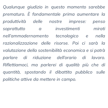
Qualunque giudizio in questo momento sarebbe
prematuro. È fondamentale prima aumentare la
produttività delle nostre imprese: penso
soprattutto a investimenti mirati
nell’ammodernamento tecnologico e nella
razionalizzazione delle risorse. Poi ci sarà la
valutazione della sostenibilità economica e si potrà
parlare di riduzione dell’orario di lavoro.
Riflettiamoci, ma parlerei di qualità più che di
quantità, spostando il dibattito pubblico sulle
politiche attive da mettere in campo.