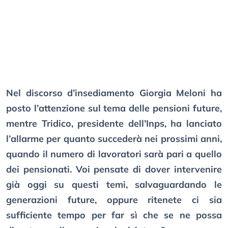
Nel discorso d’insediamento Giorgia Meloni ha
posto l’attenzione sul tema delle pensioni future,
mentre Tridico, presidente dell’Inps, ha lanciato
l’allarme per quanto succederà nei prossimi anni,
quando il numero di lavoratori sarà pari a quello
dei pensionati. Voi pensate di dover intervenire
già oggi su questi temi, salvaguardando le
generazioni future, oppure ritenete ci sia
sufficiente tempo per far sì che se ne possa