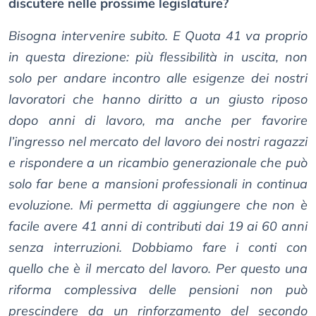
discutere nelle prossime legislature?
Bisogna intervenire subito. E Quota 41 va proprio
in questa direzione: più flessibilità in uscita, non
solo per andare incontro alle esigenze dei nostri
lavoratori che hanno diritto a un giusto riposo
dopo anni di lavoro, ma anche per favorire
l’ingresso nel mercato del lavoro dei nostri ragazzi
e rispondere a un ricambio generazionale che può
solo far bene a mansioni professionali in continua
evoluzione. Mi permetta di aggiungere che non è
facile avere 41 anni di contributi dai 19 ai 60 anni
senza interruzioni. Dobbiamo fare i conti con
quello che è il mercato del lavoro. Per questo una
riforma complessiva delle pensioni non può
prescindere da un rinforzamento del secondo