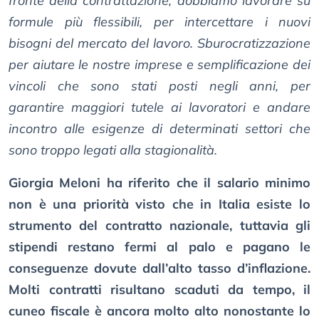
fronte della contrattazione, dobbiamo lavorare su
formule più flessibili, per intercettare i nuovi
bisogni del mercato del lavoro. Sburocratizzazione
per aiutare le nostre imprese e semplificazione dei
vincoli che sono stati posti negli anni, per
garantire maggiori tutele ai lavoratori e andare
incontro alle esigenze di determinati settori che
sono troppo legati alla stagionalità.
Giorgia Meloni ha riferito che il salario minimo
non è una priorità visto che in Italia esiste lo
strumento del contratto nazionale, tuttavia gli
stipendi restano fermi al palo e pagano le
conseguenze dovute dall’alto tasso d’inflazione.
Molti contratti risultano scaduti da tempo, il
cuneo fiscale è ancora molto alto nonostante lo