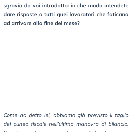
sgravio da voi introdotto: in che modo intendete
dare risposte a tutti quei lavoratori che faticano
ad arrivare alla fine del mese?
Come ha detto lei, abbiamo già previsto il taglio
del cuneo fiscale nell’ultima manovra di bilancio.