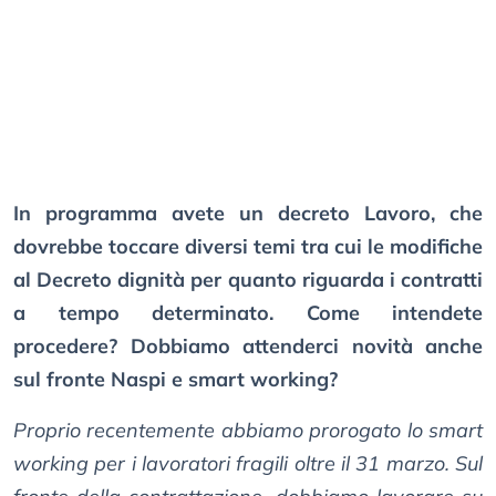
In programma avete un decreto Lavoro, che
dovrebbe toccare diversi temi tra cui le modifiche
al Decreto dignità per quanto riguarda i contratti
a tempo determinato. Come intendete
procedere? Dobbiamo attenderci novità anche
sul fronte Naspi e smart working?
Proprio recentemente abbiamo prorogato lo smart
working per i lavoratori fragili oltre il 31 marzo. Sul