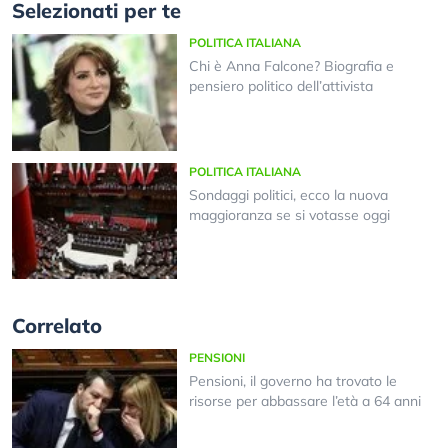
Selezionati per te
POLITICA ITALIANA
Chi è Anna Falcone? Biografia e
pensiero politico dell’attivista
POLITICA ITALIANA
Sondaggi politici, ecco la nuova
maggioranza se si votasse oggi
Correlato
PENSIONI
Pensioni, il governo ha trovato le
risorse per abbassare l’età a 64 anni