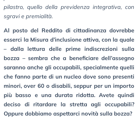
pilastro, quello della previdenza integrativa, con
sgravi e premialità.
Al posto del Reddito di cittadinanza dovrebbe
esserci la Misura d’inclusione attiva, con la quale
– dalla lettura delle prime indiscrezioni sulla
bozza – sembra che a beneficiare dell’assegno
saranno anche gli occupabili, specialmente quelli
che fanno parte di un nucleo dove sono presenti
minori, over 60 o disabili, seppur per un importo
più basso e una durata ridotta. Avete quindi
deciso di ritardare la stretta agli occupabili?
Oppure dobbiamo aspettarci novità sulla bozza?