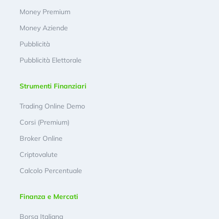
Money Premium
Money Aziende
Pubblicità
Pubblicità Elettorale
Strumenti Finanziari
Trading Online Demo
Corsi (Premium)
Broker Online
Criptovalute
Calcolo Percentuale
Finanza e Mercati
Borsa Italiana