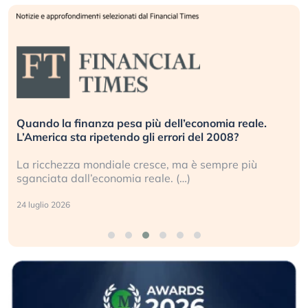
Quando la finanza pesa più dell’economia reale.
L’America sta ripetendo gli errori del 2008?
La ricchezza mondiale cresce, ma è sempre più
sganciata dall’economia reale. (…)
24 luglio 2026