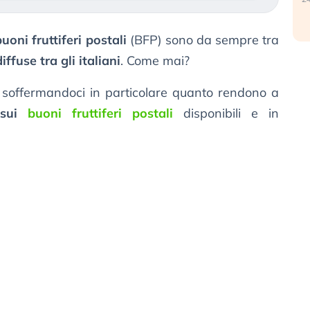
buoni fruttiferi postali
(BFP) sono da sempre tra
ffuse tra gli italiani
. Come mai?
 soffermandoci in particolare quanto rendono a
 sui
buoni fruttiferi postali
disponibili e in