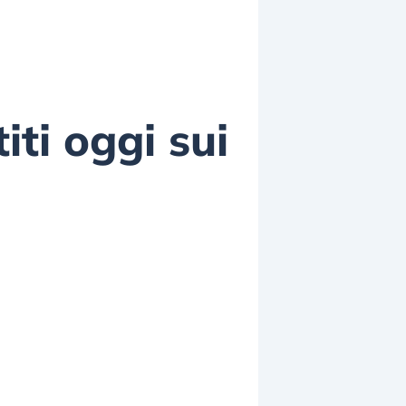
ti oggi sui