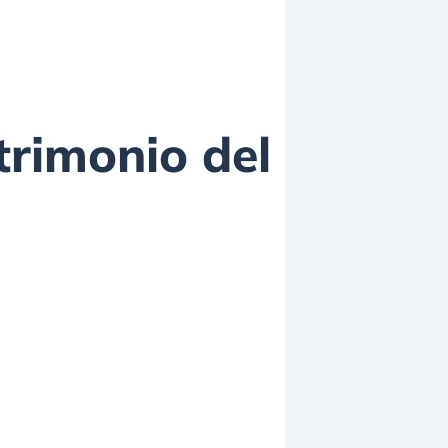
rimonio del