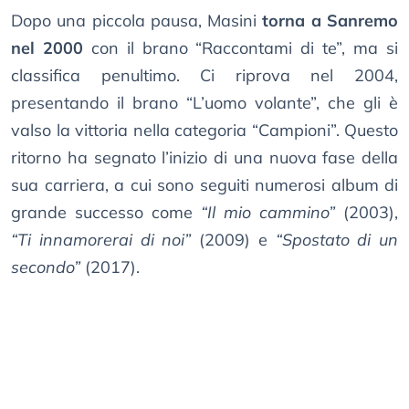
Dopo una piccola pausa, Masini
torna a Sanremo
nel 2000
con il brano “Raccontami di te”, ma si
classifica penultimo. Ci riprova nel 2004,
presentando il brano “L’uomo volante”, che gli è
valso la vittoria nella categoria “Campioni”. Questo
ritorno ha segnato l’inizio di una nuova fase della
sua carriera, a cui sono seguiti numerosi album di
grande successo come
“Il mio cammino”
(2003),
“Ti innamorerai di noi”
(2009) e
“Spostato di un
secondo”
(2017).