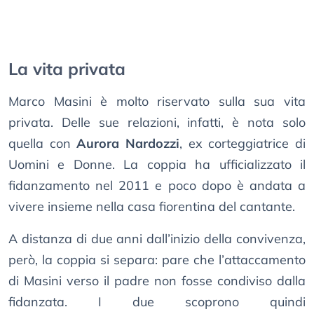
La vita privata
Marco Masini è molto riservato sulla sua vita
privata. Delle sue relazioni, infatti, è nota solo
quella con
Aurora Nardozzi
, ex corteggiatrice di
Uomini e Donne. La coppia ha ufficializzato il
fidanzamento nel 2011 e poco dopo è andata a
vivere insieme nella casa fiorentina del cantante.
A distanza di due anni dall’inizio della convivenza,
però, la coppia si separa: pare che l’attaccamento
di Masini verso il padre non fosse condiviso dalla
fidanzata. I due scoprono quindi