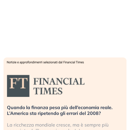
Quando la finanza pesa più dell’economia reale.
L’America sta ripetendo gli errori del 2008?
La ricchezza mondiale cresce, ma è sempre più