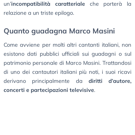
un’
incompatibilità caratteriale
che porterà la
relazione a un triste epilogo.
Quanto guadagna Marco Masini
Come avviene per molti altri cantanti italiani, non
esistono dati pubblici ufficiali sui guadagni o sul
patrimonio personale di Marco Masini. Trattandosi
di uno dei cantautori italiani più noti, i suoi ricavi
derivano principalmente da
diritti d’autore,
concerti e partecipazioni televisive
.