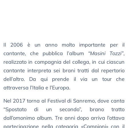
Il 2006 è un anno molto importante per il
cantante, che pubblica l’album
“Masini Tozzi”
,
realizzato in compagnia del collega, in cui ciascun
cantante interpreta sei brani tratti dal repertorio
dell’altro. Da qui prende il via un tour che
attraversa l’Italia e l’Europa.
Nel 2017 torna al Festival di Sanremo, dove canta
“Spostato di un secondo”, brano tratto
dall’omonimo album. Tre anni dopo arriva l’ottava
partecipazione nella categoria «Campioni» con il