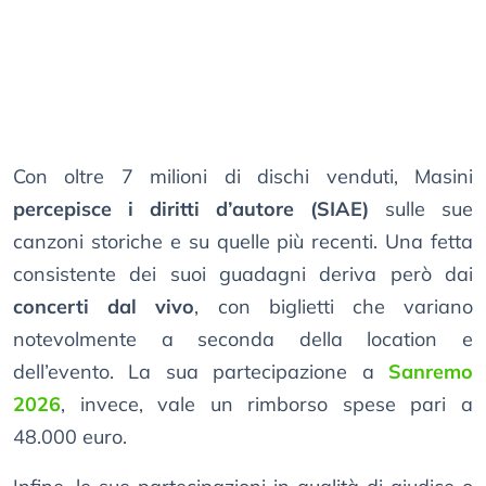
Con oltre 7 milioni di dischi venduti, Masini
percepisce i diritti d’autore (SIAE)
sulle sue
canzoni storiche e su quelle più recenti. Una fetta
consistente dei suoi guadagni deriva però dai
concerti dal vivo
, con biglietti che variano
notevolmente a seconda della location e
dell’evento. La sua partecipazione a
Sanremo
2026
, invece, vale un rimborso spese pari a
48.000 euro.