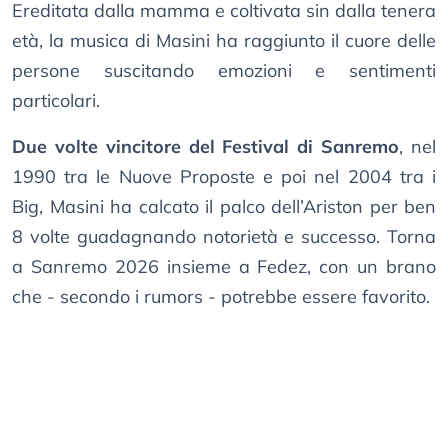
Ereditata dalla mamma e coltivata sin dalla tenera
età, la musica di Masini ha raggiunto il cuore delle
persone suscitando emozioni e sentimenti
particolari.
Due volte vincitore del Festival di Sanremo
, nel
1990 tra le Nuove Proposte e poi nel 2004 tra i
Big, Masini ha calcato il palco dell’Ariston per ben
8 volte guadagnando notorietà e successo. Torna
a Sanremo 2026 insieme a Fedez, con un brano
che - secondo i rumors - potrebbe essere favorito.