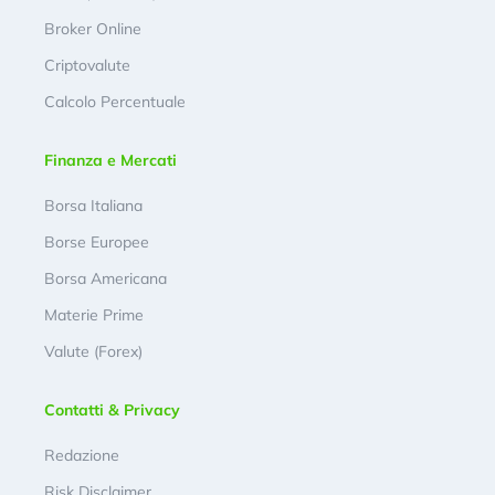
Broker Online
Criptovalute
Calcolo Percentuale
Finanza e Mercati
Borsa Italiana
Borse Europee
Borsa Americana
Materie Prime
Valute (Forex)
Contatti & Privacy
Redazione
Risk Disclaimer