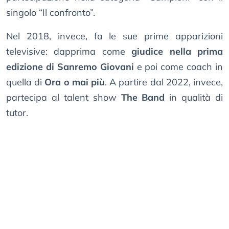
singolo “Il confronto”.
Nel 2018, invece, fa le sue prime apparizioni
televisive: dapprima come
giudice nella prima
edizione di Sanremo Giovani
e poi come coach in
quella di
Ora o mai più
. A partire dal 2022, invece,
partecipa al talent show
The Band
in qualità di
tutor.