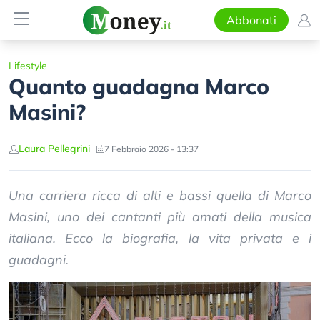
Abbonati
Lifestyle
Quanto guadagna Marco
Masini?
Laura Pellegrini
7 Febbraio 2026 - 13:37
Una carriera ricca di alti e bassi quella di Marco
Masini, uno dei cantanti più amati della musica
italiana. Ecco la biografia, la vita privata e i
guadagni.