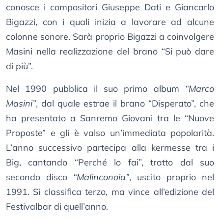
conosce i compositori Giuseppe Dati e Giancarlo
Bigazzi, con i quali inizia a lavorare ad alcune
colonne sonore. Sarà proprio Bigazzi a coinvolgere
Masini nella realizzazione del brano “Si può dare
di più”.
Nel 1990 pubblica il suo primo album
“Marco
Masini”
, dal quale estrae il brano “Disperato”, che
ha presentato a Sanremo Giovani tra le “Nuove
Proposte” e gli è valso un’immediata popolarità.
L’anno successivo partecipa alla kermesse tra i
Big, cantando “Perché lo fai”, tratto dal suo
secondo disco
“Malinconoia”
, uscito proprio nel
1991. Si classifica terzo, ma vince all’edizione del
Festivalbar di quell’anno.