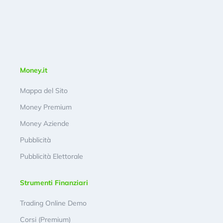
Money.it
Mappa del Sito
Money Premium
Money Aziende
Pubblicità
Pubblicità Elettorale
Strumenti Finanziari
Trading Online Demo
Corsi (Premium)