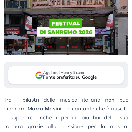
Aggiungi Money.it come
Fonte preferita su Google
Tra i pilastri della musica italiana non può
mancare
Marco Masini
, un cantante che è riuscito
a superare anche i periodi più bui della sua
carriera grazie alla passione per la musica.