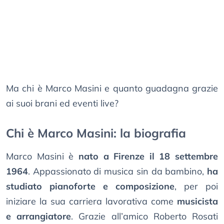
Ma chi è Marco Masini e quanto guadagna grazie
ai suoi brani ed eventi live?
Chi è Marco Masini: la biografia
Marco Masini è
nato a Firenze il 18 settembre
1964
. Appassionato di musica sin da bambino,
ha
studiato pianoforte e composizione
, per poi
iniziare la sua carriera lavorativa come
musicista
e arrangiatore
. Grazie all’amico Roberto Rosati