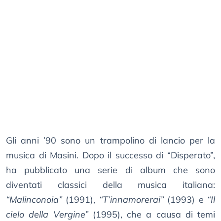
Gli anni ’90 sono un trampolino di lancio per la
musica di Masini. Dopo il successo di “Disperato”,
ha pubblicato una serie di album che sono
diventati classici della musica italiana:
“Malinconoia”
(1991),
“T’innamorerai”
(1993) e
“Il
cielo della Vergine”
(1995), che a causa di temi