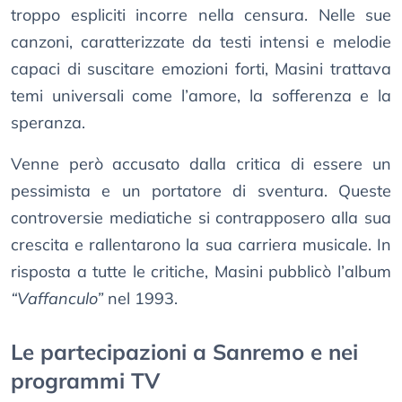
troppo espliciti incorre nella censura. Nelle sue
canzoni, caratterizzate da testi intensi e melodie
capaci di suscitare emozioni forti, Masini trattava
temi universali come l’amore, la sofferenza e la
speranza.
Venne però accusato dalla critica di essere un
pessimista e un portatore di sventura. Queste
controversie mediatiche si contrapposero alla sua
crescita e rallentarono la sua carriera musicale. In
risposta a tutte le critiche, Masini pubblicò l’album
“Vaffanculo”
nel 1993.
Le partecipazioni a Sanremo e nei
programmi TV