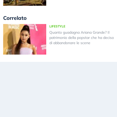
Correlato
LIFESTYLE
Quanto guadagna Ariana Grande? Il
patrimonio della popstar che ha deciso
di abbandonare le scene