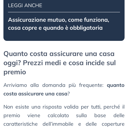
LEGGI ANCHE
Assicurazione mutuo, come funziona,
cosa copre e quando è obbligatoria
Quanto costa assicurare una casa
oggi? Prezzi medi e cosa incide sul
premio
Arriviamo alla domanda più frequente:
quanto
costa assicurare una casa
?
Non esiste una risposta valida per tutti, perché il
premio viene calcolato sulla base delle
caratteristiche dell’immobile e delle coperture