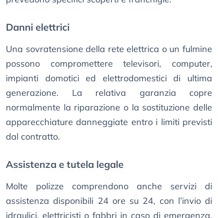
Danni elettrici
Una sovratensione della rete elettrica o un fulmine
possono compromettere televisori, computer,
impianti domotici ed elettrodomestici di ultima
generazione. La relativa garanzia copre
normalmente la riparazione o la sostituzione delle
apparecchiature danneggiate entro i limiti previsti
dal contratto.
Assistenza e tutela legale
Molte polizze comprendono anche servizi di
assistenza disponibili 24 ore su 24, con l’invio di
idraulici, elettricisti o fabbri in caso di emergenza.