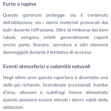
Furto e rapina
Questa garanzia protegge sia il contenuto
dell’abitazione sia i danni materiali provocati dai
ladri durante l’effrazione. Oltre al rimborso dei beni
rubati, vengono infatti generalmente coperti
anche porte, finestre, serrature e altri elementi
danneggiati durante il tentativo di accesso.
Eventi atmosferici e calamità naturali
Negli ultimi anni questa copertura è diventata una
delle più richieste. Grandinate eccezionali, trombe
d’aria, alluvioni e nubifragi hanno dimostrato
quanto possano essere elevati i danni subiti dalle
abitazioni.