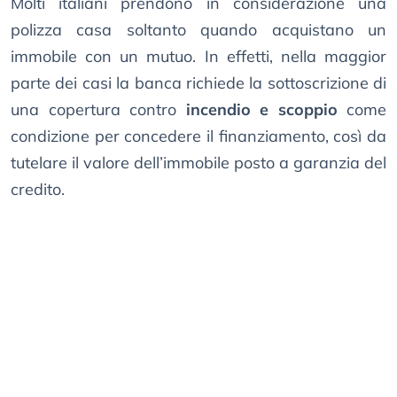
Molti italiani prendono in considerazione una
polizza casa soltanto quando acquistano un
immobile con un mutuo. In effetti, nella maggior
parte dei casi la banca richiede la sottoscrizione di
una copertura contro
incendio e scoppio
come
condizione per concedere il finanziamento, così da
tutelare il valore dell’immobile posto a garanzia del
credito.