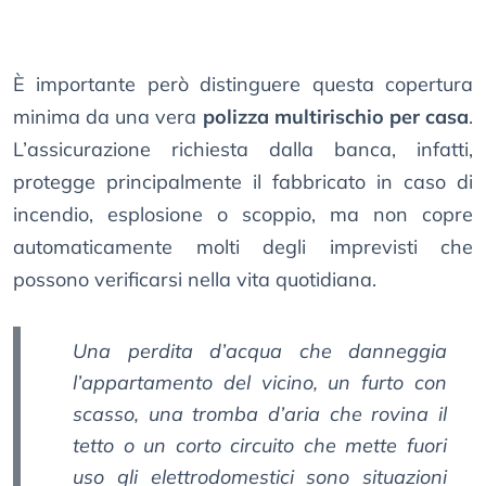
È importante però distinguere questa copertura
minima da una vera
polizza multirischio per casa
.
L’assicurazione richiesta dalla banca, infatti,
protegge principalmente il fabbricato in caso di
incendio, esplosione o scoppio, ma non copre
automaticamente molti degli imprevisti che
possono verificarsi nella vita quotidiana.
Una perdita d’acqua che danneggia
l’appartamento del vicino, un furto con
scasso, una tromba d’aria che rovina il
tetto o un corto circuito che mette fuori
uso gli elettrodomestici sono situazioni