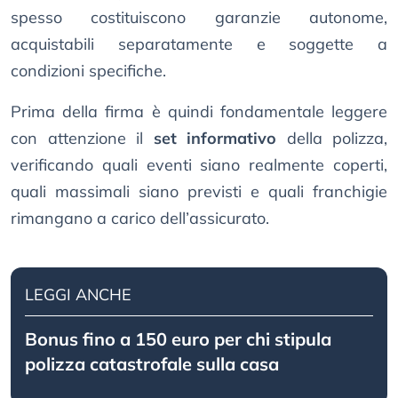
spesso costituiscono garanzie autonome,
acquistabili separatamente e soggette a
condizioni specifiche.
Prima della firma è quindi fondamentale leggere
con attenzione il
set informativo
della polizza,
verificando quali eventi siano realmente coperti,
quali massimali siano previsti e quali franchigie
rimangano a carico dell’assicurato.
LEGGI ANCHE
Bonus fino a 150 euro per chi stipula
polizza catastrofale sulla casa