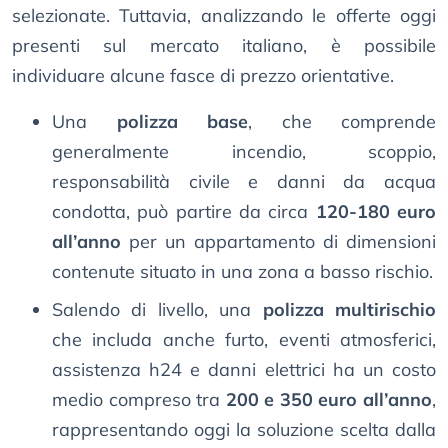
selezionate. Tuttavia, analizzando le offerte oggi
presenti sul mercato italiano, è possibile
individuare alcune fasce di prezzo orientative.
Una
polizza base
, che comprende
generalmente incendio, scoppio,
responsabilità civile e danni da acqua
condotta, può partire da circa
120-180 euro
all’anno
per un appartamento di dimensioni
contenute situato in una zona a basso rischio.
Salendo di livello, una
polizza multirischio
che includa anche furto, eventi atmosferici,
assistenza h24 e danni elettrici ha un costo
medio compreso tra
200 e 350 euro all’anno
,
rappresentando oggi la soluzione scelta dalla