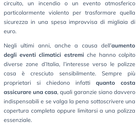
circuito, un incendio o un evento atmosferico
particolarmente violento per trasformare quella
sicurezza in una spesa improvvisa di migliaia di
euro.
Negli ultimi anni, anche a causa dell’
aumento
degli eventi climatici estremi
che hanno colpito
diverse zone d’Italia, l’interesse verso le polizze
casa è cresciuto sensibilmente. Sempre più
proprietari si chiedono infatti
quanto costa
assicurare una casa
, quali garanzie siano davvero
indispensabili e se valga la pena sottoscrivere una
copertura completa oppure limitarsi a una polizza
essenziale.