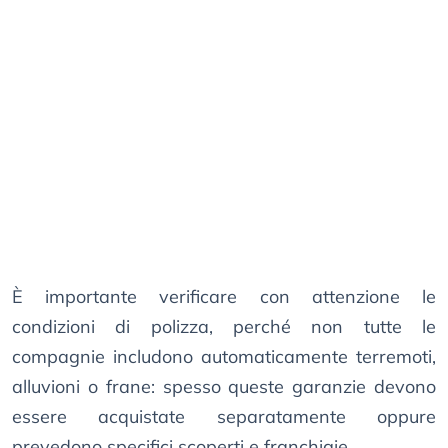
È importante verificare con attenzione le
condizioni di polizza, perché non tutte le
compagnie includono automaticamente terremoti,
alluvioni o frane: spesso queste garanzie devono
essere acquistate separatamente oppure
prevedono specifici scoperti e franchigie.