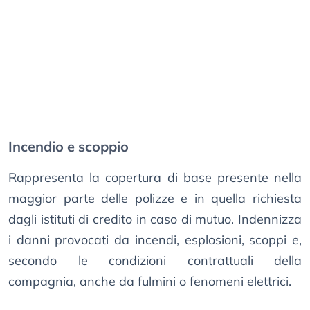
Incendio e scoppio
Rappresenta la copertura di base presente nella
maggior parte delle polizze e in quella richiesta
dagli istituti di credito in caso di mutuo. Indennizza
i danni provocati da incendi, esplosioni, scoppi e,
secondo le condizioni contrattuali della
compagnia, anche da fulmini o fenomeni elettrici.