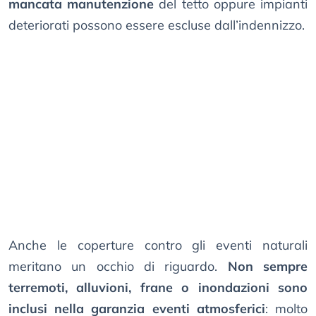
mancata manutenzione
del tetto oppure impianti
deteriorati possono essere escluse dall’indennizzo.
Anche le coperture contro gli eventi naturali
meritano un occhio di riguardo.
Non sempre
terremoti, alluvioni, frane o inondazioni sono
inclusi nella garanzia eventi atmosferici
: molto