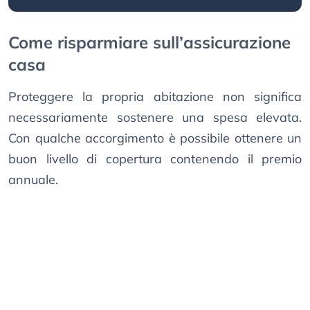
Come risparmiare sull’assicurazione
casa
Proteggere la propria abitazione non significa
necessariamente sostenere una spesa elevata.
Con qualche accorgimento è possibile ottenere un
buon livello di copertura contenendo il premio
annuale.