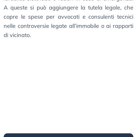
A queste si può aggiungere la tutela legale, che
copre le spese per avvocati e consulenti tecnici
nelle controversie legate all’immobile o ai rapporti
di vicinato.