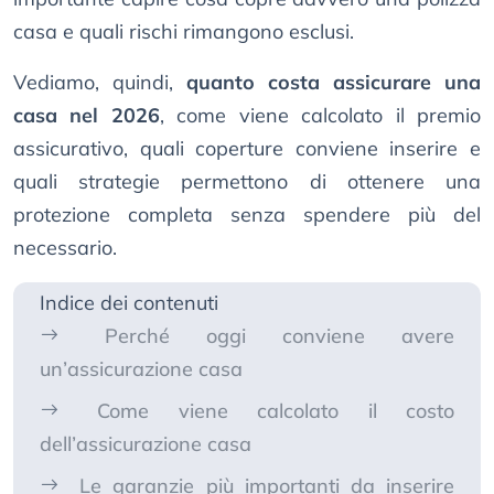
casa e quali rischi rimangono esclusi.
Vediamo, quindi,
quanto costa assicurare una
casa nel 2026
, come viene calcolato il premio
assicurativo, quali coperture conviene inserire e
quali strategie permettono di ottenere una
protezione completa senza spendere più del
necessario.
Indice dei contenuti
Perché oggi conviene avere
un’assicurazione casa
Come viene calcolato il costo
dell’assicurazione casa
Le garanzie più importanti da inserire