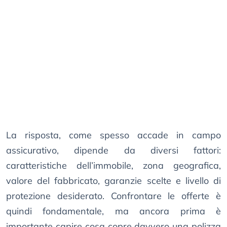
La risposta, come spesso accade in campo
assicurativo, dipende da diversi fattori:
caratteristiche dell’immobile, zona geografica,
valore del fabbricato, garanzie scelte e livello di
protezione desiderato. Confrontare le offerte è
quindi fondamentale, ma ancora prima è
importante capire cosa copre davvero una polizza