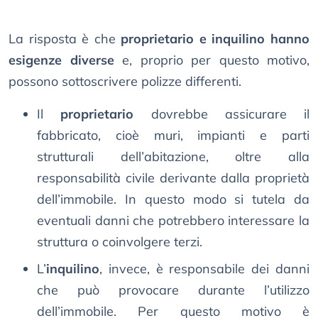
La risposta è che
proprietario e inquilino hanno
esigenze diverse
e, proprio per questo motivo,
possono sottoscrivere polizze differenti.
Il
proprietario
dovrebbe assicurare il
fabbricato, cioè muri, impianti e parti
strutturali dell’abitazione, oltre alla
responsabilità civile derivante dalla proprietà
dell’immobile. In questo modo si tutela da
eventuali danni che potrebbero interessare la
struttura o coinvolgere terzi.
L’
inquilino
, invece, è responsabile dei danni
che può provocare durante l’utilizzo
dell’immobile. Per questo motivo è