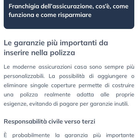
Franchigia dell’assicurazione, cos’è, come
funziona e come risparmiare
Le garanzie più importanti da
inserire nella polizza
Le moderne assicurazioni casa sono sempre più
personalizzabili. La possibilità di aggiungere o
eliminare singole coperture permette di costruire
una polizza realmente adatta alle proprie
esigenze, evitando di pagare per garanzie inutili.
Responsabilità civile verso terzi
È probabilmente la garanzia più importante