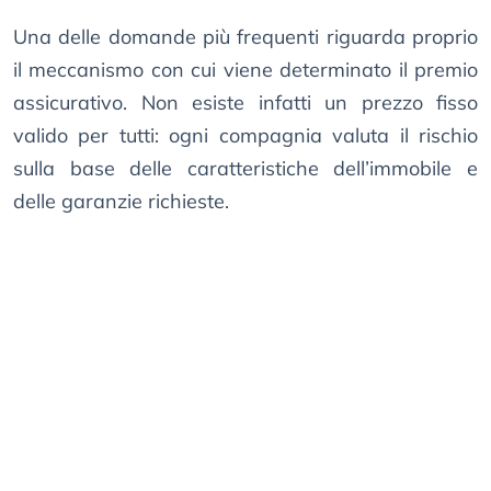
Una delle domande più frequenti riguarda proprio
il meccanismo con cui viene determinato il premio
assicurativo. Non esiste infatti un prezzo fisso
valido per tutti: ogni compagnia valuta il rischio
sulla base delle caratteristiche dell’immobile e
delle garanzie richieste.