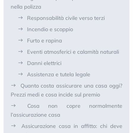
nella polizza
Responsabilità civile verso terzi
Incendio e scoppio
Furto e rapina
Eventi atmosferici e calamità naturali
Danni elettrici
Assistenza e tutela legale
Quanto costa assicurare una casa oggi?
Prezzi medi e cosa incide sul premio
Cosa non copre normalmente
l’assicurazione casa
Assicurazione casa in affitto: chi deve