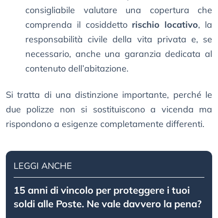
consigliabile valutare una copertura che
comprenda il cosiddetto
rischio locativo
, la
responsabilità civile della vita privata e, se
necessario, anche una garanzia dedicata al
contenuto dell’abitazione.
Si tratta di una distinzione importante, perché le
due polizze non si sostituiscono a vicenda ma
rispondono a esigenze completamente differenti.
LEGGI ANCHE
15 anni di vincolo per proteggere i tuoi
soldi alle Poste. Ne vale davvero la pena?