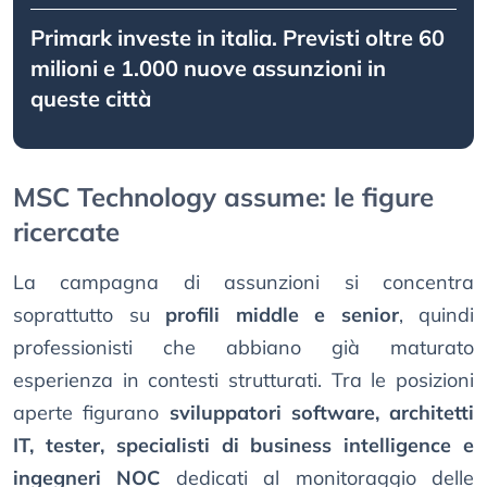
Primark investe in italia. Previsti oltre 60
milioni e 1.000 nuove assunzioni in
queste città
MSC Technology assume: le figure
ricercate
La campagna di assunzioni si concentra
soprattutto su
profili middle e senior
, quindi
professionisti che abbiano già maturato
esperienza in contesti strutturati. Tra le posizioni
aperte figurano
sviluppatori software, architetti
IT, tester, specialisti di business intelligence e
ingegneri NOC
dedicati al monitoraggio delle