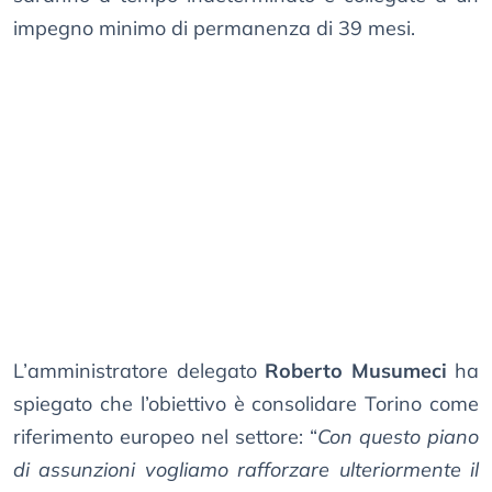
impegno minimo di permanenza di 39 mesi.
L’amministratore delegato
Roberto Musumeci
ha
spiegato che l’obiettivo è consolidare Torino come
riferimento europeo nel settore: “
Con questo piano
di assunzioni vogliamo rafforzare ulteriormente il