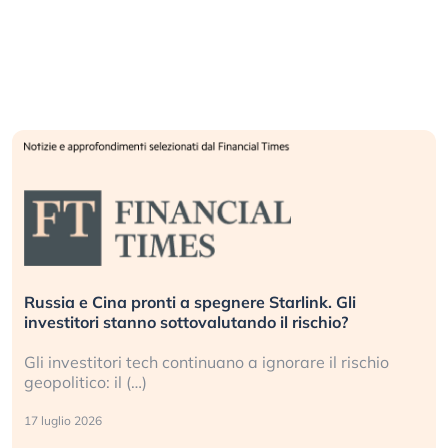
Russia e Cina pronti a spegnere Starlink. Gli
investitori stanno sottovalutando il rischio?
Gli investitori tech continuano a ignorare il rischio
geopolitico: il (…)
17 luglio 2026