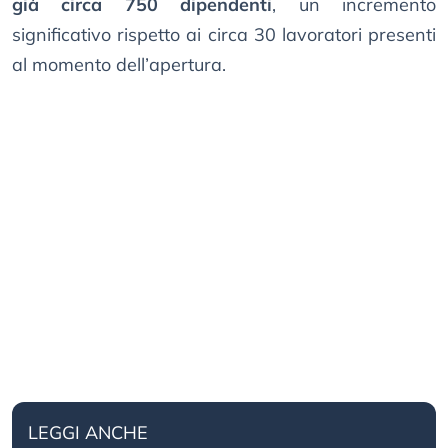
già circa 750 dipendenti
, un incremento
significativo rispetto ai circa 30 lavoratori presenti
al momento dell’apertura.
LEGGI ANCHE