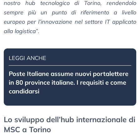
nostro hub tecnologico di Torino, rendendolo
sempre più un punto di riferimento a livello
europeo per l’innovazione nel settore IT applicato
alla logistica
”.
LEGGI ANCHE
Poste Italiane assume nuovi portalettere
in 80 province italiane. I requisiti e come
candidarsi
Lo sviluppo dell’hub internazionale di
MSC a Torino