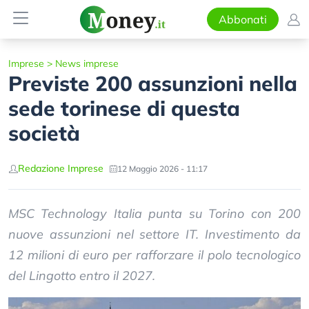
Abbonati
Imprese
>
News imprese
Previste 200 assunzioni nella
sede torinese di questa
società
Redazione Imprese
12 Maggio 2026 - 11:17
MSC Technology Italia punta su Torino con 200
nuove assunzioni nel settore IT. Investimento da
12 milioni di euro per rafforzare il polo tecnologico
del Lingotto entro il 2027.