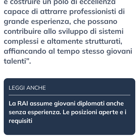
è costruire un polo di eccellenza
capace di attrarre professionisti di
grande esperienza, che possano
contribuire allo sviluppo di sistemi
complessi e altamente strutturati,
affiancando al tempo stesso giovani
talenti”.
LEGGI ANCHE
La RAI assume giovani diplomati anche
senza esperienza. Le posizioni aperte e i
requisiti