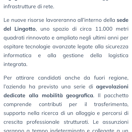
infrastrutture di rete.
Le nuove risorse lavoreranno all’interno della
sede
del Lingotto
, uno spazio di circa 11.000 metri
quadrati rinnovato e ampliato negli ultimi anni per
ospitare tecnologie avanzate legate alla sicurezza
informatica e alla gestione della logistica
integrata.
Per attirare candidati anche da fuori regione,
l’azienda ha previsto una serie di
agevolazioni
dedicate alla mobilità geografica
. Il pacchetto
comprende contributi per il trasferimento,
supporto nella ricerca di un alloggio e percorsi di
crescita professionale strutturati. Le assunzioni
saranno a tempo indeterminato e collegate a un