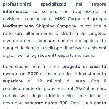
professionisti specializzati nel settore
informatico
. La società, che rappresenta la
divisione tecnologica di
MSC Cargo
del gruppo
Mediterranean Shipping Company
, punta così a
rafforzare ulteriormente la struttura del Lingotto,
diventata negli ultimi anni uno dei principali centri
europei dedicati allo sviluppo di software e sistemi
digitali per la logistica e il trasporto marittimo.
L’operazione rientra in un
progetto di crescita
avviato nel 2020
e sostenuto da un
investimento
superiore ai 12 milioni di euro
. Con il
completamento del piano, entro il 2027 il numero
complessivo degli addetti nella sede torinese
dovrebbe
superare quota 900
. Oggi l’hub
conta