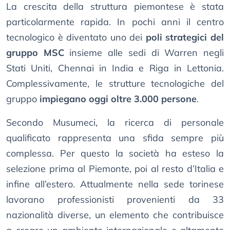
La crescita della struttura piemontese è stata
particolarmente rapida. In pochi anni il centro
tecnologico è diventato uno dei
poli strategici del
gruppo MSC
insieme alle sedi di Warren negli
Stati Uniti, Chennai in India e Riga in Lettonia.
Complessivamente, le strutture tecnologiche del
gruppo
impiegano oggi oltre 3.000 persone
.
Secondo Musumeci, la ricerca di personale
qualificato rappresenta una sfida sempre più
complessa. Per questo la società ha esteso la
selezione prima al Piemonte, poi al resto d’Italia e
infine all’estero. Attualmente nella sede torinese
lavorano professionisti provenienti da 33
nazionalità diverse, un elemento che contribuisce