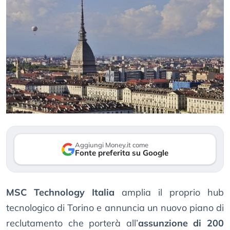
Aggiungi Money.it come
Fonte preferita su Google
MSC Technology Italia
amplia il proprio hub
tecnologico di Torino e annuncia un nuovo piano di
reclutamento che porterà all’
assunzione di 200