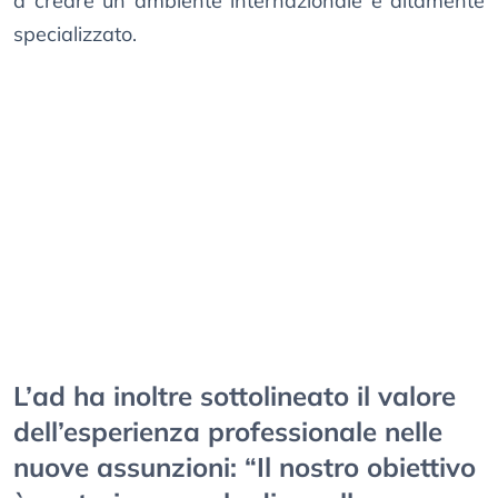
a creare un ambiente internazionale e altamente
specializzato.
L’ad ha inoltre sottolineato il valore
dell’esperienza professionale nelle
nuove assunzioni: “Il nostro obiettivo