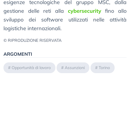
esigenze tecnologiche del gruppo MSC, dalla
gestione delle reti alla
cybersecurity
fino allo
sviluppo dei software utilizzati nelle attività
logistiche internazionali.
© RIPRODUZIONE RISERVATA
ARGOMENTI
#
Opportunità di lavoro
#
Assunzioni
#
Torino