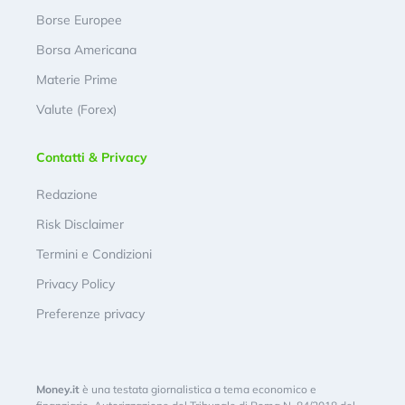
Borse Europee
Borsa Americana
Materie Prime
Valute (Forex)
Contatti & Privacy
Redazione
Risk Disclaimer
Termini e Condizioni
Privacy Policy
Preferenze privacy
Money.it
è una testata giornalistica a tema economico e