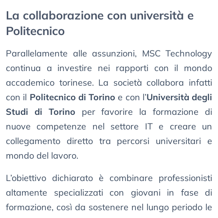
La collaborazione con università e
Politecnico
Parallelamente alle assunzioni, MSC Technology
continua a investire nei rapporti con il mondo
accademico torinese. La società collabora infatti
con il
Politecnico di Torino
e con l’
Università degli
Studi di Torino
per favorire la formazione di
nuove competenze nel settore IT e creare un
collegamento diretto tra percorsi universitari e
mondo del lavoro.
L’obiettivo dichiarato è combinare professionisti
altamente specializzati con giovani in fase di
formazione, così da sostenere nel lungo periodo le