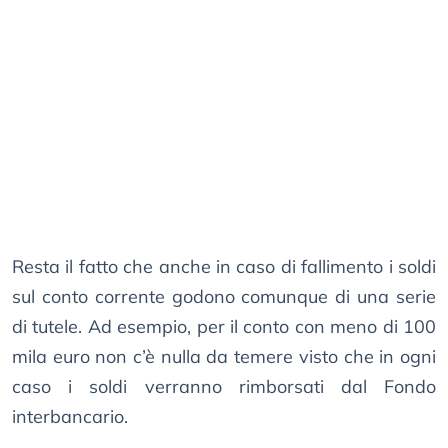
Resta il fatto che anche in caso di fallimento i soldi
sul conto corrente godono comunque di una serie
di tutele. Ad esempio, per il conto con meno di 100
mila euro non c’è nulla da temere visto che in ogni
caso i soldi verranno rimborsati dal Fondo
interbancario.