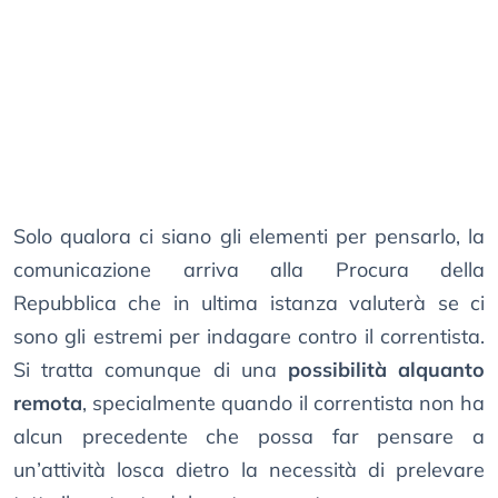
Solo qualora ci siano gli elementi per pensarlo, la
comunicazione arriva alla Procura della
Repubblica che in ultima istanza valuterà se ci
sono gli estremi per indagare contro il correntista.
Si tratta comunque di una
possibilità alquanto
remota
, specialmente quando il correntista non ha
alcun precedente che possa far pensare a
un’attività losca dietro la necessità di prelevare