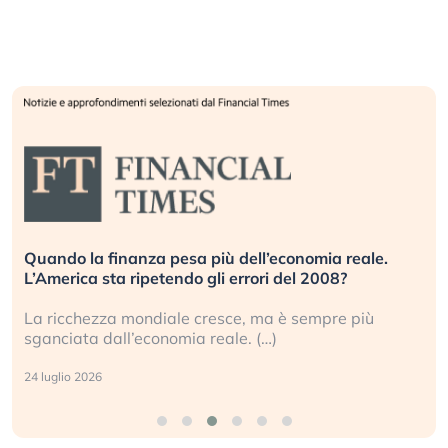
Quando la finanza pesa più dell’economia reale.
L’America sta ripetendo gli errori del 2008?
La ricchezza mondiale cresce, ma è sempre più
sganciata dall’economia reale. (…)
24 luglio 2026