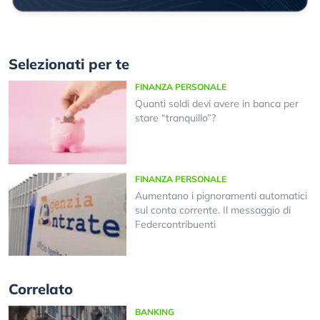
Selezionati per te
FINANZA PERSONALE
Quanti soldi devi avere in banca per
stare “tranquillo”?
FINANZA PERSONALE
Aumentano i pignoramenti automatici
sul conto corrente. Il messaggio di
Federcontribuenti
Correlato
BANKING