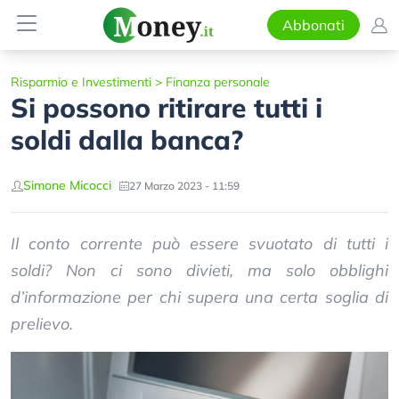
Abbonati
Risparmio e Investimenti
>
Finanza personale
Si possono ritirare tutti i
soldi dalla banca?
Simone Micocci
27 Marzo 2023 - 11:59
Il conto corrente può essere svuotato di tutti i
soldi? Non ci sono divieti, ma solo obblighi
d’informazione per chi supera una certa soglia di
prelievo.