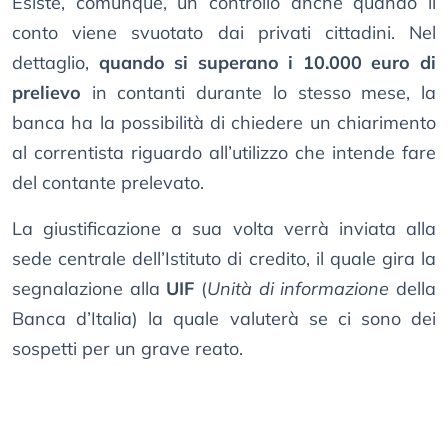
Esiste, comunque, un controllo anche quando il
conto viene svuotato dai privati cittadini. Nel
dettaglio,
quando si superano i 10.000 euro di
prelievo
in contanti durante lo stesso mese, la
banca ha la possibilità di chiedere un chiarimento
al correntista riguardo all’utilizzo che intende fare
del contante prelevato.
La giustificazione a sua volta verrà inviata alla
sede centrale dell’Istituto di credito, il quale gira la
segnalazione alla
UIF
(
Unità di informazione
della
Banca d’Italia) la quale valuterà se ci sono dei
sospetti per un grave reato.