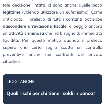
tale decisione, infatti, ci sono anche quelle
poco
legittime
(volendo utilizzare un eufemismo). Come
anticipato, il prelievo di tutti i contanti potrebbe
nascondere un’evasione fiscale
, o peggio ancora
un’
attività criminosa
che ha bisogno di immediata
liquidità. Per questo motivo quando il prelievo
supera una certa soglia scatta un controllo
preventivo anche nei confronti del privato
cittadino.
LEGGI ANCHE
Quali rischi per chi tiene i soldi in banca?