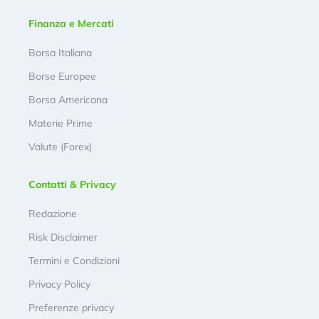
Finanza e Mercati
Borsa Italiana
Borse Europee
Borsa Americana
Materie Prime
Valute (Forex)
Contatti & Privacy
Redazione
Risk Disclaimer
Termini e Condizioni
Privacy Policy
Preferenze privacy