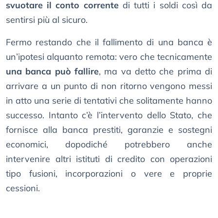
svuotare il conto corrente
di tutti i soldi così da
sentirsi più al sicuro.
Fermo restando che il fallimento di una banca è
un’ipotesi alquanto remota: vero che tecnicamente
una banca può fallire
, ma va detto che prima di
arrivare a un punto di non ritorno vengono messi
in atto una serie di tentativi che solitamente hanno
successo. Intanto c’è l’intervento dello Stato, che
fornisce alla banca prestiti, garanzie e sostegni
economici, dopodiché potrebbero anche
intervenire altri istituti di credito con operazioni
tipo fusioni, incorporazioni o vere e proprie
cessioni.