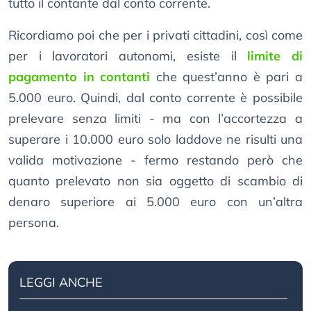
tutto il contante dal conto corrente.
Ricordiamo poi che per i privati cittadini, così come
per i lavoratori autonomi, esiste il
limite di
pagamento in contanti
che quest’anno è pari a
5.000 euro. Quindi, dal conto corrente è possibile
prelevare senza limiti - ma con l’accortezza a
superare i 10.000 euro solo laddove ne risulti una
valida motivazione - fermo restando però che
quanto prelevato non sia oggetto di scambio di
denaro superiore ai 5.000 euro con un’altra
persona.
LEGGI ANCHE