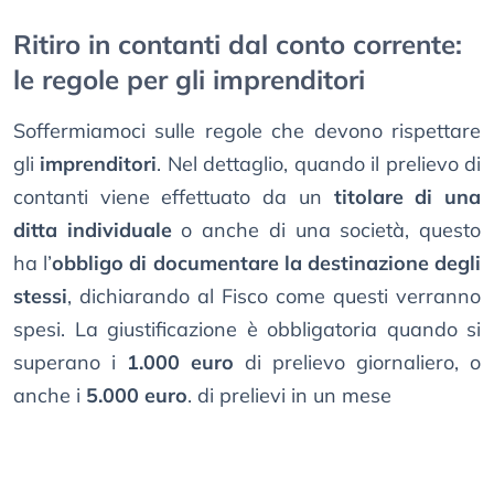
Ritiro in contanti dal conto corrente:
le regole per gli imprenditori
Soffermiamoci sulle regole che devono rispettare
gli
imprenditori
. Nel dettaglio, quando il prelievo di
contanti viene effettuato da un
titolare di una
ditta individuale
o anche di una società, questo
ha l’
obbligo di documentare la destinazione degli
stessi
, dichiarando al Fisco come questi verranno
spesi. La giustificazione è obbligatoria quando si
superano i
1.000 euro
di prelievo giornaliero, o
anche i
5.000 euro
. di prelievi in un mese