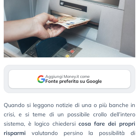
Aggiungi Money.it come
Fonte preferita su Google
Quando si leggono notizie di una o più banche in
crisi, e si teme di un possibile crollo dell’intero
sistema, è logico chiedersi
cosa fare dei propri
risparmi
valutando persino la possibilità di