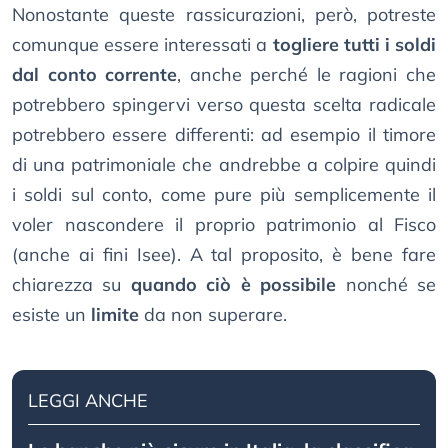
Nonostante queste rassicurazioni, però, potreste
comunque essere interessati a
togliere tutti i soldi
dal conto corrente
, anche perché le ragioni che
potrebbero spingervi verso questa scelta radicale
potrebbero essere differenti: ad esempio il timore
di una patrimoniale che andrebbe a colpire quindi
i soldi sul conto, come pure più semplicemente il
voler nascondere il proprio patrimonio al Fisco
(anche ai fini Isee). A tal proposito, è bene fare
chiarezza su
quando ciò è possibile
nonché se
esiste un
limite
da non superare.
LEGGI ANCHE