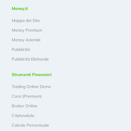
Money.it
Mappa del Sito
Money Premium
Money Aziende
Pubblicità
Pubblicità Elettorale
Strumenti Finanziari
Trading Online Demo
Corsi (Premium)
Broker Online
Criptovalute
Calcolo Percentuale