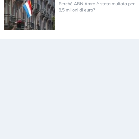
Perché ABN Amro è stata multata per
8,5 milioni di euro?