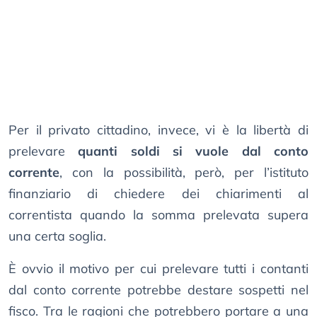
Per il privato cittadino, invece, vi è la libertà di
prelevare
quanti soldi si vuole dal conto
corrente
, con la possibilità, però, per l’istituto
finanziario di chiedere dei chiarimenti al
correntista quando la somma prelevata supera
una certa soglia.
È ovvio il motivo per cui prelevare tutti i contanti
dal conto corrente potrebbe destare sospetti nel
fisco. Tra le ragioni che potrebbero portare a una