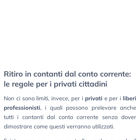
Ritiro in contanti dal conto corrente:
le regole per i privati cittadini
Non ci sono limiti, invece, per i
privati
e per i
liberi
professionisti
, i quali possono prelevare anche
tutti i contanti dal conto corrente senza dover
dimostrare come questi verranno utilizzati.