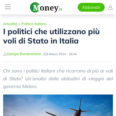
Abbonati
Attualità
>
Politica italiana
I politici che utilizzano più
voli di Stato in Italia
Giorgia Bonamoneta
3 Marzo 2024 - 18:44
Chi sono i politici italiani che ricorrono di più ai voli
di Stato? Un’analisi delle abitudini di viaggio del
governo Meloni.