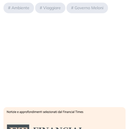
#
Ambiente
#
Viaggiare
#
Governo Meloni