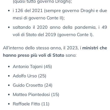
(quasi tutto governo Draghi);
i 126 del 2021 (sempre governo Draghi e due
mesi di governo Conte II);
saltando il 2020 anno della pandemia, i 49
voli di Stato del 2019 (governo Conte I).
All’interno dello stesso anno, il 2023, i
ministri che
hanno preso più voli di Stato
sono:
Antonio Tajani (45)
Adolfo Urso (25)
Guido Crosetto (24)
Matteo Piantedosi (15)
Raffaele Fitto (11)