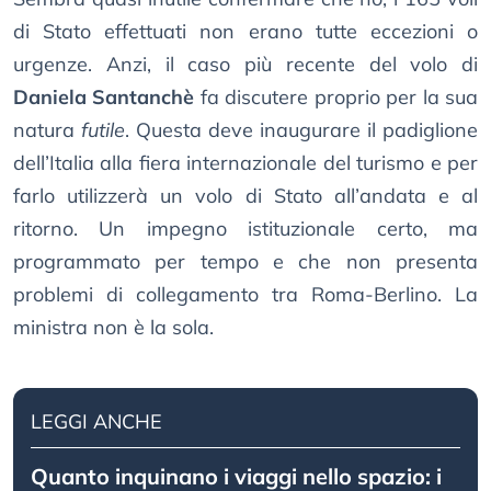
di Stato effettuati non erano tutte eccezioni o
urgenze. Anzi, il caso più recente del volo di
Daniela Santanchè
fa discutere proprio per la sua
natura
futile
. Questa deve inaugurare il padiglione
dell’Italia alla fiera internazionale del turismo e per
farlo utilizzerà un volo di Stato all’andata e al
ritorno. Un impegno istituzionale certo, ma
programmato per tempo e che non presenta
problemi di collegamento tra Roma-Berlino. La
ministra non è la sola.
LEGGI ANCHE
Quanto inquinano i viaggi nello spazio: i