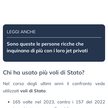
LEGGI ANCHE
Sono queste le persone ricche che
inquinano di più con i loro jet privati
Chi ha usato più voli di Stato?
Nel corso degli ultimi anni il confronto vede
utilizzati
voli di Stato
:
165 volte nel 2023, contro i 157 del 2022