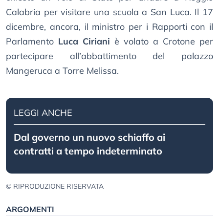
Calabria per visitare una scuola a San Luca. Il 17
dicembre, ancora, il ministro per i Rapporti con il
Parlamento
Luca Ciriani
è volato a Crotone per
partecipare all’abbattimento del palazzo
Mangeruca a Torre Melissa.
LEGGI ANCHE
Dal governo un nuovo schiaffo ai
contratti a tempo indeterminato
© RIPRODUZIONE RISERVATA
ARGOMENTI