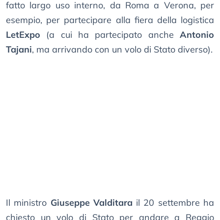
fatto largo uso interno, da Roma a Verona, per
esempio, per partecipare alla fiera della logistica
LetExpo
(a cui ha partecipato anche
Antonio
Tajani
, ma arrivando con un volo di Stato diverso).
Il ministro
Giuseppe Valditara
il 20 settembre ha
chiesto un volo di Stato per andare a Reggio