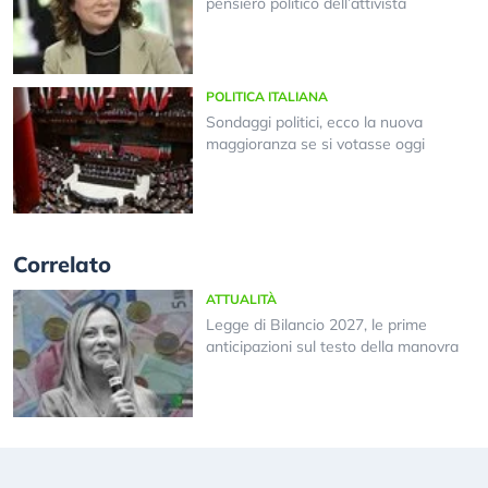
pensiero politico dell’attivista
POLITICA ITALIANA
Sondaggi politici, ecco la nuova
maggioranza se si votasse oggi
Correlato
ATTUALITÀ
Legge di Bilancio 2027, le prime
anticipazioni sul testo della manovra