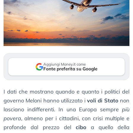
Aggiungi Money.it come
Fonte preferita su Google
I dati che mostrano quando e quanto i politici del
governo Meloni hanno utilizzato i
voli di Stato
non
lasciano indifferenti. In una Europa sempre
più
povera
, almeno per i cittadini, con crisi multiple e
profonde dal prezzo del
cibo
a quello della