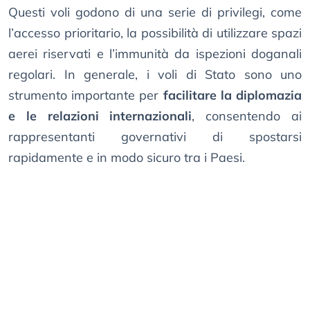
Questi voli godono di una serie di privilegi, come
l’accesso prioritario, la possibilità di utilizzare spazi
aerei riservati e l’immunità da ispezioni doganali
regolari. In generale, i voli di Stato sono uno
strumento importante per
facilitare la diplomazia
e le relazioni internazionali
, consentendo ai
rappresentanti governativi di spostarsi
rapidamente e in modo sicuro tra i Paesi.