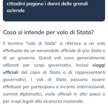
cittadini pagano i danni delle grandi
aziende
Cosa si intende per volo di Stato?
Il termine “volo di Stato” si riferisce a un volo
effettuato da un aeromobile ufficiale di uno Stato o
di un governo. Questi voli sono generalmente
utilizzati per scopi governativi, inclusi
viaggi
ufficiali
del capo di Stato o di rappresentanti
governativi. I voli di Stato possono essere
effettuati per partecipare a incontri internazionali,
summit diplomatici, visite ufficiali in altri paesi o
per scopi legati alla sicurezza nazionale.