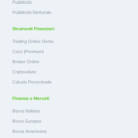
Pubblicità
Pubblicità Elettorale
Strumenti Finanziari
Trading Online Demo
Corsi (Premium)
Broker Online
Criptovalute
Calcolo Percentuale
Finanza e Mercati
Borsa Italiana
Borse Europee
Borsa Americana