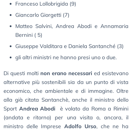
Franceso Lollobrigida (9)
Giancarlo Giorgetti (7)
Matteo Salvini, Andrea Abodi e Annamaria
Bernini ( 5)
Giuseppe Valditara e Daniela Santanché (3)
gli altri ministri ne hanno presi uno o due.
Di questi molti
non erano necessari
ed esistevano
alternative più sostenibili sia da un punto di vista
economico, che ambientale e di immagine. Oltre
alla già citata Santanchè, anche il ministro dello
Sport
Andrea Abodi
è volato da Roma a Rimini
(andata e ritorno) per una visita o, ancora, il
ministro delle Imprese
Adolfo Urso
, che ne ha