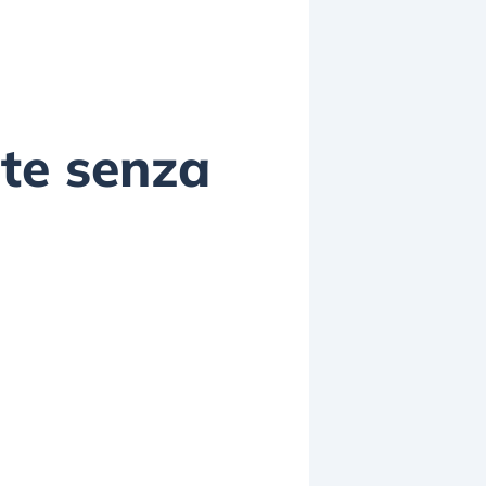
ate senza