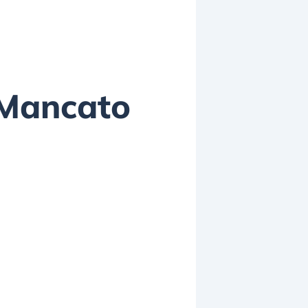
 “Mancato