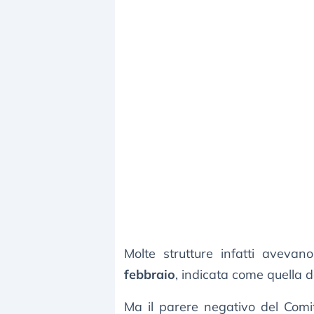
Molte strutture infatti avevan
febbraio
, indicata come quella d
Ma il parere negativo del Comi