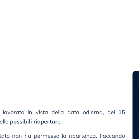
o lavorato in vista della data odierna, del
15
elle
possibili riaperture
.
tato non ha permesso la ripartenza, fiaccando