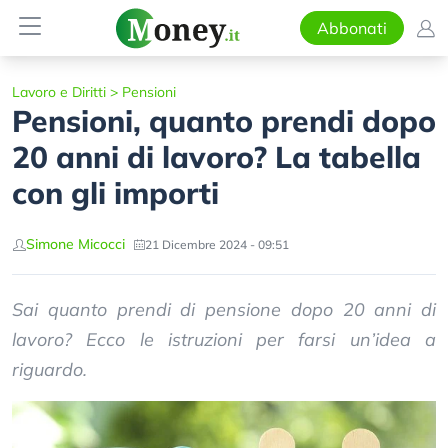
Abbonati
Lavoro e Diritti
>
Pensioni
Pensioni, quanto prendi dopo
20 anni di lavoro? La tabella
con gli importi
Simone Micocci
21 Dicembre 2024 - 09:51
Sai quanto prendi di pensione dopo 20 anni di
lavoro? Ecco le istruzioni per farsi un’idea a
riguardo.