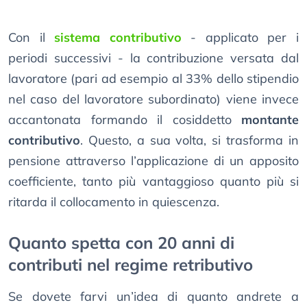
Con il
sistema contributivo
- applicato per i
periodi successivi - la contribuzione versata dal
lavoratore (pari ad esempio al 33% dello stipendio
nel caso del lavoratore subordinato) viene invece
accantonata formando il cosiddetto
montante
contributivo
. Questo, a sua volta, si trasforma in
pensione attraverso l’applicazione di un apposito
coefficiente, tanto più vantaggioso quanto più si
ritarda il collocamento in quiescenza.
Quanto spetta con 20 anni di
contributi nel regime retributivo
Se dovete farvi un’idea di quanto andrete a