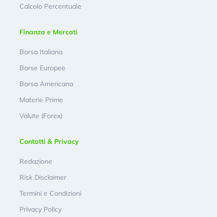
Calcolo Percentuale
Finanza e Mercati
Borsa Italiana
Borse Europee
Borsa Americana
Materie Prime
Valute (Forex)
Contatti & Privacy
Redazione
Risk Disclaimer
Termini e Condizioni
Privacy Policy