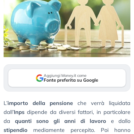
Aggiungi Money.it come
Fonte preferita su Google
L’
importo della pensione
che verrà liquidata
dall’
Inps
dipende da diversi fattori, in particolare
da
quanti sono gli anni di lavoro
e dallo
stipendio
mediamente percepito. Poi hanno