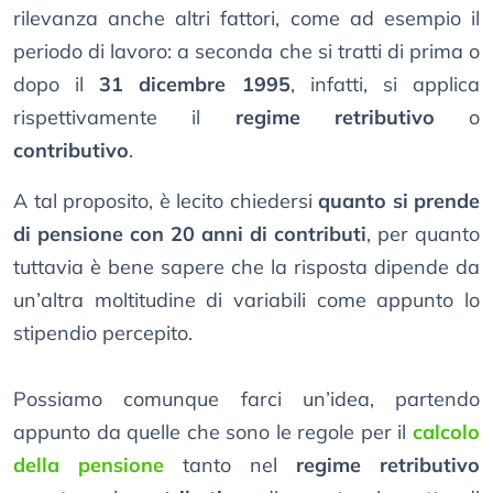
rilevanza anche altri fattori, come ad esempio il
periodo di lavoro: a seconda che si tratti di prima o
dopo il
31 dicembre 1995
, infatti, si applica
rispettivamente il
regime retributivo
o
contributivo
.
A tal proposito, è lecito chiedersi
quanto si prende
di pensione con 20 anni di contributi
, per quanto
tuttavia è bene sapere che la risposta dipende da
un’altra moltitudine di variabili come appunto lo
stipendio percepito.
Possiamo comunque farci un’idea, partendo
appunto da quelle che sono le regole per il
calcolo
della pensione
tanto nel
regime retributivo