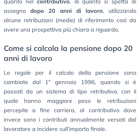
quanto nel
contributivo
, di quanto si spetta di
assegno
dopo 20 anni di lavoro
, utilizzando
alcune retribuzioni (medie) di riferimento così da
avere una prospettiva più chiara a riguardo.
Come si calcola la pensione dopo 20
anni di lavoro
Le regole per il calcolo della pensione sono
cambiate dal 1° gennaio 1996, quando si è
passati da un sistema di tipo retributivo, con il
quale hanno maggiore peso le retribuzioni
percepite a fine carriera, al contributivo dove
invece sono i contributi annualmente versati dal
lavoratore a incidere sull’importo finale.