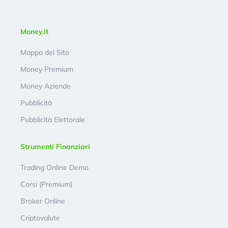
Money.it
Mappa del Sito
Money Premium
Money Aziende
Pubblicità
Pubblicità Elettorale
Strumenti Finanziari
Trading Online Demo
Corsi (Premium)
Broker Online
Criptovalute