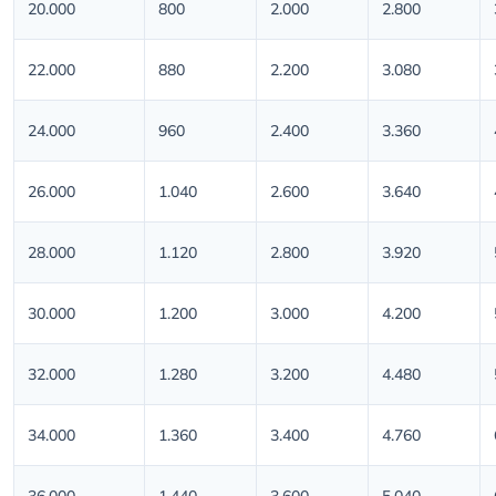
20.000
800
2.000
2.800
22.000
880
2.200
3.080
24.000
960
2.400
3.360
26.000
1.040
2.600
3.640
28.000
1.120
2.800
3.920
30.000
1.200
3.000
4.200
32.000
1.280
3.200
4.480
34.000
1.360
3.400
4.760