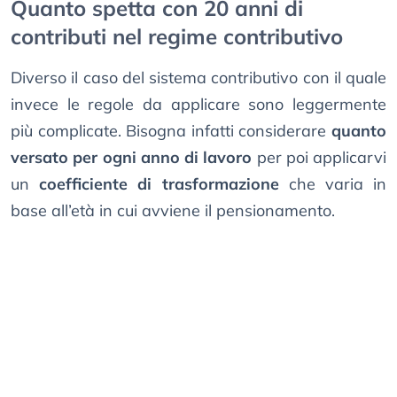
Quanto spetta con 20 anni di
contributi nel regime contributivo
Diverso il caso del sistema contributivo con il quale
invece le regole da applicare sono leggermente
più complicate. Bisogna infatti considerare
quanto
versato per ogni anno di lavoro
per poi applicarvi
un
coefficiente di trasformazione
che varia in
base all’età in cui avviene il pensionamento.