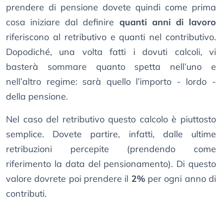
prendere di pensione dovete quindi come prima
cosa iniziare dal definire
quanti anni di lavoro
riferiscono al retributivo e quanti nel contributivo.
Dopodiché, una volta fatti i dovuti calcoli, vi
basterà sommare quanto spetta nell’uno e
nell’altro regime: sarà quello l’importo - lordo -
della pensione.
Nel caso del retributivo questo calcolo è piuttosto
semplice. Dovete partire, infatti, dalle ultime
retribuzioni percepite (prendendo come
riferimento la data del pensionamento). Di questo
valore dovrete poi prendere il
2%
per ogni anno di
contributi.