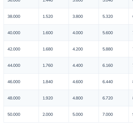
36.000
1.440
3.600
5.040
38.000
1.520
3.800
5.320
40.000
1.600
4.000
5.600
42.000
1.680
4.200
5.880
44.000
1.760
4.400
6.160
46.000
1.840
4.600
6.440
48.000
1.920
4.800
6.720
50.000
2.000
5.000
7.000