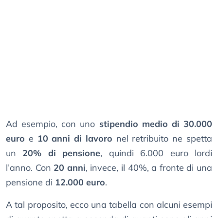
Ad esempio, con uno
stipendio medio di 30.000
euro
e
10 anni di lavoro
nel retribuito ne spetta
un
20% di pensione
, quindi 6.000 euro lordi
l’anno. Con
20 anni
, invece, il 40%, a fronte di una
pensione di
12.000 euro
.
A tal proposito, ecco una tabella con alcuni esempi