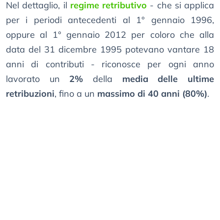
Nel dettaglio, il
regime retributivo
- che si applica
per i periodi antecedenti al 1° gennaio 1996,
oppure al 1° gennaio 2012 per coloro che alla
data del 31 dicembre 1995 potevano vantare 18
anni di contributi - riconosce per ogni anno
lavorato un
2%
della
media delle ultime
retribuzioni
, fino a un
massimo di 40 anni (80%)
.