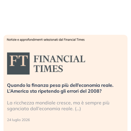
Quando la finanza pesa più dell’economia reale.
L’America sta ripetendo gli errori del 2008?
La ricchezza mondiale cresce, ma è sempre più
sganciata dall’economia reale. (…)
24 luglio 2026