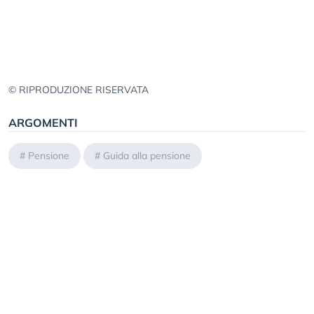
© RIPRODUZIONE RISERVATA
ARGOMENTI
#
Pensione
#
Guida alla pensione