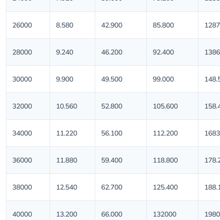
26000
8.580
42.900
85.800
1287
28000
9.240
46.200
92.400
1386
30000
9.900
49.500
99.000
148.
32000
10.560
52.800
105.600
158.
34000
11.220
56.100
112.200
1683
36000
11.880
59.400
118.800
178.
38000
12.540
62.700
125.400
188.
40000
13.200
66.000
132000
1980