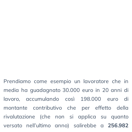
Prendiamo come esempio un lavoratore che in
media ha guadagnato 30.000 euro in 20 anni di
lavoro, accumulando così 198.000 euro di
montante contributivo che per effetto della
rivalutazione (che non si applica su quanto
versato nell’ultimo anno) salirebbe a
256.982