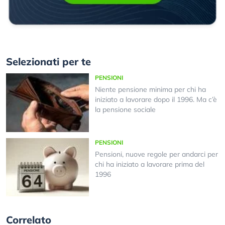
Selezionati per te
PENSIONI
Niente pensione minima per chi ha
iniziato a lavorare dopo il 1996. Ma c’è
la pensione sociale
PENSIONI
Pensioni, nuove regole per andarci per
chi ha iniziato a lavorare prima del
1996
Correlato