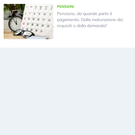
PENSIONI
Pensione, da quando parte il
pagamento. Dalla maturazione dei
requisiti o dalla domanda?