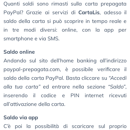
Quanti soldi sono rimasti sulla carta prepagata
PayPal? Grazie ai servizi di
CartaLis
, adesso il
saldo della carta si può scoprire in tempo reale e
in tre modi diversi: online, con la app per
smartphone e via SMS.
Saldo online
Andando sul sito dell’home banking all’indirizzo
paypal-prepagata.com, è possibile verificare il
saldo della carta PayPal. Basta cliccare su
“Accedi
alla tua carta”
ed entrare nella sezione
“Saldo”
,
inserendo il codice e PIN internet ricevuti
all’attivazione della carta.
Saldo via app
C’è poi la possibilità di scaricare sul proprio