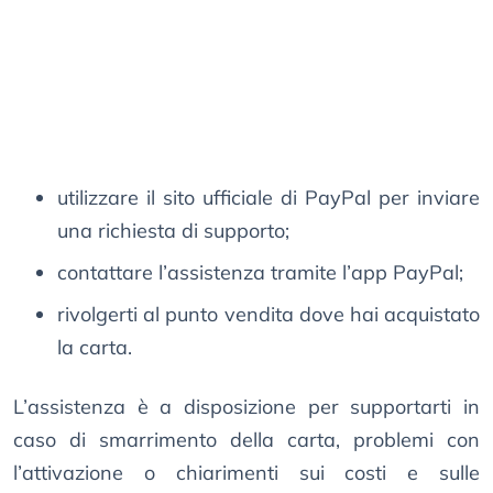
utilizzare il sito ufficiale di PayPal per inviare
una richiesta di supporto;
contattare l’assistenza tramite l’app PayPal;
rivolgerti al punto vendita dove hai acquistato
la carta.
L’assistenza è a disposizione per supportarti in
caso di smarrimento della carta, problemi con
l’attivazione o chiarimenti sui costi e sulle