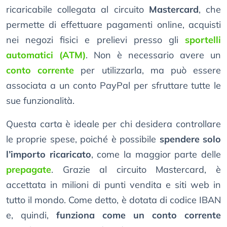
ricaricabile collegata al circuito
Mastercard
, che
permette di effettuare pagamenti online, acquisti
nei negozi fisici e prelievi presso gli
sportelli
automatici (ATM)
. Non è necessario avere un
conto corrente
per utilizzarla, ma può essere
associata a un conto PayPal per sfruttare tutte le
sue funzionalità.
Questa carta è ideale per chi desidera controllare
le proprie spese, poiché è possibile
spendere solo
l’importo ricaricato
, come la maggior parte delle
prepagate
. Grazie al circuito Mastercard, è
accettata in milioni di punti vendita e siti web in
tutto il mondo. Come detto, è dotata di codice IBAN
e, quindi,
funziona come un conto corrente