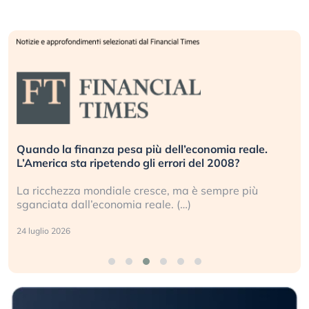
Quando la finanza pesa più dell’economia reale.
L’America sta ripetendo gli errori del 2008?
La ricchezza mondiale cresce, ma è sempre più
sganciata dall’economia reale. (…)
24 luglio 2026