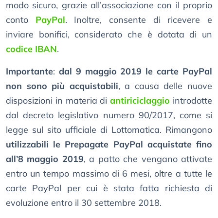
modo sicuro, grazie all’associazione con il proprio
conto
PayPal
. Inoltre, consente di ricevere e
inviare bonifici, considerato che è dotata di un
codice IBAN
.
Importante
:
dal 9 maggio 2019 le carte PayPal
non sono più acquistabili
, a causa delle nuove
disposizioni in materia di
antiriciclaggio
introdotte
dal decreto legislativo numero 90/2017, come si
legge sul sito ufficiale di Lottomatica. Rimangono
utilizzabili le Prepagate PayPal acquistate fino
all’8 maggio 2019
, a patto che vengano attivate
entro un tempo massimo di 6 mesi, oltre a tutte le
carte PayPal per cui è stata fatta richiesta di
evoluzione entro il 30 settembre 2018.