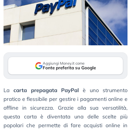
Aggiungi Money.it come
Fonte preferita su Google
La
carta prepagata PayPal
è uno strumento
pratico e flessibile per gestire i pagamenti online e
offline in sicurezza. Grazie alla sua versatilità,
questa carta è diventata una delle scelte più
popolari che permette di fare acquisti online in