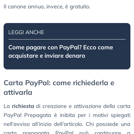
Il canone annuo, invece, è gratuito.
LEGGI ANCHE
Come pagare con PayPal? Ecco come
acquistare e inviare denaro
Carta PayPal: come richiederla e
attivarla
La
richiesta
di creazione e attivazione della carta
PayPal Prepagata è inibita per i motivi spiegati
nell’avviso all’inizio dell’articolo. Chi possiede una
carta prepagata PayPal può continuare a