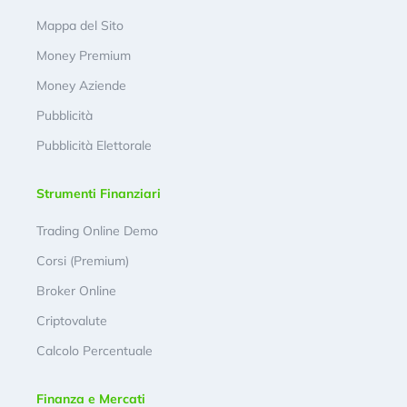
Mappa del Sito
Money Premium
Money Aziende
Pubblicità
Pubblicità Elettorale
Strumenti Finanziari
Trading Online Demo
Corsi (Premium)
Broker Online
Criptovalute
Calcolo Percentuale
Finanza e Mercati