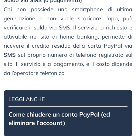
Saldo via SMS (a pagamento)
Chi non possiede uno smartphone di ultima
generazione o non vuole scaricare l’app, può
verificare il saldo via SMS. Il servizio, a richiesta e
attivabile nel sito di home banking, permette di
ricevere il credito residuo della carta PayPal via
SMS
sul proprio numero di telefono registrato sul
sito. Il servizio è a pagamento, e il costo dipende
dall’operatore telefonico.
LEGGI ANCHE
Come chiudere un conto PayPal (ed
eliminare l’account)