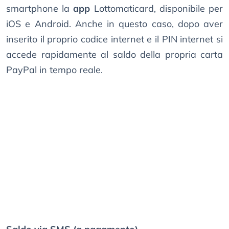
smartphone la
app
Lottomaticard, disponibile per
iOS e Android. Anche in questo caso, dopo aver
inserito il proprio codice internet e il PIN internet si
accede rapidamente al saldo della propria carta
PayPal in tempo reale.