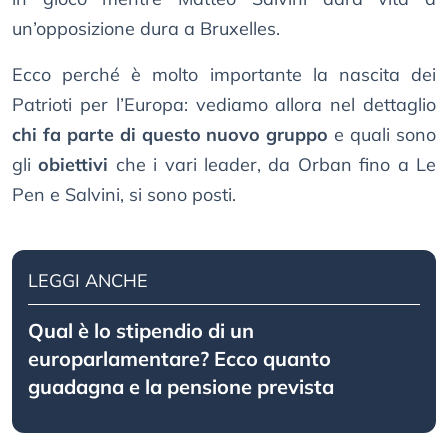
un’opposizione dura a Bruxelles.
Ecco perché è molto importante la nascita dei
Patrioti per l’Europa: vediamo allora nel dettaglio
chi fa parte di questo nuovo gruppo
e quali sono
gli
obiettivi
che i vari leader, da Orban fino a Le
Pen e Salvini, si sono posti.
LEGGI ANCHE
Qual è lo stipendio di un
europarlamentare? Ecco quanto
guadagna e la pensione prevista