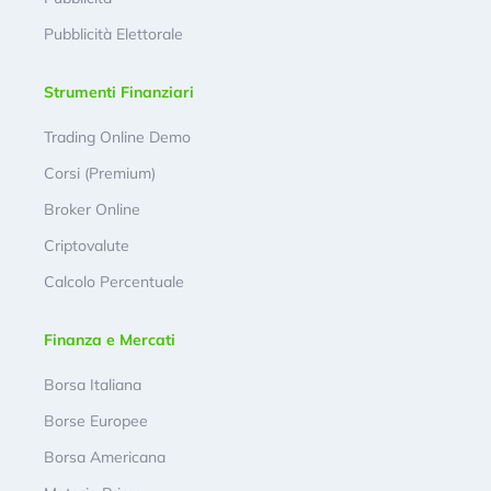
Pubblicità Elettorale
Strumenti Finanziari
Trading Online Demo
Corsi (Premium)
Broker Online
Criptovalute
Calcolo Percentuale
Finanza e Mercati
Borsa Italiana
Borse Europee
Borsa Americana