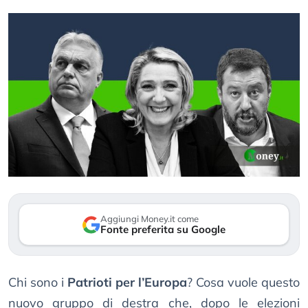
Aggiungi Money.it come
Fonte preferita su Google
Chi sono i
Patrioti per l’Europa
? Cosa vuole questo
nuovo gruppo di destra che, dopo le elezioni