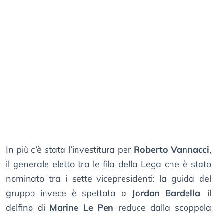
In più c’è stata l’investitura per
Roberto Vannacci
,
il generale eletto tra le fila della Lega che è stato
nominato tra i sette vicepresidenti: la guida del
gruppo invece è spettata a
Jordan Bardella
, il
delfino di
Marine Le Pen
reduce dalla scoppola