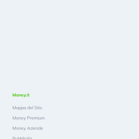
Money.it
Mappa del Sito
Money Premium
Money Aziende
Pubblicità