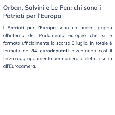
Orban, Salvini e Le Pen: chi sono i
Patrioti per l’Europa
I
Patrioti per l’Europa
sono un nuovo gruppo
all’interno del Parlamento europeo che si è
formato ufficialmente lo scorso 8 luglio. In totale è
formato da
84 eurodeputati
diventando così il
terzo raggruppamento per numero di eletti in seno
all’Eurocamera.