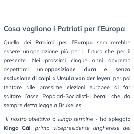
Cosa vogliono i Patrioti per l’Europa
Quella dei
Patrioti per l’Europa
sembrerebbe
essere un’operazione più per il futuro che per il
presente. Nei prossimi cinque anni dovremo
aspettarci un’
opposizione dura e senza
esclusione di colpi a Ursula von der leyen
, per poi
tentare alle prossime elezioni europee di far
saltare l’asse Popolari-Socialisti-Liberali che da
sempre detta legge a Bruxelles.
“
Il nostro obiettivo a lungo termine
- ha spiegato
Kinga Gál
,
prima vicepresidente ungherese dei