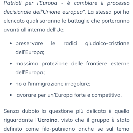
Patrioti per l’Europa - è cambiare il processo
decisionale dell’Unione europea
”. La stessa poi ha
elencato quali saranno le battaglie che porteranno
avanti all’interno dell’Ue:
preservare le radici giudaico-cristiane
dell’Europa;
massima protezione delle frontiere esterne
dell’Europa.;
no all’immigrazione irregolare;
lavorare per un’Europa forte e competitiva.
Senza dubbio la questione più delicata è quella
riguardante l’
Ucraina
, visto che il gruppo è stato
definito come filo-putiniano anche se sul tema