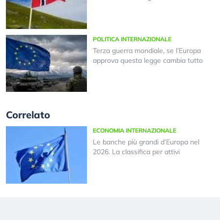
POLITICA INTERNAZIONALE
Terza guerra mondiale, se l’Europa
approva questa legge cambia tutto
Correlato
ECONOMIA INTERNAZIONALE
Le banche più grandi d’Europa nel
2026. La classifica per attivi