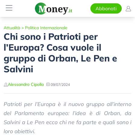
Abbonati
Attualità
>
Politica Internazionale
Chi sono i Patrioti per
l’Europa? Cosa vuole il
gruppo di Orban, Le Pen e
Salvini
Alessandro Cipolla
09/07/2024
Patrioti per l’Europa è il nuovo gruppo all’interno
del Parlamento europeo: l’idea è di Orban, da
Salvini a Le Pen ecco chi ne fa parte e quali sono i
loro obiettivi.