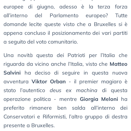
europee di giugno, adesso è la terza forza
all’interno del Parlamento europeo? Tutte
domande lecite queste visto che a Bruxelles si è
appena concluso il posizionamento dei vari partiti
a seguito del voto comunitario.
Una novità questa dei Patrioti per l’Italia che
riguarda da vicino anche l’Italia, visto che
Matteo
Salvini
ha deciso di seguire in questa nuova
avventura
Viktor Orban
- il premier magiaro è
stato l’autentico
deus ex machina
di questa
operazione politica - mentre
Giorgia Meloni
ha
preferito rimanere ben salda all’interno dei
Conservatori e Riformisti, l’altro gruppo di destra
presente a Bruxelles.