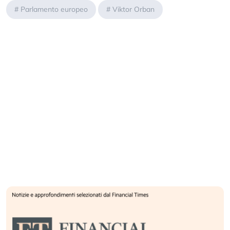
#
Parlamento europeo
#
Viktor Orban