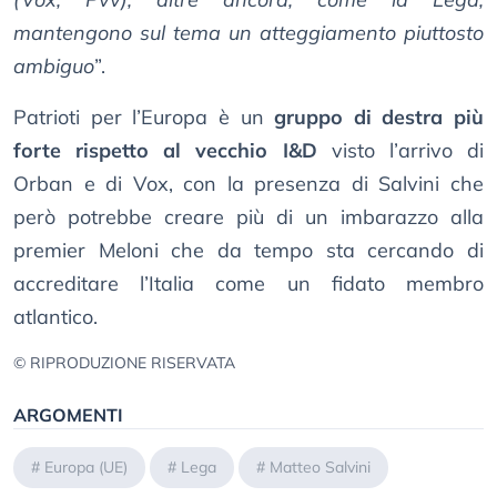
mantengono sul tema un atteggiamento piuttosto
ambiguo
”.
Patrioti per l’Europa è un
gruppo di destra più
forte rispetto al vecchio I&D
visto l’arrivo di
Orban e di Vox, con la presenza di Salvini che
però potrebbe creare più di un imbarazzo alla
premier Meloni che da tempo sta cercando di
accreditare l’Italia come un fidato membro
atlantico.
© RIPRODUZIONE RISERVATA
ARGOMENTI
#
Europa (UE)
#
Lega
#
Matteo Salvini