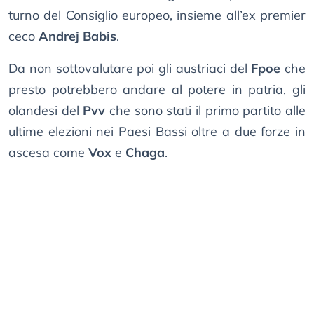
turno del Consiglio europeo, insieme all’ex premier
ceco
Andrej Babis
.
Da non sottovalutare poi gli austriaci del
Fpoe
che
presto potrebbero andare al potere in patria, gli
olandesi del
Pvv
che sono stati il primo partito alle
ultime elezioni nei Paesi Bassi oltre a due forze in
ascesa come
Vox
e
Chaga
.