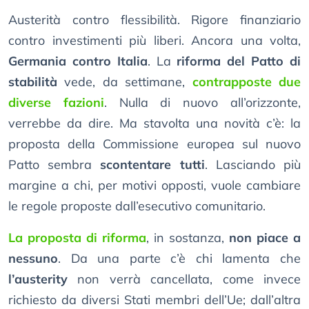
Austerità contro flessibilità. Rigore finanziario
contro investimenti più liberi. Ancora una volta,
Germania contro Italia
. La
riforma del Patto di
stabilità
vede, da settimane,
contrapposte due
diverse fazioni
. Nulla di nuovo all’orizzonte,
verrebbe da dire. Ma stavolta una novità c’è: la
proposta della Commissione europea sul nuovo
Patto sembra
scontentare tutti
. Lasciando più
margine a chi, per motivi opposti, vuole cambiare
le regole proposte dall’esecutivo comunitario.
La proposta di riforma
, in sostanza,
non piace a
nessuno
. Da una parte c’è chi lamenta che
l’austerity
non verrà cancellata, come invece
richiesto da diversi Stati membri dell’Ue; dall’altra