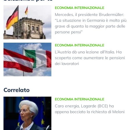
ECONOMIA INTERNAZIONALE
Mercedes, il presidente Brudermüller:
“La situazione in Germania è molto più
grave di quanto la maggior parte delle
persone pensi”
ECONOMIA INTERNAZIONALE
L’Austria dà una lezione all’Italia. Ha
scoperto come aumentare le pensioni
dei lavoratori
Correlato
ECONOMIA INTERNAZIONALE
Caro energia, Lagarde (BCE) ha
appena bocciato la richiesta di Meloni