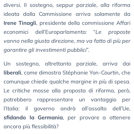
diversi. Il sostegno, seppur parziale, alla riforma
ideata dalla Commissione arriva solamente da
Irene Tinagli
, presidente della commissione Affari
economici dell’Europarlamento: “
Le proposte
vanno nella giusta direzione, ma va fatto di più per
garantire gli investimenti pubblici
”.
Un sostegno, altrettanto parziale, arriva dai
liberali
, come dimostra Stéphanie Yon-Courtin, che
comunque chiede qualche margine in più di spesa.
Le critiche mosse alla proposta di riforma, però,
potrebbero rappresentare un vantaggio per
l’Italia: il governo andrà all’assalto dell’Ue,
sfidando la Germania
, per provare a ottenere
ancora più flessibilità?