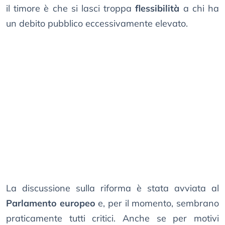
il timore è che si lasci troppa
flessibilità
a chi ha
un debito pubblico eccessivamente elevato.
La discussione sulla riforma è stata avviata al
Parlamento europeo
e, per il momento, sembrano
praticamente tutti critici. Anche se per motivi