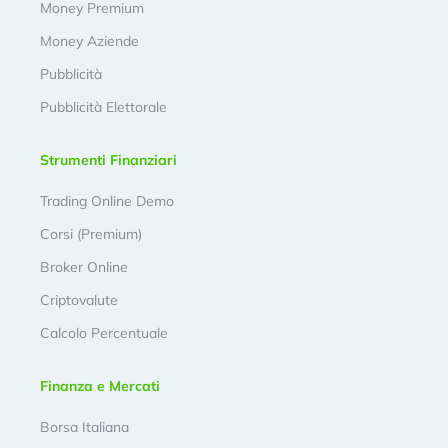
Money Premium
Money Aziende
Pubblicità
Pubblicità Elettorale
Strumenti Finanziari
Trading Online Demo
Corsi (Premium)
Broker Online
Criptovalute
Calcolo Percentuale
Finanza e Mercati
Borsa Italiana