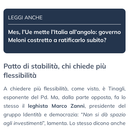
LEGGI ANCHE
Mes, l’Ue mette l’Italia all’angolo: governo
Meloni costretto a ratificarlo subito?
Patto di stabilità, chi chiede più
flessibilità
A chiedere più flessibilità, come visto, è Tinagli,
esponente del Pd. Ma, dalla parte opposta, fa lo
stesso il
leghista Marco Zanni
, presidente del
gruppo Identità e democrazia: “
Non si dà spazio
agli investimenti
”, lamenta. Lo stesso dicono anche