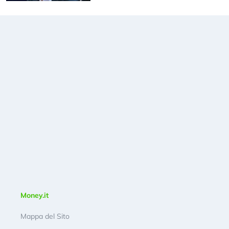
Money.it
Mappa del Sito