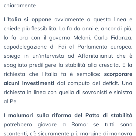
chiaramente.
L’Italia si oppone
ovviamente a questa linea e
chiede più flessibilità. Lo fa da anni e, ancor di più,
lo fa ora con il governo Meloni. Carlo Fidanza,
capodelegazione di Fdi al Parlamento europeo,
spiega in un’intervista ad Affariitaliani.it che è
sbagliato prediligere la stabilità alla crescita. E la
richiesta che l’Italia fa è semplice:
scorporare
alcuni investimenti
dal computo del deficit. Una
richiesta in linea con quella di sovranisti e sinistra
al Pe.
I malumori sulla riforma del Patto di stabilità
potrebbero giovare a Roma: se tutti sono
scontenti, c’è sicuramente più margine di manovra