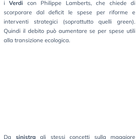
i
Verdi
con Philippe Lamberts, che chiede di
scorporare dal deficit le spese per riforme e
interventi strategici (soprattutto quelli green).
Quindi il debito può aumentare se per spese utili
alla transizione ecologica.
Da
sinistra
gli stessi concetti sulla maggiore