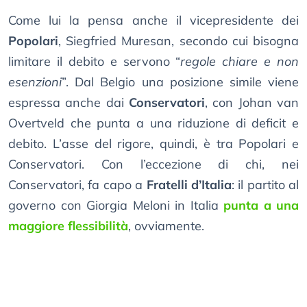
Come lui la pensa anche il vicepresidente dei
Popolari
, Siegfried Muresan, secondo cui bisogna
limitare il debito e servono “
regole chiare e non
esenzioni
”. Dal Belgio una posizione simile viene
espressa anche dai
Conservatori
, con Johan van
Overtveld che punta a una riduzione di deficit e
debito. L’asse del rigore, quindi, è tra Popolari e
Conservatori. Con l’eccezione di chi, nei
Conservatori, fa capo a
Fratelli d’Italia
: il partito al
governo con Giorgia Meloni in Italia
punta a una
maggiore flessibilità
, ovviamente.