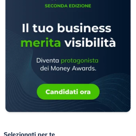
Selezionati per te