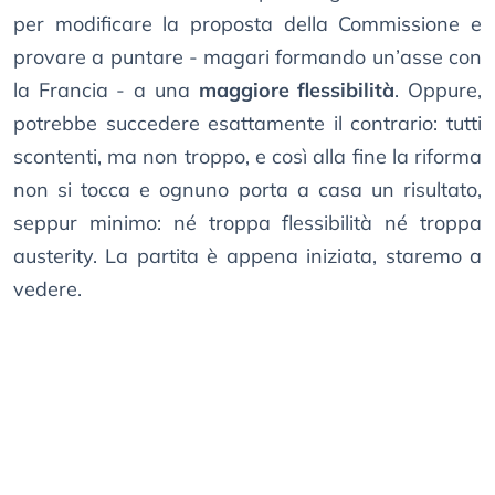
per modificare la proposta della Commissione e
provare a puntare - magari formando un’asse con
la Francia - a una
maggiore flessibilità
. Oppure,
potrebbe succedere esattamente il contrario: tutti
scontenti, ma non troppo, e così alla fine la riforma
non si tocca e ognuno porta a casa un risultato,
seppur minimo: né troppa flessibilità né troppa
austerity. La partita è appena iniziata, staremo a
vedere.