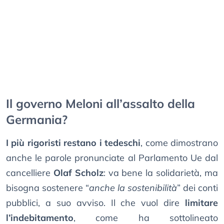
Il governo Meloni all’assalto della
Germania?
I più rigoristi restano i tedeschi
, come dimostrano
anche le parole pronunciate al Parlamento Ue dal
cancelliere
Olaf Scholz
: va bene la solidarietà, ma
bisogna sostenere “
anche la sostenibilità
” dei conti
pubblici, a suo avviso. Il che vuol dire
limitare
l’indebitamento
, come ha sottolineato