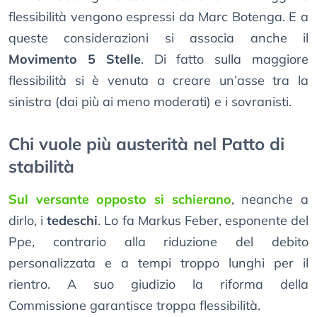
flessibilità vengono espressi da Marc Botenga. E a
queste considerazioni si associa anche il
Movimento 5 Stelle
. Di fatto sulla maggiore
flessibilità si è venuta a creare un’asse tra la
sinistra (dai più ai meno moderati) e i sovranisti.
Chi vuole più austerità nel Patto di
stabilità
Sul versante opposto si schierano
, neanche a
dirlo, i
tedeschi
. Lo fa Markus Feber, esponente del
Ppe, contrario alla riduzione del debito
personalizzata e a tempi troppo lunghi per il
rientro. A suo giudizio la riforma della
Commissione garantisce troppa flessibilità.