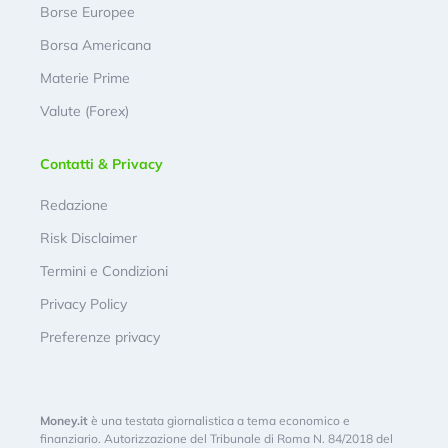
Borse Europee
Borsa Americana
Materie Prime
Valute (Forex)
Contatti & Privacy
Redazione
Risk Disclaimer
Termini e Condizioni
Privacy Policy
Preferenze privacy
Money.it
è una testata giornalistica a tema economico e
finanziario. Autorizzazione del Tribunale di Roma N. 84/2018 del