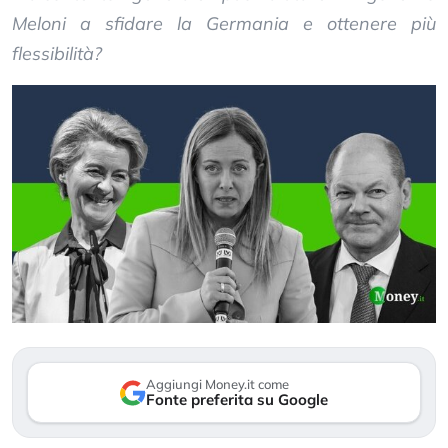
Meloni a sfidare la Germania e ottenere più
flessibilità?
Aggiungi Money.it come
Fonte preferita su Google