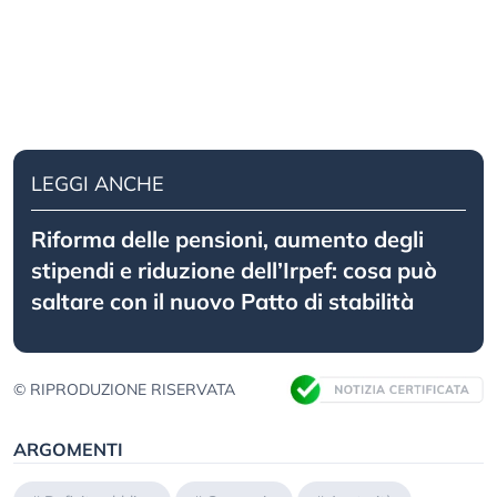
LEGGI ANCHE
Riforma delle pensioni, aumento degli
stipendi e riduzione dell’Irpef: cosa può
saltare con il nuovo Patto di stabilità
© RIPRODUZIONE RISERVATA
ARGOMENTI