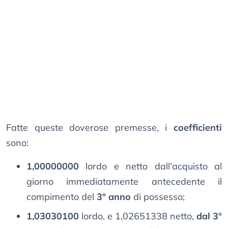
Fatte queste doverose premesse, i
coefficienti
sono:
1,00000000
lordo e netto dall’acquisto al
giorno immediatamente antecedente il
compimento del
3° anno
di possesso;
1,03030100
lordo, e 1,02651338 netto,
dal 3°