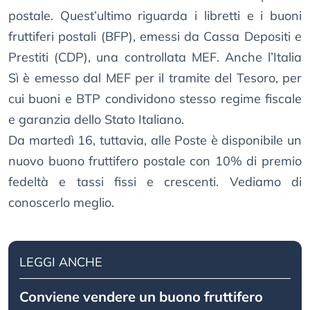
postale. Quest’ultimo riguarda i libretti e i buoni
fruttiferi postali (BFP), emessi da Cassa Depositi e
Prestiti (CDP), una controllata MEF. Anche l’Italia
Sì è emesso dal MEF per il tramite del Tesoro, per
cui buoni e BTP condividono stesso regime fiscale
e garanzia dello Stato Italiano.
Da martedì 16, tuttavia, alle Poste è disponibile un
nuovo buono fruttifero postale con 10% di premio
fedeltà e tassi fissi e crescenti. Vediamo di
conoscerlo meglio.
LEGGI ANCHE
Conviene vendere un buono fruttifero