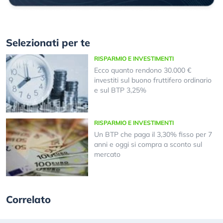
Selezionati per te
RISPARMIO E INVESTIMENTI
Ecco quanto rendono 30.000 €
investiti sul buono fruttifero ordinario
e sul BTP 3,25%
RISPARMIO E INVESTIMENTI
Un BTP che paga il 3,30% fisso per 7
anni e oggi si compra a sconto sul
mercato
Correlato