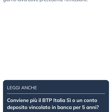
LEGGI ANCHE
Conviene più il BTP Italia Sì o un conto
deposito vincolato in banca per 5 anni?