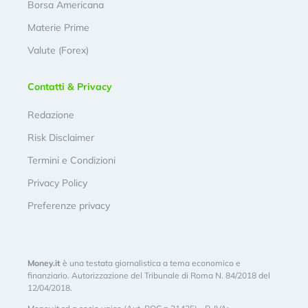
Borsa Americana
Materie Prime
Valute (Forex)
Contatti & Privacy
Redazione
Risk Disclaimer
Termini e Condizioni
Privacy Policy
Preferenze privacy
Money.it
è una testata giornalistica a tema economico e
finanziario. Autorizzazione del Tribunale di Roma N. 84/2018 del
12/04/2018.