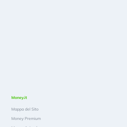
Money.it
Mappa del Sito
Money Premium