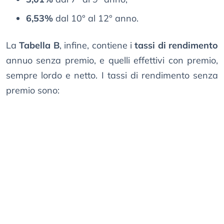
6,53%
dal 10° al 12° anno.
La
Tabella B
, infine, contiene i
tassi di rendimento
annuo senza premio, e quelli effettivi con premio,
sempre lordo e netto. I tassi di rendimento senza
premio sono: