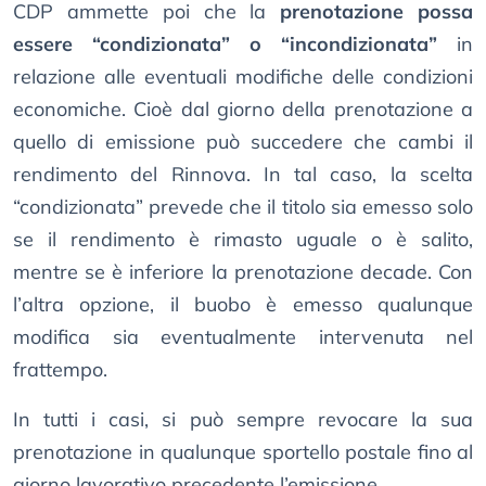
CDP ammette poi che la
prenotazione possa
essere “condizionata” o “incondizionata”
in
relazione alle eventuali modifiche delle condizioni
economiche. Cioè dal giorno della prenotazione a
quello di emissione può succedere che cambi il
rendimento del Rinnova. In tal caso, la scelta
“condizionata” prevede che il titolo sia emesso solo
se il rendimento è rimasto uguale o è salito,
mentre se è inferiore la prenotazione decade. Con
l’altra opzione, il buobo è emesso qualunque
modifica sia eventualmente intervenuta nel
frattempo.
In tutti i casi, si può sempre revocare la sua
prenotazione in qualunque sportello postale fino al
giorno lavorativo precedente l’emissione.