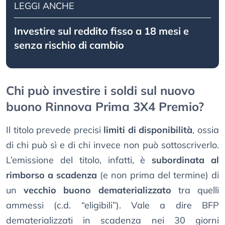
LEGGI ANCHE
Investire sul reddito fisso a 18 mesi e
senza rischio di cambio
Chi può investire i soldi sul nuovo
buono Rinnova Prima 3X4 Premio?
Il titolo prevede precisi
limiti di disponibilità
, ossia
di chi può sì e di chi invece non può sottoscriverlo.
L’emissione del titolo, infatti, è
subordinata al
rimborso a scadenza
(e non prima del termine) di
un
vecchio buono dematerializzato
tra quelli
ammessi (c.d. “eligibili”). Vale a dire BFP
dematerializzati in scadenza nei 30 giorni