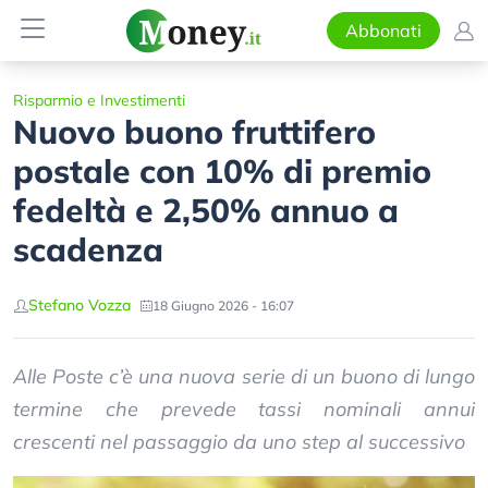
Abbonati
Risparmio e Investimenti
Nuovo buono fruttifero
postale con 10% di premio
fedeltà e 2,50% annuo a
scadenza
Stefano Vozza
18 Giugno 2026 - 16:07
Alle Poste c’è una nuova serie di un buono di lungo
termine che prevede tassi nominali annui
crescenti nel passaggio da uno step al successivo