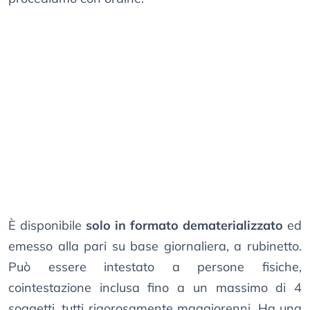
È disponibile
solo in formato dematerializzato
ed
emesso alla pari su base giornaliera, a rubinetto.
Può essere intestato a persone fisiche,
cointestazione inclusa fino a un massimo di 4
soggetti, tutti rigorosamente maggiorenni. Ha una