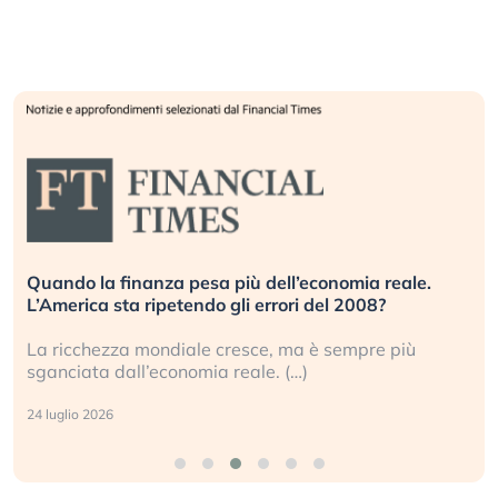
Quando la finanza pesa più dell’economia reale.
L’America sta ripetendo gli errori del 2008?
La ricchezza mondiale cresce, ma è sempre più
sganciata dall’economia reale. (…)
24 luglio 2026