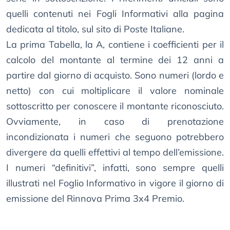
quelli contenuti nei Fogli Informativi alla pagina
dedicata al titolo, sul sito di Poste Italiane.
La prima Tabella, la A, contiene i coefficienti per il
calcolo del montante al termine dei 12 anni a
partire dal giorno di acquisto. Sono numeri (lordo e
netto) con cui moltiplicare il valore nominale
sottoscritto per conoscere il montante riconosciuto.
Ovviamente, in caso di prenotazione
incondizionata i numeri che seguono potrebbero
divergere da quelli effettivi al tempo dell’emissione.
I numeri “definitivi”, infatti, sono sempre quelli
illustrati nel Foglio Informativo in vigore il giorno di
emissione del Rinnova Prima 3x4 Premio.