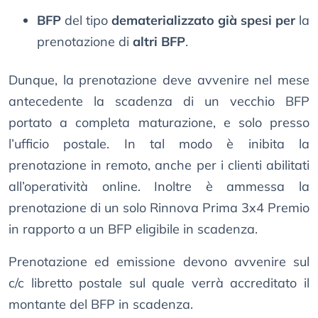
BFP
del tipo
dematerializzato già spesi per
la
prenotazione di
altri BFP
.
Dunque, la prenotazione deve avvenire nel mese
antecedente la scadenza di un vecchio BFP
portato a completa maturazione, e solo presso
l’ufficio postale. In tal modo è inibita la
prenotazione in remoto, anche per i clienti abilitati
all’operatività online. Inoltre è ammessa la
prenotazione di un solo Rinnova Prima 3x4 Premio
in rapporto a un BFP eligibile in scadenza.
Prenotazione ed emissione devono avvenire sul
c/c libretto postale sul quale verrà accreditato il
montante del BFP in scadenza.