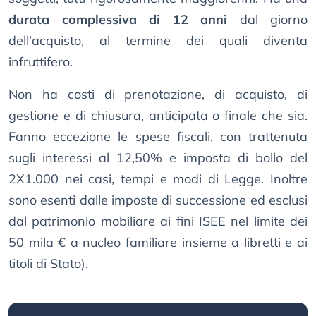
durata complessiva di 12 anni
dal giorno
dell’acquisto, al termine dei quali diventa
infruttifero.
Non ha costi di prenotazione, di acquisto, di
gestione e di chiusura, anticipata o finale che sia.
Fanno eccezione le spese fiscali, con trattenuta
sugli interessi al 12,50% e imposta di bollo del
2X1.000 nei casi, tempi e modi di Legge. Inoltre
sono esenti dalle imposte di successione ed esclusi
dal patrimonio mobiliare ai fini ISEE nel limite dei
50 mila € a nucleo familiare insieme a libretti e ai
titoli di Stato).