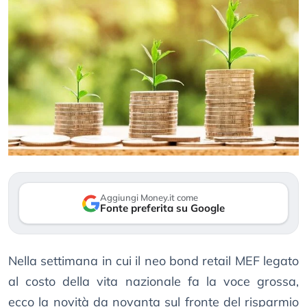
Aggiungi Money.it come
Fonte preferita su Google
Nella settimana in cui il neo bond retail MEF legato
al costo della vita nazionale fa la voce grossa,
ecco la novità da novanta sul fronte del risparmio