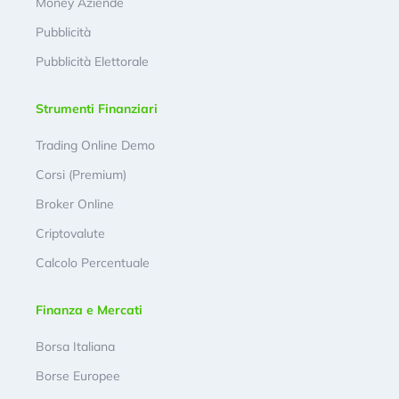
Money Aziende
Pubblicità
Pubblicità Elettorale
Strumenti Finanziari
Trading Online Demo
Corsi (Premium)
Broker Online
Criptovalute
Calcolo Percentuale
Finanza e Mercati
Borsa Italiana
Borse Europee