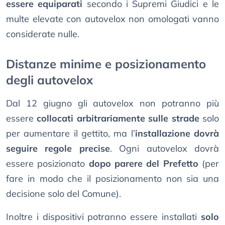
essere equiparati
secondo i Supremi Giudici e le
multe elevate con autovelox non omologati vanno
considerate nulle.
Distanze minime e posizionamento
degli autovelox
Dal 12 giugno gli autovelox non potranno più
essere
collocati arbitrariamente sulle strade
solo
per aumentare il gettito, ma l’
installazione dovrà
seguire regole precise
. Ogni autovelox dovrà
essere posizionato
dopo parere del Prefetto
(per
fare in modo che il posizionamento non sia una
decisione solo del Comune).
Inoltre i dispositivi potranno essere installati
solo