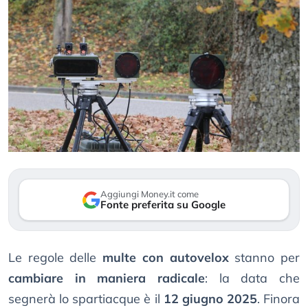
Aggiungi Money.it come
Fonte preferita su Google
Le regole delle
multe con autovelox
stanno per
cambiare in maniera radicale
: la data che
segnerà lo spartiacque è il
12 giugno 2025
. Finora