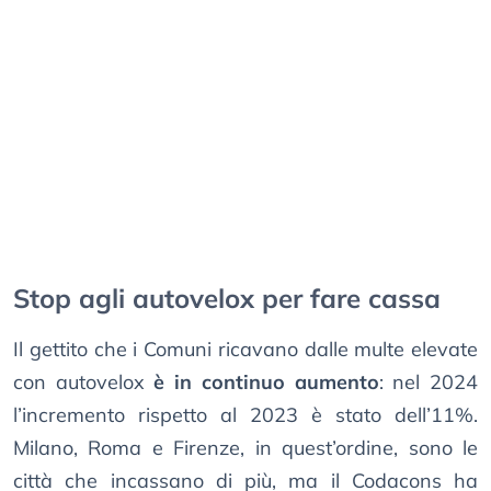
Stop agli autovelox per fare cassa
Il gettito che i Comuni ricavano dalle multe elevate
con autovelox
è in continuo aumento
: nel 2024
l’incremento rispetto al 2023 è stato dell’11%.
Milano, Roma e Firenze, in quest’ordine, sono le
città che incassano di più, ma il Codacons ha