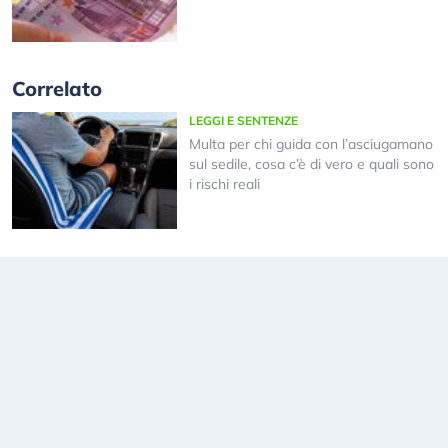
Correlato
LEGGI E SENTENZE
Multa per chi guida con l’asciugamano
sul sedile, cosa c’è di vero e quali sono
i rischi reali