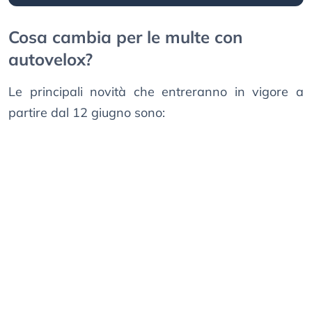
Cosa cambia per le multe con
autovelox?
Le principali novità che entreranno in vigore a
partire dal 12 giugno sono: