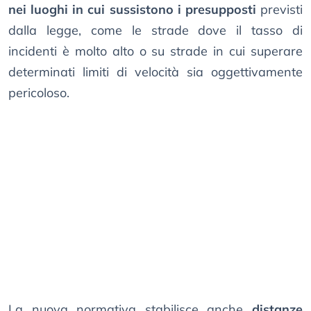
nei luoghi in cui sussistono i presupposti
previsti
dalla legge, come le strade dove il tasso di
incidenti è molto alto o su strade in cui superare
determinati limiti di velocità sia oggettivamente
pericoloso.
La nuova normativa stabilisce anche
distanze