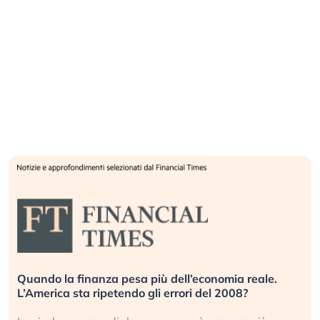
Quando la finanza pesa più dell’economia reale.
L’America sta ripetendo gli errori del 2008?