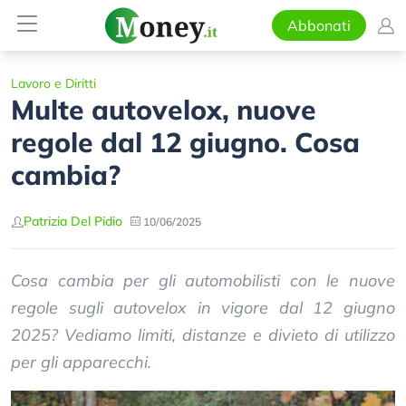
Abbonati
Lavoro e Diritti
Multe autovelox, nuove
regole dal 12 giugno. Cosa
cambia?
Patrizia Del Pidio
10/06/2025
Cosa cambia per gli automobilisti con le nuove
regole sugli autovelox in vigore dal 12 giugno
2025? Vediamo limiti, distanze e divieto di utilizzo
per gli apparecchi.