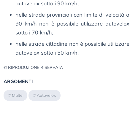
autovelox sotto i 90 km/h;
nelle strade provinciali con limite di velocità a
90 km/h non è possibile utilizzare autovelox
sotto i 70 km/h;
nelle strade cittadine non è possibile utilizzare
autovelox sotto i 50 km/h.
© RIPRODUZIONE RISERVATA
ARGOMENTI
#
Multe
#
Autovelox