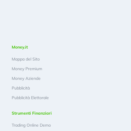
Money.it
Mappa del Sito
Money Premium
Money Aziende
Pubblicità
Pubblicità Elettorale
Strumenti Finanziari
Trading Online Demo