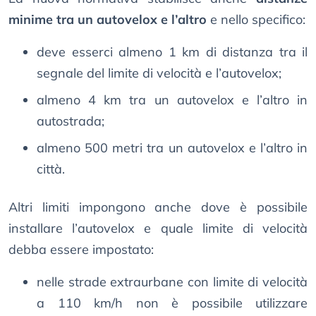
minime tra un autovelox e l’altro
e nello specifico:
deve esserci almeno 1 km di distanza tra il
segnale del limite di velocità e l’autovelox;
almeno 4 km tra un autovelox e l’altro in
autostrada;
almeno 500 metri tra un autovelox e l’altro in
città.
Altri limiti impongono anche dove è possibile
installare l’autovelox e quale limite di velocità
debba essere impostato:
nelle strade extraurbane con limite di velocità
a 110 km/h non è possibile utilizzare