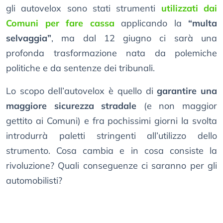
gli autovelox sono stati strumenti
utilizzati dai
Comuni per fare cassa
applicando la
“multa
selvaggia”
, ma dal 12 giugno ci sarà una
profonda trasformazione nata da polemiche
politiche e da sentenze dei tribunali.
Lo scopo dell’autovelox è quello di
garantire una
maggiore sicurezza stradale
(e non maggior
gettito ai Comuni) e fra pochissimi giorni la svolta
introdurrà paletti stringenti all’utilizzo dello
strumento. Cosa cambia e in cosa consiste la
rivoluzione? Quali conseguenze ci saranno per gli
automobilisti?