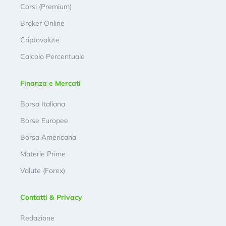
Corsi (Premium)
Broker Online
Criptovalute
Calcolo Percentuale
Finanza e Mercati
Borsa Italiana
Borse Europee
Borsa Americana
Materie Prime
Valute (Forex)
Contatti & Privacy
Redazione