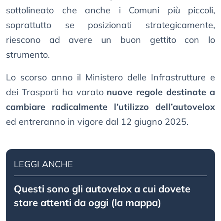
sottolineato che anche i Comuni più piccoli,
soprattutto se posizionati strategicamente,
riescono ad avere un buon gettito con lo
strumento.
Lo scorso anno il Ministero delle Infrastrutture e
dei Trasporti ha varato
nuove regole destinate a
cambiare radicalmente l’utilizzo dell’autovelox
ed entreranno in vigore dal 12 giugno 2025.
LEGGI ANCHE
Questi sono gli autovelox a cui dovete
stare attenti da oggi (la mappa)