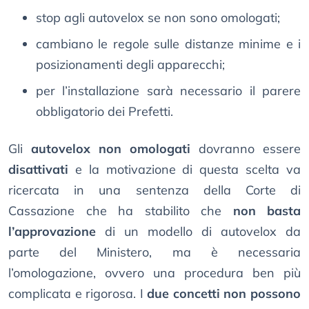
stop agli autovelox se non sono omologati;
cambiano le regole sulle distanze minime e i
posizionamenti degli apparecchi;
per l’installazione sarà necessario il parere
obbligatorio dei Prefetti.
Gli
autovelox non omologati
dovranno essere
disattivati
e la motivazione di questa scelta va
ricercata in una sentenza della Corte di
Cassazione che ha stabilito che
non basta
l’approvazione
di un modello di autovelox da
parte del Ministero, ma è necessaria
l’omologazione, ovvero una procedura ben più
complicata e rigorosa. I
due concetti non possono