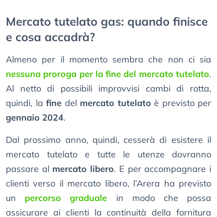
Mercato tutelato gas: quando finisce
e cosa accadrà?
Almeno per il momento sembra che non ci sia
nessuna proroga per la fine del mercato tutelato
.
Al netto di possibili improvvisi cambi di rotta,
quindi, la
fine
del
mercato tutelato
è previsto per
gennaio 2024
.
Dal prossimo anno, quindi, cesserà di esistere il
mercato tutelato e tutte le utenze dovranno
passare al
mercato libero
. E per accompagnare i
clienti verso il mercato libero, l’Arera ha previsto
un
percorso graduale
in modo che possa
assicurare ai clienti la continuità della fornitura