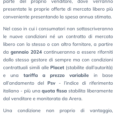
parte del proprio venditore, dove verranno
presentate le proprie offerte di mercato libero più
conveniente presentando la spesa annua stimata.
Nel caso in cui i consumatori non sottoscriveranno
le nuove condizioni né un contratto di mercato
libero con lo stesso o con altro fornitore, a partire
da
gennaio 2024
continueranno a essere riforniti
dallo stesso gestore di sempre ma con condizioni
contrattuali simili alle
Placet
(stabilite dall’autorità)
e una
tariffa a prezzo variabile
in base
all’andamento del
Psv
- l’indice di riferimento
italiano - più una
quota fissa
stabilita liberamente
dal venditore e monitorata da Arera.
Una condizione non proprio di vantaggio,