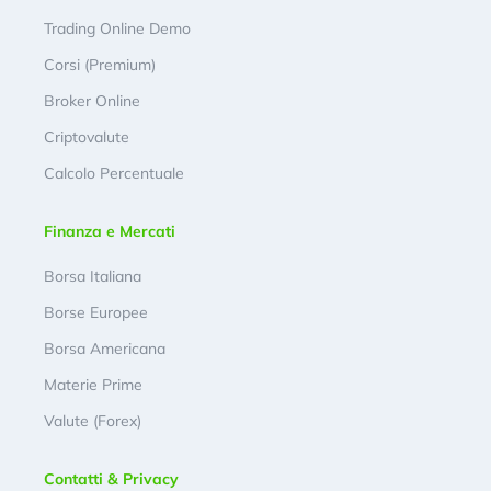
Trading Online Demo
Corsi (Premium)
Broker Online
Criptovalute
Calcolo Percentuale
Finanza e Mercati
Borsa Italiana
Borse Europee
Borsa Americana
Materie Prime
Valute (Forex)
Contatti & Privacy