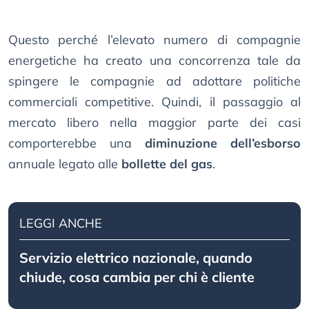
Questo perché l’elevato numero di compagnie
energetiche ha creato una concorrenza tale da
spingere le compagnie ad adottare politiche
commerciali competitive. Quindi, il passaggio al
mercato libero nella maggior parte dei casi
comporterebbe una
diminuzione dell’esborso
annuale legato alle
bollette del gas
.
LEGGI ANCHE
Servizio elettrico nazionale, quando
chiude, cosa cambia per chi è cliente