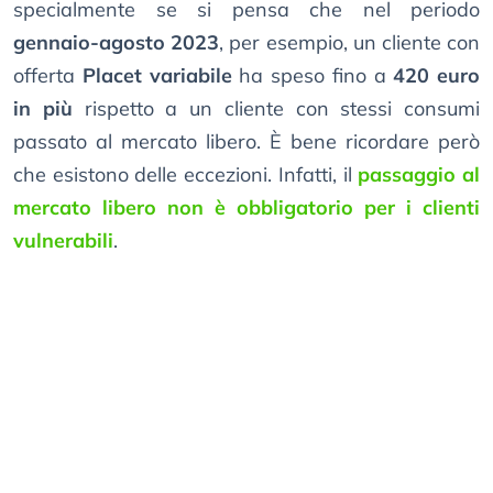
specialmente se si pensa che nel periodo
gennaio-agosto 2023
, per esempio, un cliente con
offerta
Placet variabile
ha speso fino a
420 euro
in più
rispetto a un cliente con stessi consumi
passato al mercato libero. È bene ricordare però
che esistono delle eccezioni. Infatti, il
passaggio al
mercato libero non è obbligatorio per i clienti
vulnerabili
.