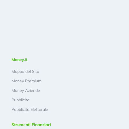
Money.it
Mappa del Sito
Money Premium
Money Aziende
Pubblicità
Pubblicità Elettorale
Strumenti Finanziari