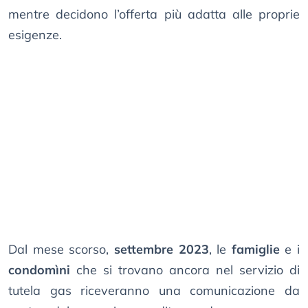
mentre decidono l’offerta più adatta alle proprie
esigenze.
Dal mese scorso,
settembre 2023
, le
famiglie
e i
condomìni
che si trovano ancora nel servizio di
tutela gas riceveranno una comunicazione da