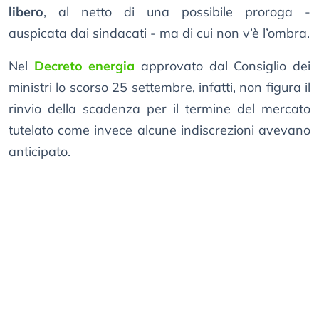
libero
, al netto di una possibile proroga -
auspicata dai sindacati - ma di cui non v’è l’ombra.
Nel
Decreto energia
approvato dal Consiglio dei
ministri lo scorso 25 settembre, infatti, non figura il
rinvio della scadenza per il termine del mercato
tutelato come invece alcune indiscrezioni avevano
anticipato.