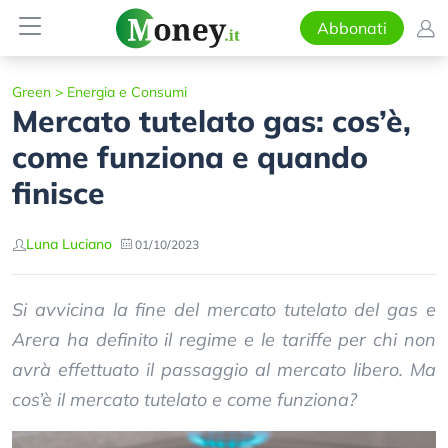
Abbonati
Green
>
Energia e Consumi
Mercato tutelato gas: cos’è,
come funziona e quando
finisce
Luna Luciano
01/10/2023
Si avvicina la fine del mercato tutelato del gas e
Arera ha definito il regime e le tariffe per chi non
avrà effettuato il passaggio al mercato libero. Ma
cos’è il mercato tutelato e come funziona?