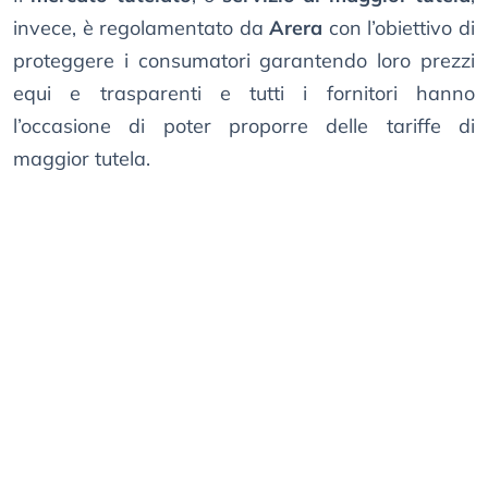
invece, è regolamentato da
Arera
con l’obiettivo di
proteggere i consumatori garantendo loro prezzi
equi e trasparenti e tutti i fornitori hanno
l’occasione di poter proporre delle tariffe di
maggior tutela.