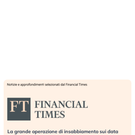
La grande operazione di insabbiamento sui data