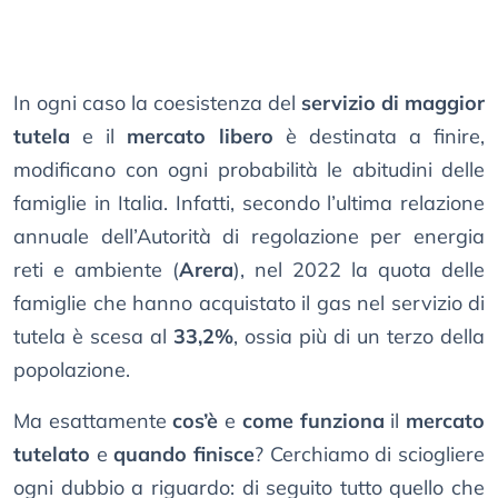
In ogni caso la coesistenza del
servizio di maggior
tutela
e il
mercato libero
è destinata a finire,
modificano con ogni probabilità le abitudini delle
famiglie in Italia. Infatti, secondo l’ultima relazione
annuale dell’Autorità di regolazione per energia
reti e ambiente (
Arera
), nel 2022 la quota delle
famiglie che hanno acquistato il gas nel servizio di
tutela è scesa al
33,2%
, ossia più di un terzo della
popolazione.
Ma esattamente
cos’è
e
come funziona
il
mercato
tutelato
e
quando finisce
? Cerchiamo di sciogliere
ogni dubbio a riguardo: di seguito tutto quello che