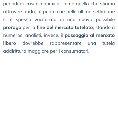
periodi di crisi economica, come quello che stiamo
attraversando, al punto che nelle ultime settimane
si è spesso vociferato di una nuova possibile
proroga
per la
fine del mercato tutelato
; stando a
numerosi analisti, invece, il
passaggio al mercato
libero
dovrebbe rappresentare una tutela
addirittura maggiore per i consumatori.