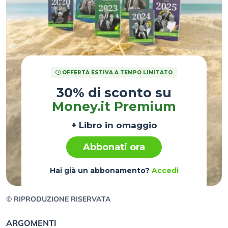
OFFERTA ESTIVA A TEMPO LIMITATO
30% di sconto su
Money.it Premium
+ Libro in omaggio
Abbonati ora
Hai già un abbonamento?
Accedi
© RIPRODUZIONE RISERVATA
ARGOMENTI