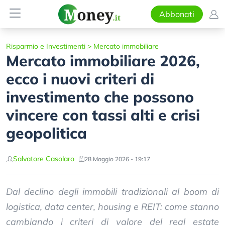
Abbonati
Risparmio e Investimenti
>
Mercato immobiliare
Mercato immobiliare 2026,
ecco i nuovi criteri di
investimento che possono
vincere con tassi alti e crisi
geopolitica
Salvatore Casolaro
28 Maggio 2026 - 19:17
Dal declino degli immobili tradizionali al boom di
logistica, data center, housing e REIT: come stanno
cambiando i criteri di valore del real estate