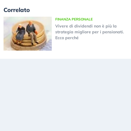
Correlato
FINANZA PERSONALE
Vivere di dividendi non è più la
strategia migliore per i pensionati.
Ecco perché