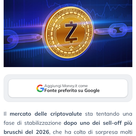
Aggiungi Money.it come
Fonte preferita su Google
Il
mercato delle criptovalute
sta tentando una
fase di stabilizzazione
dopo uno dei sell-off più
bruschi del 2026
, che ha colto di sorpresa molti