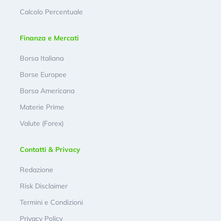
Calcolo Percentuale
Finanza e Mercati
Borsa Italiana
Borse Europee
Borsa Americana
Materie Prime
Valute (Forex)
Contatti & Privacy
Redazione
Risk Disclaimer
Termini e Condizioni
Privacy Policy