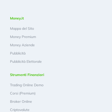
Money.it
Mappa del Sito
Money Premium
Money Aziende
Pubblicità
Pubblicità Elettorale
Strumenti Finanziari
Trading Online Demo
Corsi (Premium)
Broker Online
Criptovalute