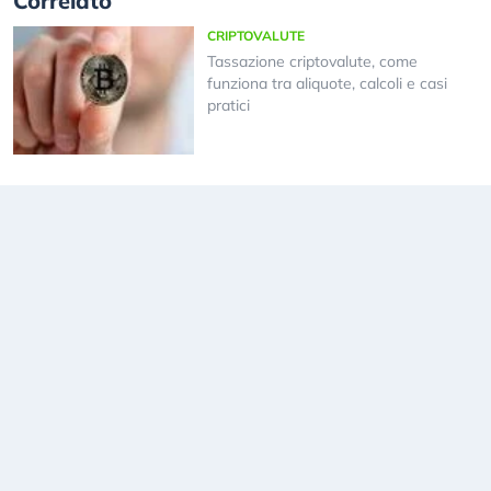
Correlato
CRIPTOVALUTE
Tassazione criptovalute, come
funziona tra aliquote, calcoli e casi
pratici