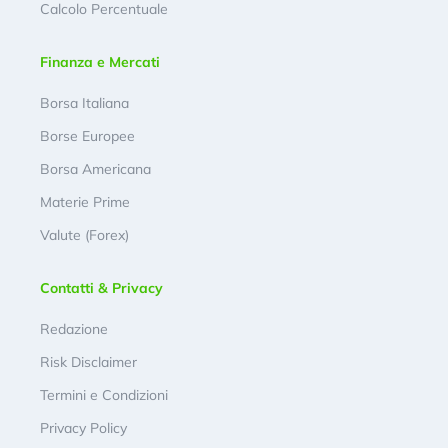
Calcolo Percentuale
Finanza e Mercati
Borsa Italiana
Borse Europee
Borsa Americana
Materie Prime
Valute (Forex)
Contatti & Privacy
Redazione
Risk Disclaimer
Termini e Condizioni
Privacy Policy