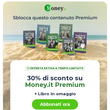
OFFERTA ESTIVA A TEMPO LIMITATO
30% di sconto su
Money.it Premium
+ Libro in omaggio
Abbonati ora