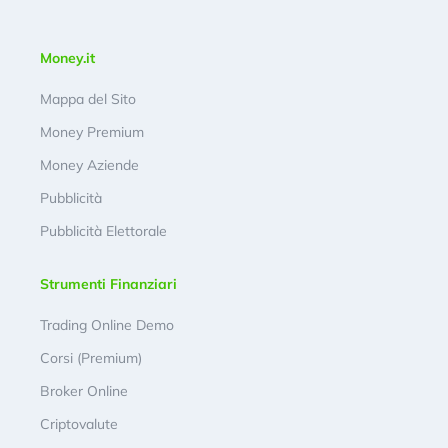
Money.it
Mappa del Sito
Money Premium
Money Aziende
Pubblicità
Pubblicità Elettorale
Strumenti Finanziari
Trading Online Demo
Corsi (Premium)
Broker Online
Criptovalute