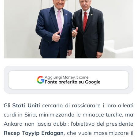
Aggiungi Money.it come
Fonte preferita su Google
Gli
Stati Uniti
cercano di rassicurare i loro alleati
curdi in Siria, minimizzando le minacce turche, ma
Ankara non lascia dubbi: l’obiettivo del presidente
Recep Tayyip Erdogan
, che vuole massimizzare il