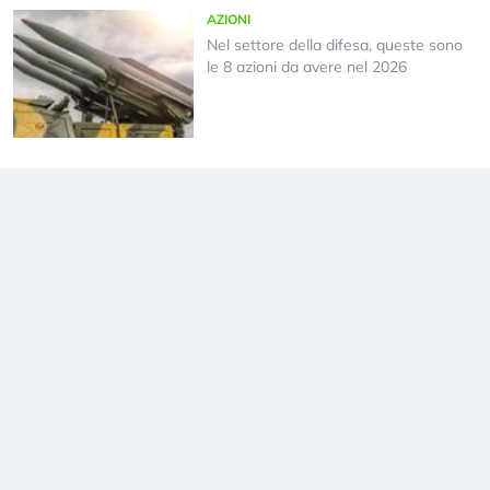
AZIONI
Nel settore della difesa, queste sono
le 8 azioni da avere nel 2026