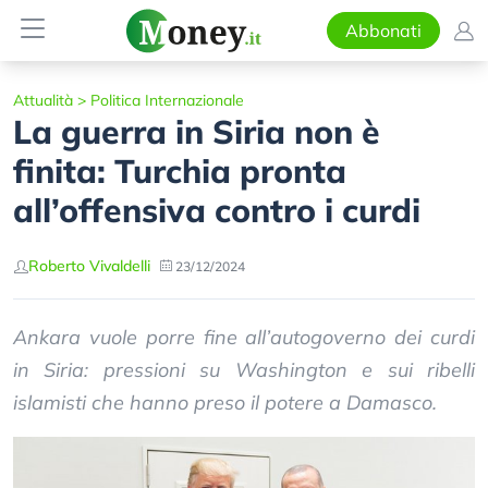
Abbonati
Attualità
>
Politica Internazionale
La guerra in Siria non è
finita: Turchia pronta
all’offensiva contro i curdi
Roberto Vivaldelli
23/12/2024
Ankara vuole porre fine all’autogoverno dei curdi
in Siria: pressioni su Washington e sui ribelli
islamisti che hanno preso il potere a Damasco.