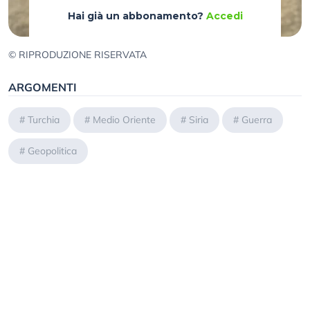
Hai già un abbonamento?
Accedi
© RIPRODUZIONE RISERVATA
ARGOMENTI
#
Turchia
#
Medio Oriente
#
Siria
#
Guerra
#
Geopolitica